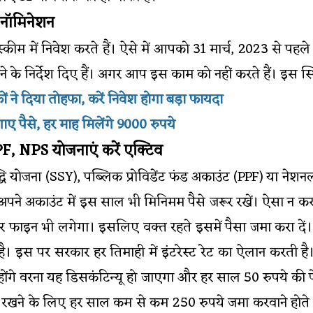
ं नॉमिनेशन
कीम में निवेश करते हैं। ऐसे में आपको 31 मार्च, 2023 से पह
ने के निर्देश दिए हैं। अगर आप इस काम को नहीं करते हैं। इस 
ं ने दिया तोहफा, करें निवेश होगा बड़ा फायदा
ए पैसे, हर माह मिलेंगे 9000 रुपये
PF, NPS योजनाएं करें एक्टिव
धि योजना (SSY), पब्लिक प्रोविडेंट फंड अकाउंट (PPF) या नेशन
तो अपने अकाउंट में इस साल भी मिनिमम पैसे जरूर रखें। ऐसा न क
और फाइन भी लगेगा। इसलिए वक्त रहते इसमें पैसा जमा करा दें
 है। इस पर सरकार हर तिमाही में इंटरेस्ट रेट का ऐलान करती
 ही होंगे वरना यह डिसकंटिन्यू हो जाएगा और हर साल 50 रुपये 
रखने के लिए हर साल कम से कम 250 रुपये जमा करवाने होते ह