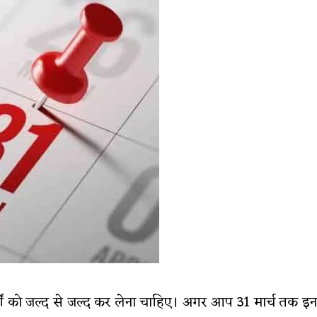
ार्यों को जल्द से जल्द कर लेना चाहिए। अगर आप 31 मार्च तक इन