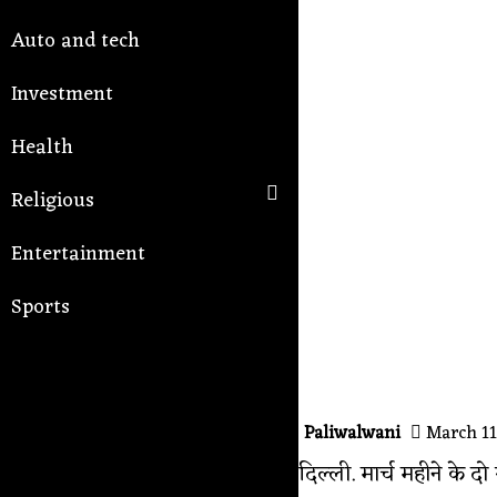
Auto and tech
Investment
Health
Religious
Entertainment
Sports
Paliwalwani
March 11
दिल्ली. मार्च महीने के 