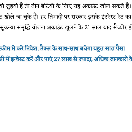
ां जुड़वां हैं तो तीन बेटियों के लिए यह अकाउंट खोल सकते 
ंट खोले जा चुके हैं। हर तिमाही पर सरकार इसके इंटरेस्ट रेट
ुकन्या समृद्धि योजना अकाउंट खुलने के 21 साल बाद मैच्योर
कीम में करें निवेश, टैक्स के साथ-साथ बचेगा बहुत सारा पैसा
ं इन्वेस्ट करें और पाएं 27 लाख से ज्यादा, अधिक जानकारी के