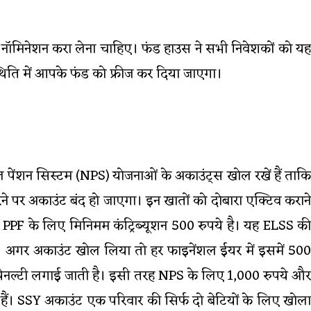
ले नॉमिनेशन करा लेना चाहिए। फंड हाउस ने सभी निवेशकों को यह
स्थिति में आपके फंड को फ्रीज कर दिया जाएगा।
ल पेंशन सिस्टम (NPS) योजनाओं के अकाउंट्स खोल रखें हैं ताकि
रने पर अकाउंट बंद हो जाएगा। इन खातों को दोबारा एक्टिव कराने
। PPF के लिए मिनिमम कंट्रिब्यूशन 500 रुपये है। यह ELSS की
 है। अगर अकाउंट खोल लिया तो हर फाइनेंशल ईयर में इसमें 500
की पेनल्टी लगाई जाती है। इसी तरह NPS के लिए 1,000 रुपये और
ैं। SSY अकाउंट एक परिवार की सिर्फ दो बेटियों के लिए खोला