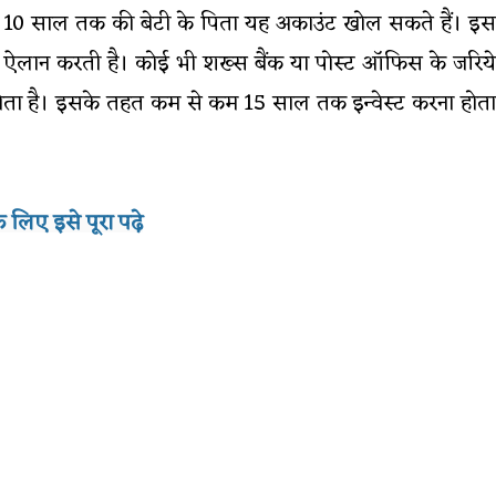
हैं। 10 साल तक की बेटी के पिता यह अकाउंट खोल सकते हैं। इस
 का ऐलान करती है। कोई भी शख्स बैंक या पोस्ट ऑफिस के जरिये
 होता है। इसके तहत कम से कम 15 साल तक इन्वेस्ट करना होता
 लिए इसे पूरा पढ़े