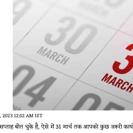
, 2023 12:52 AM IST
दो सप्ताह बीत चुके है, ऐसे में 31 मार्च तक आपको कुछ जरूरी क