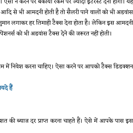
। ऐसा न करने पर बकाया रकम पर ज्यादा इंटरेस्ट देना होगा। यह
ंस आदि से भी आमदनी होती है तो सैलरी पाने वालों को भी अडवांस
 अनुमान लगाकर हर तिमाही टैक्स देना होता है। लेकिन इस आमदनी
ेंशनर्स को भी अडवांस टैक्स देने की जरूरत नहीं होती।
स्कीम में निवेश करना चाहिए। ऐसा करने पर आपको टैक्स डिडक्शन
दे हैं
ी ब्याज दर प्राप्त करना चाहते हैं। ऐसे में आपके पास इस