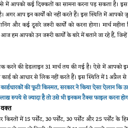
 ऐसे में आपको कई दिक्कतों का सामना करना पड़ सकता है। इस मही
ै। अगर आप इन कार्यों को नहीं करते हैं। इस स्थिति में आपको
ानिंग और कई दूसरे जरूरी कार्यों को करना होगा। मार्च महीना 
में आज हम आपको उन जरूरी कार्यों के बारे में बताने जा रहे हैं, ज
लिंक करने की डेडलाइन 31 मार्च तय की गई है। ऐसे में आपको
न कार्ड को आधार से लिंक नहीं करते हैं। इस स्थिति में 1 अप्रैल 
कार्डधारकों की फूटी किस्मत, सरकार ने किया ऐसा ऐलान कि उ
ख रुपये से ज्यादा है तो उसे भी इनकम टैक्स फाइल करना होगा,
 वक्त
 किस्तों में 15 पर्सेंट, 30 पर्सेंट, 30 पर्सेंट और 25 पर्सेंट