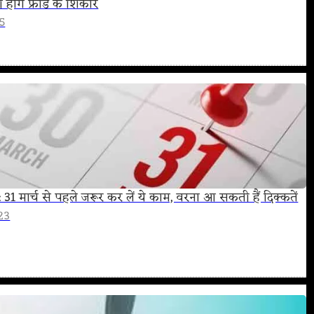
 होंगे फ्रॉड के शिकार
25
 31 मार्च से पहले जरूर कर लें ये काम, वरना आ सकती हैं दिक्कतें
23