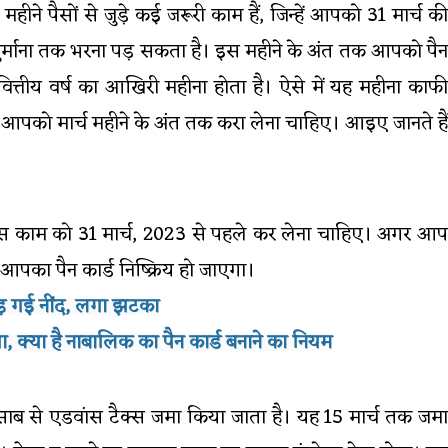
ने पैसों से जुड़े कई जरूरी काम हैं, जिन्हें आपको 31 मार्च की
 जुर्माना तक भरना पड़ सकता है। इस महीने के अंत तक आपको पैन
वित्तीय वर्ष का आखिरी महीना होता है। ऐसे में यह महीना काफी
िन्हें आपको मार्च महीने के अंत तक करा लेना चाहिए। आइए जानते हैं
 इस काम को 31 मार्च, 2023 से पहले कर लेना चाहिए। अगर आप
से आपका पैन कार्ड निष्क्रिय हो जाएगा।
ड़ गई नींद, लगा झटका
 क्या है नाबालिक का पैन कार्ड बनाने का नियम
 के हिसाब से एडवांस टैक्स जमा किया जाता है। यह 15 मार्च तक जमा