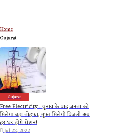
Home
Gujarat
Gujarat
Free Electricity : चुनाव के बाद जनता को
मिलेगा बड़ा तोहफा, मुफ्त मिलेगी बिजली अब
हर घर होगे रोशन!
Jul 22, 2022