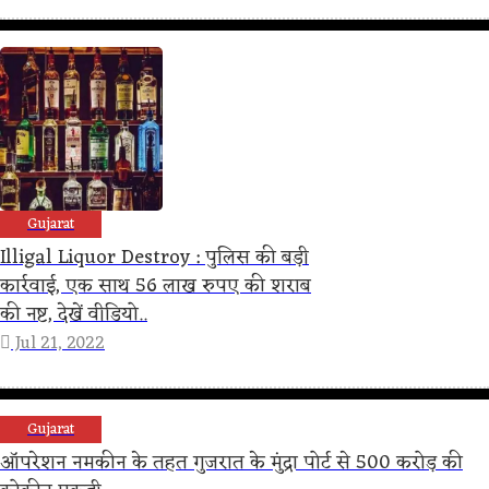
Gujarat
Illigal Liquor Destroy : पुलिस की बड़ी
कार्रवाई, एक साथ 56 लाख रुपए की शराब
की नष्ट, देखें वीडियो..
Jul 21, 2022
Gujarat
ऑपरेशन नमकीन के तहत गुजरात के मुंद्रा पोर्ट से 500 करोड़ की