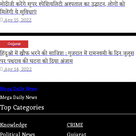
मोदीजी करेंगे सुपर स्पेशियलिटी अस्पताल का उद्घाटन, लोगों को
मिलेंगी ये सुविधाएं
Apr 15, 2022
Gujarat
हिंदुओं में खौफ भरने की साजिश : गुजरात में रामनवमी के दिन जुलुस
पर पथराव की घटना को दिया अंजाम
Apr 14, 2022
Mega Daily News
Mega Daily News
Top Categories
Knowledge
CRIME
Political News
Gujarat