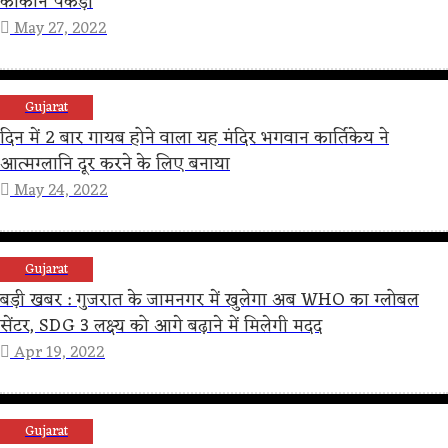
कोकीन पकड़ी
May 27, 2022
Gujarat
दिन में 2 बार गायब होने वाला यह मंदिर भगवान कार्तिकेय ने
आत्मग्लानि दूर करने के लिए बनाया
May 24, 2022
Gujarat
बड़ी खबर : गुजरात के जामनगर में खुलेगा अब WHO का ग्लोबल
सेंटर, SDG 3 लक्ष्य को आगे बढ़ाने में मिलेगी मदद
Apr 19, 2022
Gujarat