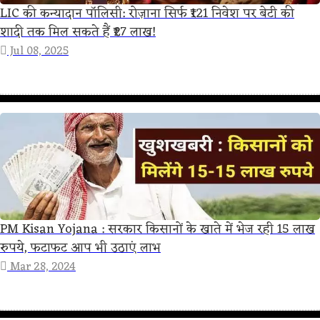
LIC की कन्यादान पॉलिसी: रोज़ाना सिर्फ ₹121 निवेश पर बेटी की
शादी तक मिल सकते हैं ₹27 लाख!
Jul 08, 2025
PM Kisan Yojana : सरकार किसानों के खाते में भेज रही 15 लाख
रुपये, फटाफट आप भी उठाएं लाभ
Mar 28, 2024