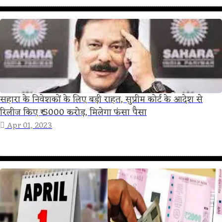
सहारा के निवेशकों के लिए बड़ी राहत, सुप्रीम कोर्ट के आदेश से
रिलीज किए ₹ 5000 करोड़, मिलेगा फंसा पैसा
Apr 01, 2023