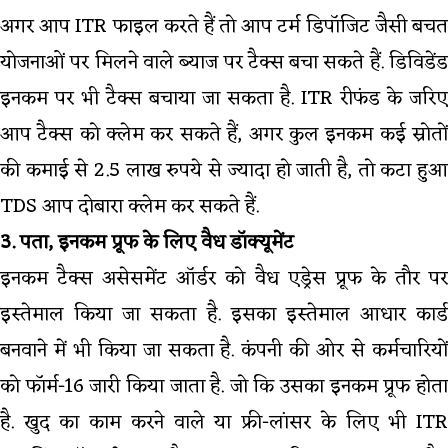
अगर आप ITR फाइल करते हैं तो आप टर्म डिपॉजिट जैसी बचत
योजनाओं पर मिलने वाले ब्याज पर टैक्स बचा सकते हैं. डिविडेंड
इनकम पर भी टैक्स बचाया जा सकता है. ITR रीफंड के जरिए
आप टैक्स को क्लेम कर सकते हैं, अगर कुल इनकम कई स्रोतों
की कमाई से 2.5 लाख रुपये से ज्यादा हो जाती है, तो कटा हुआ
TDS आप दोबारा क्लेम कर सकते हैं.
3. पता, इनकम प्रूफ के लिए वैध डॉक्यूमेंट
इनकम टैक्स असेसमेंट ऑर्डर को वैध एड्रेस प्रूफ के तौर पर
इस्तेमाल किया जा सकता है. इसका इस्तेमाल आधार कार्ड
बनवाने में भी किया जा सकता है. कंपनी की ओर से कर्मचारियों
को फॉर्म-16 जारी किया जाता है. जो कि उसका इनकम प्रूफ होता
है. खुद का काम करने वाले या फ्री-लांसर के लिए भी ITR