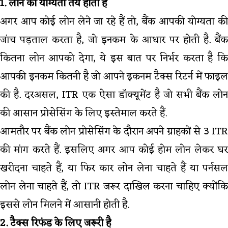
1. लोन की योग्यता तय होती है
अगर आप कोई लोन लेने जा रहे हैं तो, बैंक आपकी योग्यता की
जांच पड़ताल करता है, जो इनकम के आधार पर होती है. बैंक
कितना लोन आपको देगा, ये इस बात पर निर्भर करता है कि
आपकी इनकम कितनी है जो आपने इकनम टैक्स रिटर्न में फाइल
की है. दरअसल, ITR एक ऐसा डॉक्यूमेंट है जो सभी बैंक लोन
की आसान प्रोसेसिंग के लिए इस्तेमाल करते हैं.
आमतौर पर बैंक लोन प्रोसेसिंग के दौरान अपने ग्राहकों से 3 ITR
की मांग करते हैं. इसलिए अगर आप कोई होम लोन लेकर घर
खरीदना चाहते हैं, या फिर कार लोन लेना चाहते हैं या पर्नसल
लोन लेना चाहते हैं, तो ITR जरूर दाखिल करना चाहिए क्योंकि
इससे लोन मिलने में आसानी होती है.
2. टैक्स रिफंड के लिए जरूरी है