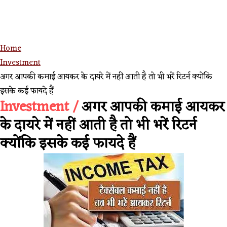
Home
Investment
अगर आपकी कमाई आयकर के दायरे में नहीं आती है तो भी भरें रिटर्न क्योंकि
इसके कई फायदे हैं
Investment /
अगर आपकी कमाई आयकर
के दायरे में नहीं आती है तो भी भरें रिटर्न
क्योंकि इसके कई फायदे हैं