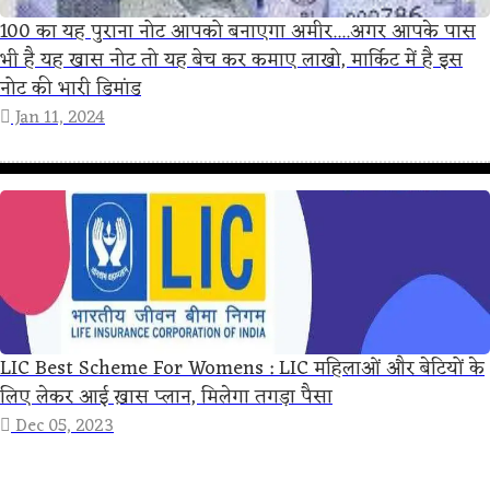
100 का यह पुराना नोट आपको बनाएगा अमीर....अगर आपके पास
भी है यह खास नोट तो यह बेच कर कमाए लाखो, मार्किट में है इस
नोट की भारी डिमांड
Jan 11, 2024
LIC Best Scheme For Womens : LIC महिलाओं और बेटियों के
लिए लेकर आई ख़ास प्लान, मिलेगा तगड़ा पैसा
Dec 05, 2023