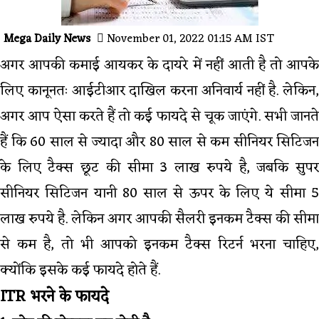
Mega Daily News
November 01, 2022 01:15 AM IST
अगर आपकी कमाई आयकर के दायरे में नहीं आती है तो आपके
लिए कानूनतः आईटीआर दाखिल करना अनिवार्य नहीं है. लेकिन,
अगर आप ऐसा करते हैं तो कई फायदे से चूक जाएंगे. सभी जानते
हैं कि 60 साल से ज्यादा और 80 साल से कम सीनियर सिटिजन
के लिए टैक्स छूट की सीमा 3 लाख रुपये है, जबकि सुपर
सीनियर सिटिजन यानी 80 साल से ऊपर के लिए ये सीमा 5
लाख रुपये है. लेकिन अगर आपकी सैलरी इनकम टैक्स की सीमा
से कम है, तो भी आपको इनकम टैक्स रिटर्न भरना चाहिए,
क्योंकि इसके कई फायदे होते हैं.
ITR भरने के फायदे