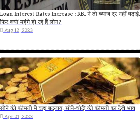
Loan Interest Rates Increase : RBI ने तो ब्याज दर नहीं बढ़ाई,
फिर क्यों महंगे हो रहे हैं लोन?
Aug 12, 2023
सोने की कीमतों में बड़ा बदलाव, सोने-चांदी की कीमतों का देखे भाव
Apr 01, 2023