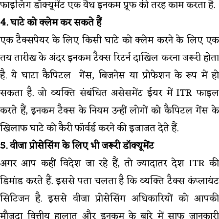
फाइलिंग डॉक्यूमेंट एक वैध इनकम प्रूफ की तरह काम करता है.
4. घाटे को क्लेम कर सकते हैं
एक टैक्सपेयर के लिए किसी घाटे को क्लेम करने के लिए एक
तय तारीख के अंदर इनकम टैक्स रिटर्न दाखिल करना जरूरी होता
है. ये घाटा कैपिटल गेंस, बिजनेस या प्रोफेशन के रूप में हो
सकता है. जो व्यक्ति संबंधित असेसमेंट ईयर में ITR फाइल
करते हैं, इनकम टैक्स के नियम उन्हीं लोगों को कैपिटल गेंस के
खिलाफ घाटे को कैरी फॉर्वर्ड करने की इजाजत देते हैं.
5. वीजा प्रोसेसिंग के लिए भी जरूरी डॉक्यूमेंट
अगर आप कहीं विदेश जा रहे हैं, तो ज्यादातर देश ITR की
डिमांड करते हैं. इससे पता चलता है कि व्यक्ति टैक्स कंप्लायंट
सिटिजन है. इससे वीजा प्रोसेसिंग अधिकारियों को आपकी
मौजूदा वित्तीय हालात और इनकम के बारे में साफ जानकारी