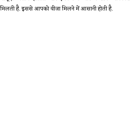
मिलती है. इससे आपको वीजा मिलने में आसानी होती है.