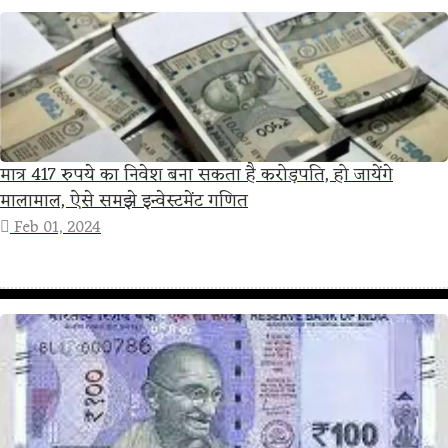
मात्र 417 रुपये का निवेश बना सकता है करोड़पति, हो जायेंगे
मालामाल, ऐसे समझे इन्वेस्टमेंट गणित
Feb 01, 2024