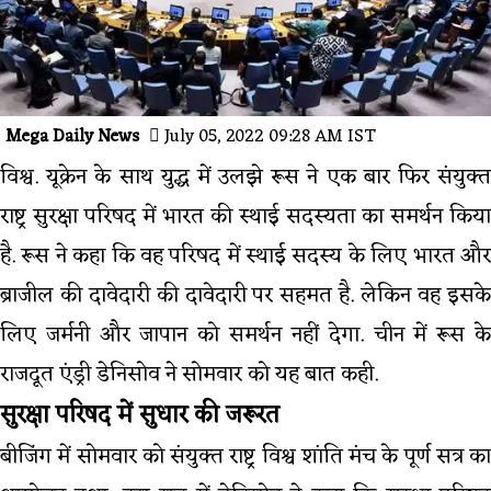
Mega Daily News
July 05, 2022 09:28 AM IST
विश्व. यूक्रेन के साथ युद्ध में उलझे रूस ने एक बार फिर संयुक्त
राष्ट्र सुरक्षा परिषद में भारत की स्थाई सदस्यता का समर्थन किया
है. रूस ने कहा कि वह परिषद में स्थाई सदस्य के लिए भारत और
ब्राजील की दावेदारी की दावेदारी पर सहमत है. लेकिन वह इसके
लिए जर्मनी और जापान को समर्थन नहीं देगा. चीन में रूस के
राजदूत एंड्री डेनिसोव ने सोमवार को यह बात कही.
सुरक्षा परिषद में सुधार की जरूरत
बीजिंग में सोमवार को संयुक्त राष्ट्र विश्व शांति मंच के पूर्ण सत्र का