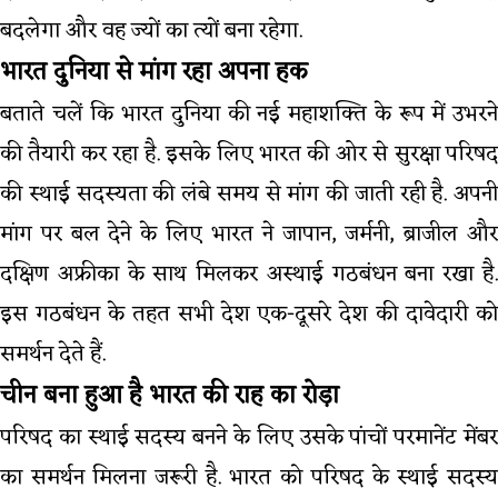
बदलेगा और वह ज्यों का त्यों बना रहेगा.
भारत दुनिया से मांग रहा अपना हक
बताते चलें कि भारत दुनिया की नई महाशक्ति के रूप में उभरने
की तैयारी कर रहा है. इसके लिए भारत की ओर से सुरक्षा परिषद
की स्थाई सदस्यता की लंबे समय से मांग की जाती रही है. अपनी
मांग पर बल देने के लिए भारत ने जापान, जर्मनी, ब्राजील और
दक्षिण अफ्रीका के साथ मिलकर अस्थाई गठबंधन बना रखा है.
इस गठबंधन के तहत सभी देश एक-दूसरे देश की दावेदारी को
समर्थन देते हैं.
चीन बना हुआ है भारत की राह का रोड़ा
परिषद का स्थाई सदस्य बनने के लिए उसके पांचों परमानेंट मेंबर
का समर्थन मिलना जरूरी है. भारत को परिषद के स्थाई सदस्य