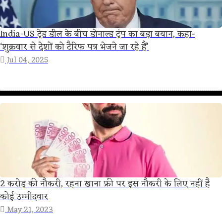
India-US ट्रेड डील के बीच डोनाल्ड ट्रंप का बड़ा बयान, कहा-
‘शुक्रवार से देशों को टैरिफ पत्र भेजने जा रहे हैं’
Jul 04, 2025
2 करोड़ की नौकरी, रहना खाना फ्री पर इस नौकरी के लिए नहीं है
कोई उम्मीदवार
May 21, 2023