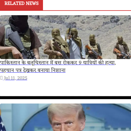
RELATED NEWS
पाकिस्तान के बलूचिस्तान में बस रोककर 9 यात्रियों की हत्या,
पहचान पत्र देखकर बनाया निशाना
Jul 11, 2025