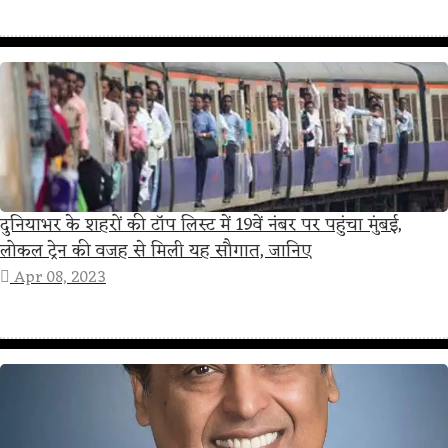
दुनियाभर के शहरों की टॉप लिस्ट में 19वें नंबर पर पहुंचा मुंबई,
लोकल ट्रेन की वजह से मिली यह सौगात, जानिए
Apr 08, 2023