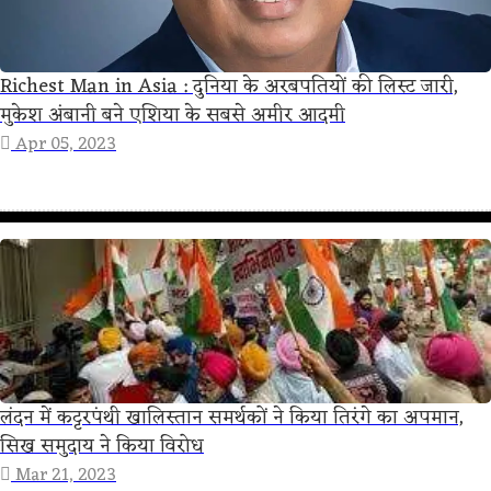
Richest Man in Asia : दुनिया के अरबपतियों की लिस्ट जारी,
मुकेश अंबानी बने एशिया के सबसे अमीर आदमी
Apr 05, 2023
लंदन में कट्टरपंथी खालिस्तान समर्थकों ने किया तिरंगे का अपमान,
सिख समुदाय ने किया विरोध
Mar 21, 2023