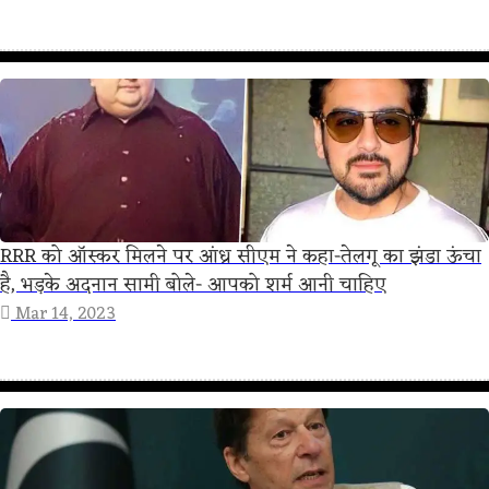
RRR को ऑस्कर मिलने पर आंध्र सीएम ने कहा-तेलगू का झंडा ऊंचा
है, भड़के अदनान सामी बोले- आपको शर्म आनी चाहिए
Mar 14, 2023