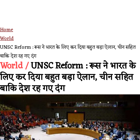
Home
World
UNSC Reform : रूस ने भारत के लिए कर दिया बहुत बड़ा ऐलान, चीन सहित
बाकि देश रह गए दंग
World /
UNSC Reform : रूस ने भारत के
लिए कर दिया बहुत बड़ा ऐलान, चीन सहित
बाकि देश रह गए दंग