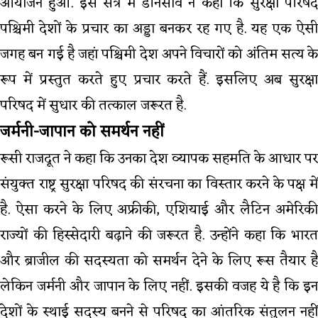
आयोजन हुआ. इस सत्र में डेनिसोव ने कहा कि सुरक्षा परिषद
पश्चिमी देशों के प्रचार का अड्डा बनकर रह गए है. यह एक ऐसी
जगह बन गई है जहां पश्चिमी देश अपने विचारों को अंतिम सत्य के
रूप में प्रस्तुत करते हुए प्रचार करते हैं. इसलिए अब सुरक्षा
परिषद में सुधार की तत्काल जरूरत है.
जर्मनी-जापान को समर्थन नहीं
रूसी राजदूत ने कहा कि उनका देश व्यापक सहमति के आधार पर
संयुक्त राष्ट्र सुरक्षा परिषद की संरचना का विस्तार करने के पक्ष में
है. ऐसा करने के लिए अफ्रीकी, एशियाई और लैटिन अमेरिकी
राज्यों की हिस्सेदारी बढ़ाने की जरूरत है. उन्होंने कहा कि भारत
और ब्राजील की सदस्यता को समर्थन देने के लिए रूस तैयार है
लेकिन जर्मनी और जापान के लिए नहीं. इसकी वजह ये है कि इन
देशों के स्थाई सदस्य बनने से परिषद का आंतरिक संतुलन नहीं