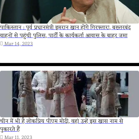
पाकिस्तान : पूर्व प्रधानमंत्री इमरान खान होंगे गिरफ्तार!, बख्तरबंद
वाहनों से पहुंची पुलिस, पार्टी के कार्यकर्ता आवास के बाहर जमा
Mar 14, 2023
चीन में भी है लोकप्रिय पीएम मोदी, वहां उन्हें इस खास नाम से
पुकारते हैं
Mar 11, 2023