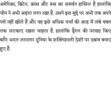
अमेरिका, ब्रिटेन, फ्रांस और रूस का समर्थन हासिल है हालांकि
चीन ने अभी अड़ंगा लगा रखा है. उसने इस मुद्दे पर अभी तक अपने
पत्ते नहीं खोले हैं और वह इसे अधिक चर्चा की आड़ में लंबे वक्त
तक लटकाए रखना चाहता है. हालांकि ड्रैगन की परवाह किए
बगैर भारत लगातार दुनिया के शक्तिशाली देशों पर दबाव बनाए
हुए है.