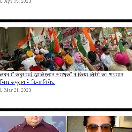
Apr 05, 2023
लंदन में कट्टरपंथी खालिस्तान समर्थकों ने किया तिरंगे का अपमान,
सिख समुदाय ने किया विरोध
Mar 21, 2023