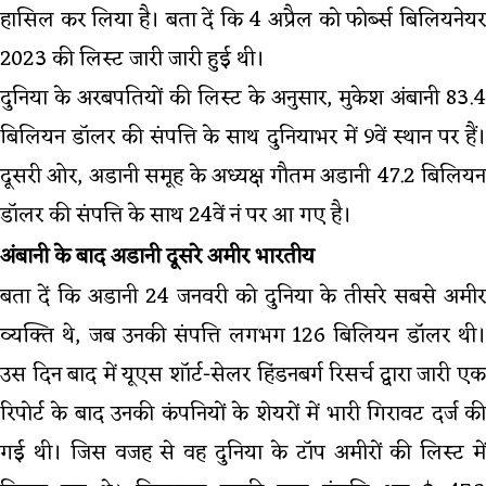
हासिल कर लिया है। बता दें कि 4 अप्रैल को फोर्ब्स बिलियनेयर
2023 की लिस्ट जारी जारी हुई थी।
दुनिया के अरबपतियों की लिस्ट के अनुसार, मुकेश अंबानी 83.4
बिलियन डॉलर की संपत्ति के साथ दुनियाभर में 9वें स्थान पर हैं।
दूसरी ओर, अडानी समूह के अध्यक्ष गौतम अडानी 47.2 बिलियन
डॉलर की संपत्ति के साथ 24वें नं पर आ गए है।
अंबानी के बाद अडानी दूसरे अमीर भारतीय
बता दें कि अडानी 24 जनवरी को दुनिया के तीसरे सबसे अमीर
व्यक्ति थे, जब उनकी संपत्ति लगभग 126 बिलियन डॉलर थी।
उस दिन बाद में यूएस शॉर्ट-सेलर हिंडनबर्ग रिसर्च द्वारा जारी एक
रिपोर्ट के बाद उनकी कंपनियों के शेयरों में भारी गिरावट दर्ज की
गई थी। जिस वजह से वह दुनिया के टॉप अमीरों की लिस्ट में