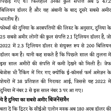
पिछड़ गए थे। फिलहाल उनकी कुल संपत्ति अब $ 47.2
बिलियन डॉलर है और वह अंबानी के बाद दूसरे सबसे अमीर
भारतीय हैं।
फोर्ब्स की दुनिया के अरबपतियों की लिस्ट के अनुसार, दुनिया के
25 सबसे अमीर लोगों की कुल संपत्ति 2.1 ट्रिलियन डॉलर है, जो
2022 में 2.3 ट्रिलियन डॉलर से संयुक्त रूप से 200 बिलियन
डॉलर कम है। यानी कह सकते है कि पिछले साल की तुलना में
इस साल अमीरों की संपत्ति में कमी देखने को मिली है। जेफ
बेजोस भी रैंकिंग में गिर गए क्योंकि ई-कॉमर्स फर्म अमेज़न के
शेयरों में 38 प्रतिशत की गिरावट आई, जिससे वह 2022 में
दुनिया में नंबर 2 से इस साल नंबर 3 पर आ गए।
बिजनेस
ये है दुनिया का सबसे अमीर
मैन
बता दें कि ट्विटर के सीईओ एलोन मस्क अब 180 अरब डॉलर की