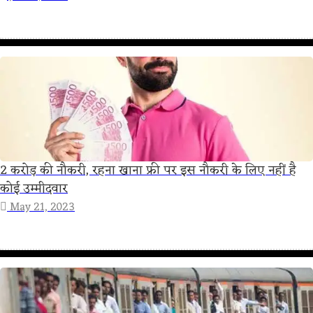
2 करोड़ की नौकरी, रहना खाना फ्री पर इस नौकरी के लिए नहीं है
कोई उम्मीदवार
May 21, 2023