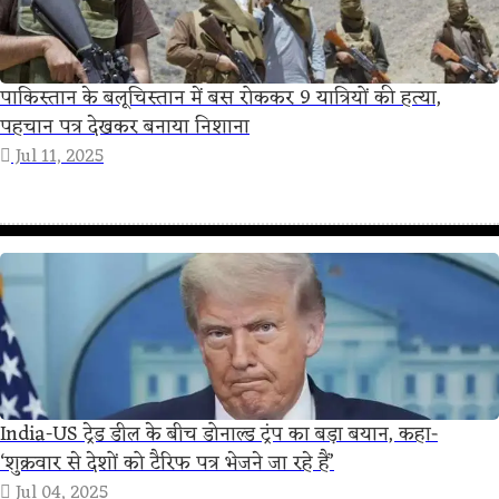
पाकिस्तान के बलूचिस्तान में बस रोककर 9 यात्रियों की हत्या,
पहचान पत्र देखकर बनाया निशाना
Jul 11, 2025
India-US ट्रेड डील के बीच डोनाल्ड ट्रंप का बड़ा बयान, कहा-
‘शुक्रवार से देशों को टैरिफ पत्र भेजने जा रहे हैं’
Jul 04, 2025