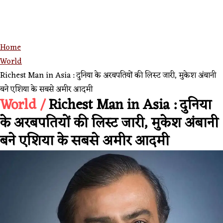
Home
World
Richest Man in Asia : दुनिया के अरबपतियों की लिस्ट जारी, मुकेश अंबानी
बने एशिया के सबसे अमीर आदमी
World /
Richest Man in Asia : दुनिया
के अरबपतियों की लिस्ट जारी, मुकेश अंबानी
बने एशिया के सबसे अमीर आदमी