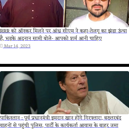
RRR को ऑस्कर मिलने पर आंध्र सीएम ने कहा-तेलगू का झंडा ऊंचा
है, भड़के अदनान सामी बोले- आपको शर्म आनी चाहिए
Mar 14, 2023
पाकिस्तान : पूर्व प्रधानमंत्री इमरान खान होंगे गिरफ्तार!, बख्तरबंद
वाहनों से पहुंची पुलिस, पार्टी के कार्यकर्ता आवास के बाहर जमा