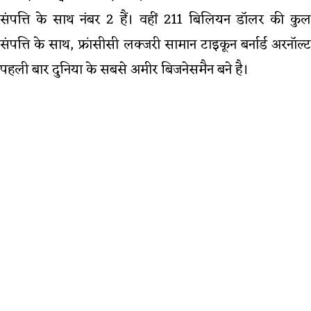
संपत्ति के साथ नंबर 2 हैं। वहीं 211 बिलियन डॉलर की कुल
संपत्ति के साथ, फ्रांसीसी लक्जरी सामान टाइकून बर्नार्ड अरनॉल्ट
पहली बार दुनिया के सबसे अमीर बिजनेसमैन बने है।