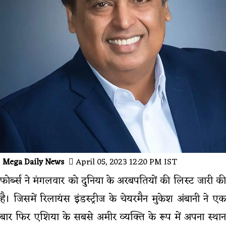
Mega Daily News
April 05, 2023 12:20 PM IST
फोर्ब्स ने मंगलवार को दुनिया के अरबपतियों की लिस्ट जारी की
है। जिसमें रिलायंस इंडस्ट्रीज के चेयरमैन मुकेश अंबानी ने एक
बार फिर एशिया के सबसे अमीर व्यक्ति के रूप में अपना स्थान