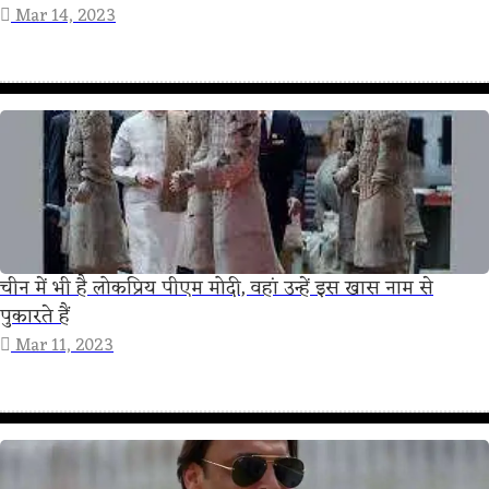
Mar 14, 2023
चीन में भी है लोकप्रिय पीएम मोदी, वहां उन्हें इस खास नाम से
पुकारते हैं
Mar 11, 2023