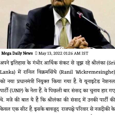
Mega Daily News
May 13, 2022 01:26 AM IST
अपने इतिहास के गंभीर आर्थिक संकट से जूझ रहे श्रीलंका (Sri
Lanka) में रानिल विक्रमसिंघे (Ranil Wickremesinghe)
को नया प्रधानमंत्री नियुक्त किया गया है. वे यूनाइटेड नेशनल
पार्टी (UNP) के नेता हैं. वे पिछली बार संसद का चुनाव हार गए
थे. मजे की बात ये है कि श्रीलंका की संसद में उनकी पार्टी की
केवल एक सीट है. इसके बावजूद राजपक्षे परिवार से नजदीकी के