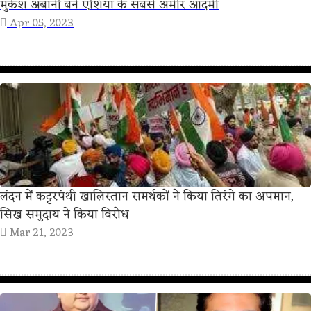
मुकेश अंबानी बने एशिया के सबसे अमीर आदमी
Apr 05, 2023
लंदन में कट्टरपंथी खालिस्तान समर्थकों ने किया तिरंगे का अपमान,
सिख समुदाय ने किया विरोध
Mar 21, 2023