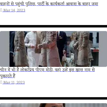
वाहनों से पहुंची पुलिस, पार्टी के कार्यकर्ता आवास के बाहर जमा
Mar 14, 2023
चीन में भी है लोकप्रिय पीएम मोदी, वहां उन्हें इस खास नाम से
पुकारते हैं
Mar 11, 2023