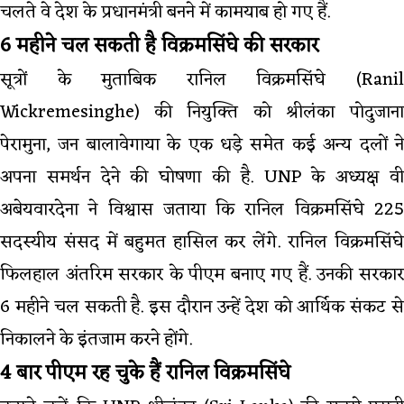
चलते वे देश के प्रधानमंत्री बनने में कामयाब हो गए हैं.
6 महीने चल सकती है विक्रमसिंघे की सरकार
सूत्रों के मुताबिक रानिल विक्रमसिंघे (Ranil
Wickremesinghe) की नियुक्ति को श्रीलंका पोदुजाना
पेरामुना, जन बालावेगाया के एक धड़े समेत कई अन्य दलों ने
अपना समर्थन देने की घोषणा की है. UNP के अध्यक्ष वी
अबेयवारदेना ने विश्वास जताया कि रानिल विक्रमसिंघे 225
सदस्यीय संसद में बहुमत हासिल कर लेंगे. रानिल विक्रमसिंघे
फिलहाल अंतरिम सरकार के पीएम बनाए गए हैं. उनकी सरकार
6 महीने चल सकती है. इस दौरान उन्हें देश को आर्थिक संकट से
निकालने के इंतजाम करने होंगे.
4 बार पीएम रह चुके हैं रानिल विक्रमसिंघे