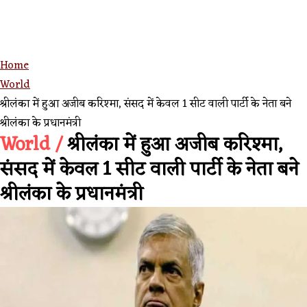
Home
World
श्रीलंका में हुआ अजीब करिश्मा, संसद में केवल 1 सीट वाली पार्टी के नेता बने
श्रीलंका के प्रधानमंत्री
World /
श्रीलंका में हुआ अजीब करिश्मा,
संसद में केवल 1 सीट वाली पार्टी के नेता बने
श्रीलंका के प्रधानमंत्री