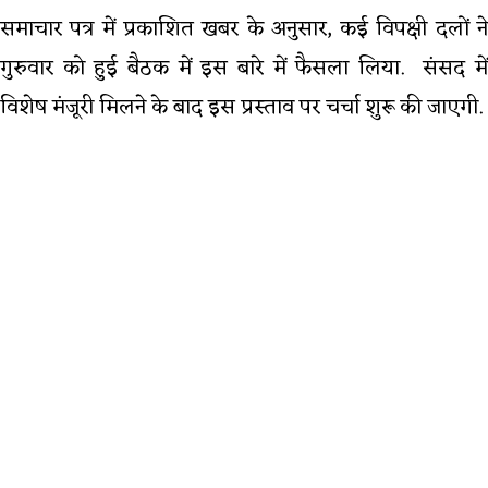
समाचार पत्र में प्रकाशित खबर के अनुसार, कई विपक्षी दलों ने
गुरुवार को हुई बैठक में इस बारे में फैसला लिया. संसद में
विशेष मंजूरी मिलने के बाद इस प्रस्ताव पर चर्चा शुरू की जाएगी.