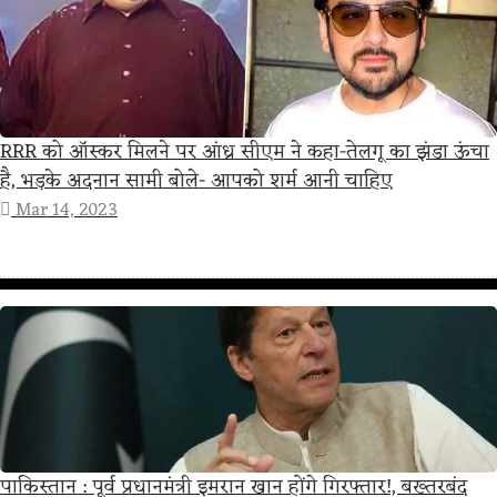
RRR को ऑस्कर मिलने पर आंध्र सीएम ने कहा-तेलगू का झंडा ऊंचा
है, भड़के अदनान सामी बोले- आपको शर्म आनी चाहिए
Mar 14, 2023
पाकिस्तान : पूर्व प्रधानमंत्री इमरान खान होंगे गिरफ्तार!, बख्तरबंद