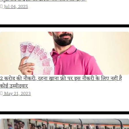
Jul 04, 2025
2 करोड़ की नौकरी, रहना खाना फ्री पर इस नौकरी के लिए नहीं है
कोई उम्मीदवार
May 21, 2023