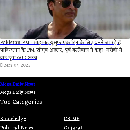
Pakistan PM : मोहम्मद यूसुफ एक दिन के लिए बनने जा रहे हैं
पाकिस्तान के PM-शोएब अख्तर, पूर्व बल्लेबाज ने कहा- गरीबों में
बांट दूंगा 600 अरब
Mar 07, 2023
Mega Daily News
Mega Daily News
Top Categories
Knowledge
CRIME
Political News
Gujarat