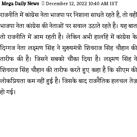
Mega Daily News
December 12, 2022 10:40 AM IST
राजनीति में कांग्रेस नेता भाजपा पर निशाना साधते रहते है, तो वहीं
भाजपा नेता कांग्रेस की नेताओं पर सवाल उठाते रहते है। यह बात
तो राजनीति में आम रहती है। लेकिन अभी हालहिं में कांग्रेस के
दिग्गज नेता लक्ष्मण सिंह ने मुख्यमंत्री शिवराज सिंह चौहान की
तारीफ की है। जिसने सबको चौंका दिया है। लक्ष्मण सिंह ने
शिवराज सिंह चौहान की तारीफ करते हुए कहा है कि सीएम की
लोकप्रियता कम नहीं हुई है। जिसके बाद राजनैतिक हलचल तेज़
हो गई।