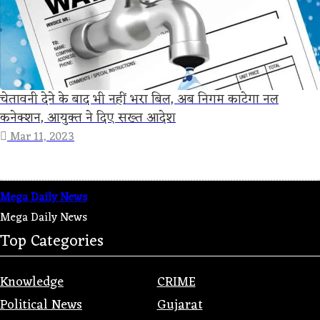
चेतावनी देने के बाद भी नहीं भरा बिल, अब निगम काटेगा नल
कनेक्शन, आयुक्त ने दिए सख्त आदेश
Mar 11, 2023
Mega Daily News
Mega Daily News
Top Categories
Knowledge
CRIME
Political News
Gujarat