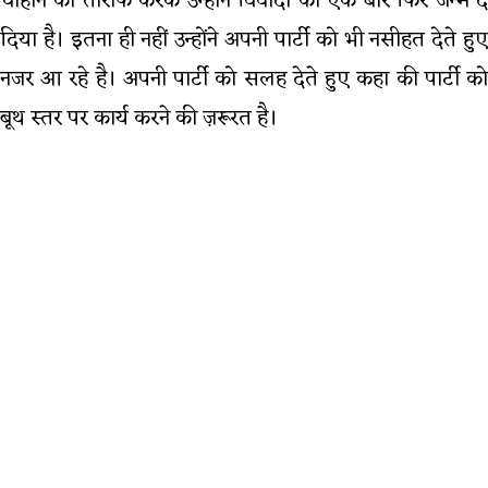
चौहान की तारीफ करके उन्होंने विवादों को एक बार फिर जन्म दे
दिया है। इतना ही नहीं उन्होंने अपनी पार्टी को भी नसीहत देते हुए
नजर आ रहे है। अपनी पार्टी को सलह देते हुए कहा की पार्टी को
बूथ स्तर पर कार्य करने की ज़रूरत है।