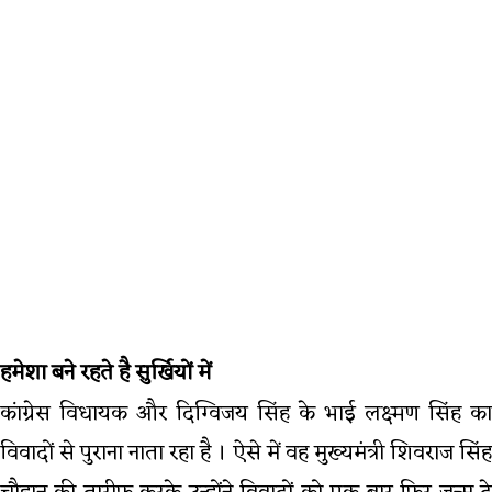
हमेशा बने रहते है सुर्खियों में
कांग्रेस विधायक और दिग्विजय सिंह के भाई लक्ष्मण सिंह का
विवादों से पुराना नाता रहा है । ऐसे में वह मुख्यमंत्री शिवराज सिंह