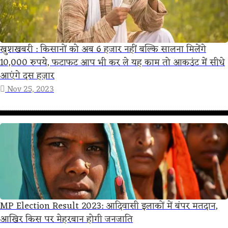
खुशखबरी : किसानों को अब 6 हजार नहीं बल्कि सालना मिलेंगे
10,000 रुपये, फटाफट आप भी कर ले यह काम तो आकउंट में सीधे
आएंगे दस हज़ार
Nov 25, 2023
MP Election Result 2023: आदिवासी इलाकों में बंपर मतदान,
आखिर किस पर मेहरबान होगी जनजाति