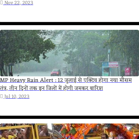
Nov 22, 2023
MP Heavy Rain Alert : 12 जुलाई से एक्टिव होगा नया मौसम
तंत्र, तीन दिनों तक इन जिलों में होगी जमकर बारिश
Jul 10, 2023