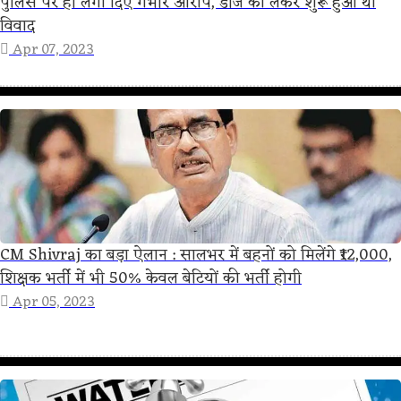
पुलिस पर ही लगा दिए गंभीर आरोप, डीजे को लेकर शुरू हुआ था
विवाद
Apr 07, 2023
CM Shivraj का बड़ा ऐलान : सालभर में बहनों को मिलेंगे ₹12,000,
शिक्षक भर्ती में भी 50% केवल बेटियों की भर्ती होगी
Apr 05, 2023