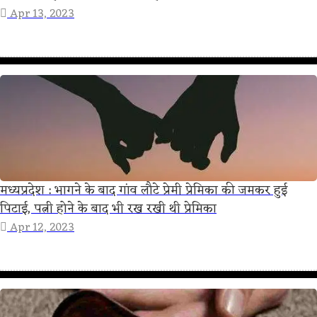
Apr 13, 2023
मध्यप्रदेश : भागने के बाद गांव लौटे प्रेमी प्रेमिका की जमकर हुई
पिटाई, पत्नी होने के बाद भी रख रखी थी प्रेमिका
Apr 12, 2023