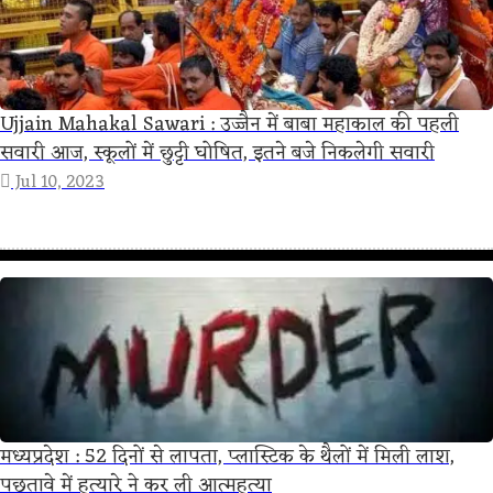
Ujjain Mahakal Sawari : उज्जैन में बाबा महाकाल की पहली
सवारी आज, स्कूलों में छुट्टी घोषित, इतने बजे निकलेगी सवारी
Jul 10, 2023
मध्यप्रदेश : 52 दिनों से लापता, प्लास्टिक के थैलों में मिली लाश,
पछतावे में हत्‍यारे ने कर ली आत्‍महत्‍या