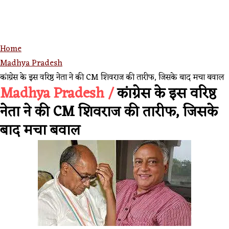
Home
Madhya Pradesh
कांग्रेस के इस वरिष्ठ नेता ने की CM शिवराज की तारीफ, जिसके बाद मचा बवाल
Madhya Pradesh /
कांग्रेस के इस वरिष्ठ
नेता ने की CM शिवराज की तारीफ, जिसके
बाद मचा बवाल