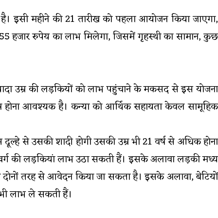
 रही है। इसी महीने की 21 तारीख को पहला आयोजन किया जाएगा,
ो 55 हजार रुपेय का लाभ मिलेगा, जिसमें गृहस्थी का सामान, कुछ
यादा उम्र की लड़कियों को लाभ पहुंचाने के मकसद से इस योजना
पत्र होना आवश्यक है। कन्या को आर्थिक सहायता केवल सामूहिक
स दूल्हे से उसकी शादी होगी उसकी उम्र भी 21 वर्ष से अधिक होना
े वर्ग की लड़कियां लाभ उठा सकती हैं। इसके अलावा लड़की मध्य
ोनों तरह से आवेदन किया जा सकता है। इसके अलावा, बेटियों
भी लाभ ले सकती हैं।