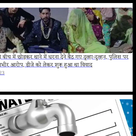
बीच में छोड़कर थाने में धरना देने बैठ गए दूल्हा-दुल्हन, पुलिस पर
ंभीर आरोप, डीजे को लेकर शुरू हुआ था विवाद
23