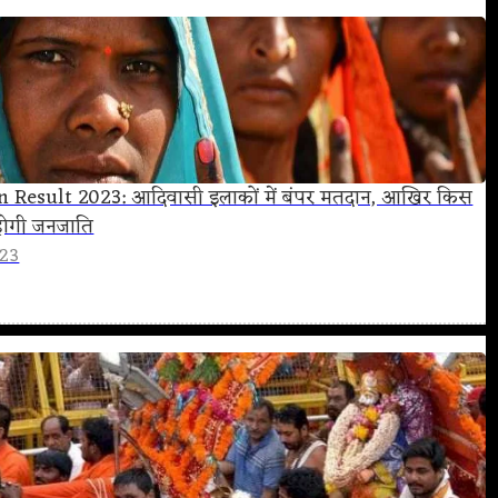
 Result 2023: आदिवासी इलाकों में बंपर मतदान, आखिर किस
होगी जनजाति
023