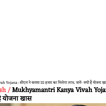
aces Widespread Outage, Users Report Login and Model Select
jana : सीएम ने बताया 55 हजार का मिलेगा लाभ, जानें- क्यों है योजना ख
sh /
Mukhyamantri Kanya Vivah Yojana 
 है योजना खास