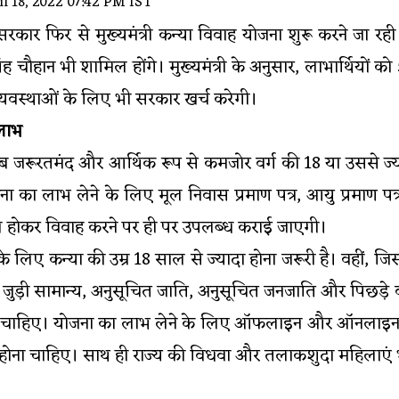
l 18, 2022 07:42 PM IST
सरकार फिर से मुख्यमंत्री कन्या विवाह योजना शुरू करने जा
 चौहान भी शामिल होंगे। मुख्यमंत्री के अनुसार, लाभार्थियों क
यवस्थाओं के लिए भी सरकार खर्च करेगी।
 लाभ
रीब जरूरतमंद और आर्थिक रूप से कमजोर वर्ग की 18 या उससे ज्
ा का लाभ लेने के लिए मूल निवास प्रमाण पत्र, आयु प्रमाण 
मिल होकर विवाह करने पर ही पर उपलब्ध कराई जाएगी।
 लिए कन्या की उम्र 18 साल से ज्यादा होना जरूरी है। वहीं, जि
से जुड़ी सामान्य, अनुसूचित जाति, अनुसूचित जनजाति और पिछड़
ोनी चाहिए। योजना का लाभ लेने के लिए ऑफलाइन और ऑनलाइन द
 होना चाहिए। साथ ही राज्य की विधवा और तलाकशुदा महिलाएं 