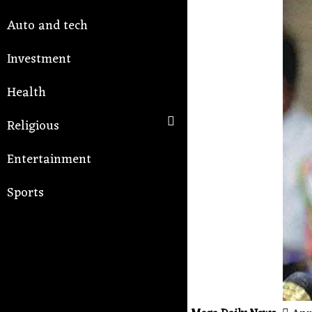
Auto and tech
Investment
Health
Religious
Entertainment
Sports