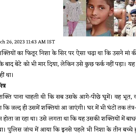
h 26, 2023 11:43 AM IST
ली शक्तियों का फितूर निशा के सिर पर ऐसा चढ़ा था कि उसने मां 
के बाद बेटे को भी मार दिया, लेकिन उसे कुछ फर्क नहीं पड़ा। यह
ीं था।
त्र
सी शक्ति पाना चाहती थी कि सब उसके आगे-पीछे घूमें। वह भूत,
कि जल्द ही उसमें शक्तियां आ जाएंगी। घर में भी घंटों तक तंत्र-
होता जा रहा था। उसे लगता था कि यह उसकी शक्तियों में बाधक बन
 पुलिस जांच में आया कि इनसे पहले भी निशा के तीन बच्चे ह