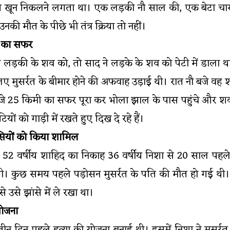
 से खून निकलने लगता था। एक लड़की नौ साल की, एक बेटा चा
नकी मौत के पीछे भी तंत्र क्रिया तो नहीं।
मी का सफर
 ने लड़की के शव को, तो साद ने लड़के के शव को पेटी में डाल
 मुसर्रत के बीमार होने की अफवाह उड़ाई थी। रात नौ बजे वह
1 बजे 25 किमी का सफर पूरा कर भोला झाल के पास पहुंचे और श
यों को गाड़ी में रखते हुए दिख दे रहे हैं।
ियों को किया शामिल
 52 वर्षीय शाहिद का निकाह 36 वर्षीय निशा से 20 साल पहल
ी थी। कुछ समय पहले पड़ोसन मुसर्रत के पति की मौत हो गई थी।
ं से उसे झांसे में ले रखा था।
योजना