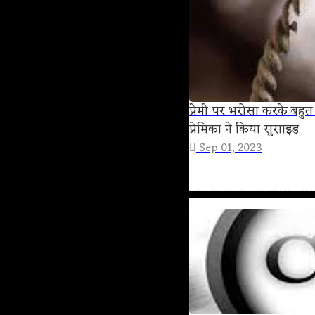
प्रेमी पर भरोसा करके बहु
प्रेमिका ने किया सुसाइड
Sep 01, 2023