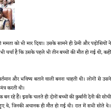
की ममता को भी मार दिया। उसके सामने ही प्रेमी और पड़ोसियों ने
 भी चर्चा है कि उसके पहले भी तीन बच्चों की मौत हो गई थी, कहीं
 वर्तमान और भविष्य बताने वाली बनना चाहती थी। लोगों से उसने
मंत्र करती थी।
 रहे हैं। इसके चलते ही दोनों बच्चों की कुर्बानी देनी की सोची
ुए थे, जिनकी अचानक ही मौत हो गई थी। रात में सभी सोते थे।