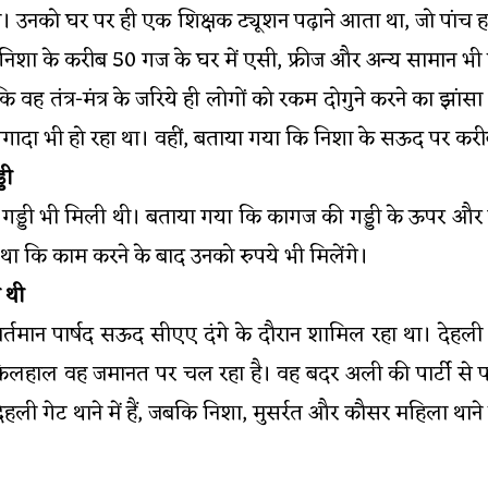
ी। उनको घर पर ही एक शिक्षक ट्यूशन पढ़ाने आता था, जो पांच ह
ि निशा के करीब 50 गज के घर में एसी, फ्रीज और अन्य सामान भी 
 वह तंत्र-मंत्र के जरिये ही लोगों को रकम दोगुने करने का झांस
दा भी हो रहा था। वहीं, बताया गया कि निशा के सऊद पर करीब
डी
ी गड्डी भी मिली थी। बताया गया कि कागज की गड्डी के ऊपर 
था कि काम करने के बाद उनको रुपये भी मिलेंगे।
 थी
वर्तमान पार्षद सऊद सीएए दंगे के दौरान शामिल रहा था। देह
फिलहाल वह जमानत पर चल रहा है। वह बदर अली की पार्टी से प
गेट थाने में हैं, जबकि निशा, मुसर्रत और कौसर महिला थाने में