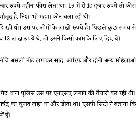
जार रुपये महीना फीस लेता था। 15 में से 10 हजार रुपये तो फीस
मौजूद हैं, निशा भी महंगा फोन चला रही थी।
ा दे रही थी। उस पर लोगों के लाखों रुपये हैं। पिछले कुछ समय से
 12 लाख रुपये थे, जो उसने किसी काम के लिए दिए थे।
और नीचे असली नोट लगाकर साद, आरिफ और दोनों अन्य महिलाओं
ली गेट थाना पुलिस उस पर एनएसए लगाने की तैयारी कर रही थी।
ार्षद का चुनाव लड़ा था और जीता था। एसपी सिटी ने बताया कि
 हैं।