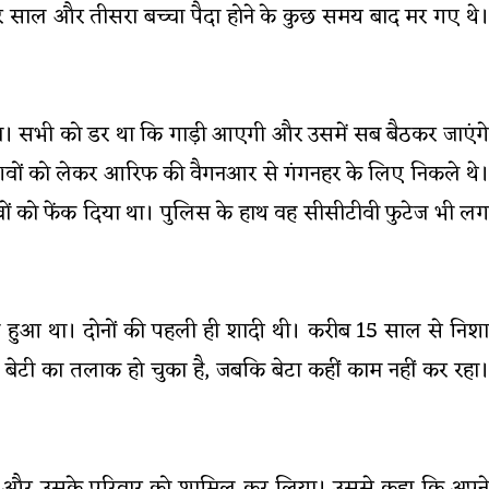
र साल और तीसरा बच्चा पैदा होने के कुछ समय बाद मर गए थे।
ा था। सभी को डर था कि गाड़ी आएगी और उसमें सब बैठकर जाएंगे
 शवों को लेकर आरिफ की वैगनआर से गंगनहर के लिए निकले थे।
वों को फेंक दिया था। पुलिस के हाथ वह सीसीटीवी फुटेज भी लग
े हुआ था। दोनों की पहली ही शादी थी। करीब 15 साल से निशा
 बेटी का तलाक हो चुका है, जबकि बेटा कहीं काम नहीं कर रहा।