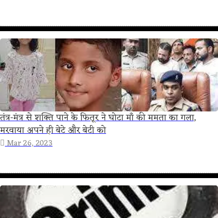
तंत्र-मंत्र से शक्ति पाने के फितूर ने घोटा माँ की ममता का गला,
मरवाया अपने ही बेटे और बेटी को
Mar 26, 2023