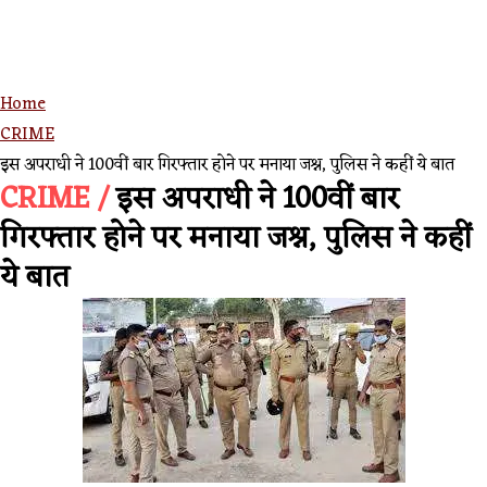
Home
CRIME
इस अपराधी ने 100वीं बार गिरफ्तार होने पर मनाया जश्न, पुलिस ने कहीं ये बात
CRIME /
इस अपराधी ने 100वीं बार
गिरफ्तार होने पर मनाया जश्न, पुलिस ने कहीं
ये बात