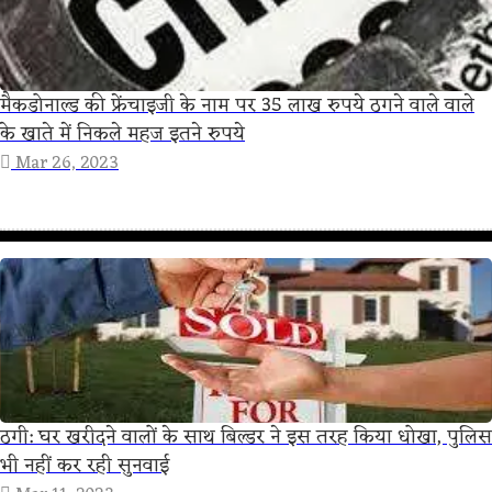
मैकडोनाल्ड की फ्रेंचाइजी के नाम पर 35 लाख रुपये ठगने वाले वाले
के खाते में निकले महज इतने रुपये
Mar 26, 2023
ठगी: घर खरीदने वालों के साथ बिल्डर ने इस तरह किया धोखा, पुलिस
भी नहीं कर रही सुनवाई