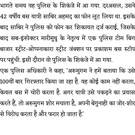
भागते समय वह पुलिस के शिकंजे में आ गया. दरअसल, उसने
42 वर्षीय बस यात्री साबिर अहमद का फोन लूट लिया था. इसके
बाद साबिर ने पुलिस को फोन कर शिकायत दर्ज कराई, जिसके
बाद सब-इंस्पेक्टर मारीमुथु के नेतृत्व में एक पुलिस टीम बिग
बाजार स्ट्रीट-ओप्पनाकारा स्ट्रीट जंक्शन पर प्रकाशम बस स्टॉप
पर पहुंची. इसी दौरान वो पुलिस के शिकंजे में आ गया.
एक पुलिस अधिकारी ने कहा, 'अरुमुगम ने हमें बताया कि उसे
100वीं बार गिरफ्तार किया जा रहा है. वह कोई काम नहीं करता,
केवल बस में चोरी करता है. अगर यात्री उसे पकड़ने का प्रयास
करते हैं, तो अरुमुगम शोर मचाता है, अपनी बेगुनाही का जोर-शोर
से विरोध करता है और फरार हो जाता है.'