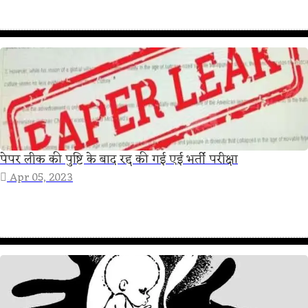
पेपर लीक की पुष्टि के बाद रद्द की गई एई भर्ती परीक्षा
Apr 05, 2023