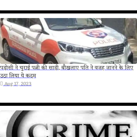
पड़ोसी ने चुराई पत्नी की साड़ी, बौखलाए पति ने वजह जानने के लिए
उठा लिया ये कदम
Aug 17, 2023