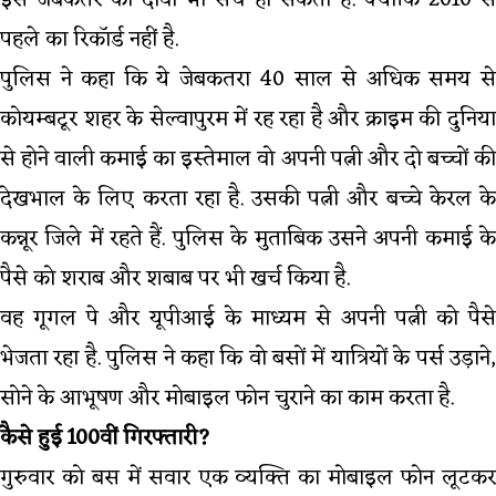
इस जेबकतरे का दावा भी सच हो सकता है. क्योंकि 2010 से
पहले का रिकॉर्ड नहीं है.
पुलिस ने कहा कि ये जेबकतरा 40 साल से अधिक समय से
कोयम्बटूर शहर के सेल्वापुरम में रह रहा है और क्राइम की दुनिया
से होने वाली कमाई का इस्तेमाल वो अपनी पत्नी और दो बच्चों की
देखभाल के लिए करता रहा है. उसकी पत्नी और बच्चे केरल के
कन्नूर जिले में रहते हैं. पुलिस के मुताबिक उसने अपनी कमाई के
पैसे को शराब और शबाब पर भी खर्च किया है.
वह गूगल पे और यूपीआई के माध्यम से अपनी पत्नी को पैसे
भेजता रहा है. पुलिस ने कहा कि वो बसों में यात्रियों के पर्स उड़ाने,
सोने के आभूषण और मोबाइल फोन चुराने का काम करता है.
कैसे हुई 100वीं गिरफ्तारी?
गुरुवार को बस में सवार एक व्यक्ति का मोबाइल फोन लूटकर