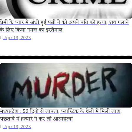
प्रेमी के प्यार में अंधी हुई पत्नी ने की अपने पति की हत्या, शव गलाने
के लिए किया नमक का इस्तेमाल
Apr 13, 2023
मध्यप्रदेश : 52 दिनों से लापता, प्लास्टिक के थैलों में मिली लाश,
पछतावे में हत्‍यारे ने कर ली आत्‍महत्‍या
Apr 13, 2023