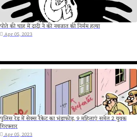
पोते की चाह में दादी ने की नवजात की निर्मम हत्या
Apr 05, 2023
पुलिस रेड में सेक्स रैकेट का भंडाफोड़, 9 महिलाएं समेत 2 युवक
गिरफ्तार
Apr 05, 2023