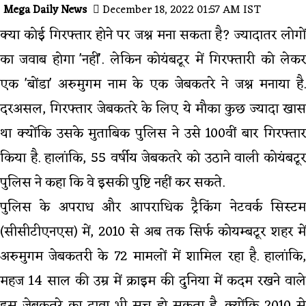
Mega Daily News
December 18, 2022 01:57 AM IST
क्या कोई गिरफ्तार होने पर जश्न मना सकता है? ज्यादातर लोगों
का जवाब होगा 'नहीं'. लेकिन कोयंबटूर में गिरफ्तारी को लेकर
एक 'बोंडा' अरुमुगम नाम के एक जेबकतरे ने जश्न मनाया है.
दरअसल, गिरफ्तार जेबकतरे के लिए ये मौका कुछ ज्यादा खास
था क्योंकि उसके मुताबिक पुलिस ने उसे 100वीं बार गिरफ्तार
किया है. हालांकि, 55 वर्षीय जेबकतरे को उठाने वाली कोयंबटूर
पुलिस ने कहा कि वे इसकी पुष्टि नहीं कर सकते.
पुलिस के अपराध और आपराधिक ट्रैकिंग नेटवर्क सिस्टम
(सीसीटीएनएस) में, 2010 से अब तक सिर्फ कोयम्बटूर शहर में
अरुमुगम जेबकतरी के 72 मामलों में शामिल रहा है. हालांकि,
महज 14 साल की उम्र में क्राइम की दुनिया में कदम रखने वाले