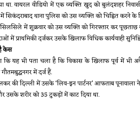
ा था. वायरल वीडियो में एक व्यक्ति खुद को बुलंदशहर निवासी र
 में सिकंदराबाद थाना पुलिस को उस व्यक्ति को चिह्नित करने क
िलसिले में शुक्रवार को उस व्यक्ति को गिरफ्तार कर पूछताछ
ओं में प्राथमिकी दर्जकर उसके खिलाफ विधिक कार्यवाही सुनिश्चि
ै केस
 कि यह भी पता चला है कि विकास के खिलाफ पूर्व में भी अवै
मबुद्धनगर में दर्ज हैं.
धा वालकर की दिल्ली में उसके ‘लिव-इन पार्टनर’ आफताब पूनावाल
 उसके शरीर को 35 टुकड़ों में काट दिया था.