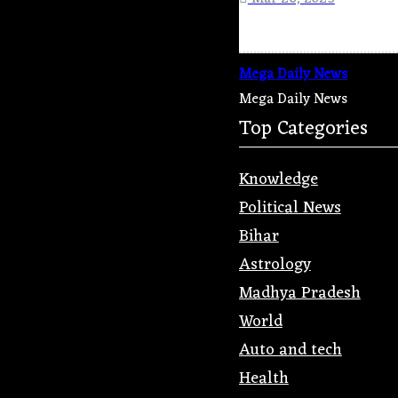
Mega Daily News
Mega Daily News
Top Categories
Knowledge
Political News
Bihar
Astrology
Madhya Pradesh
World
Auto and tech
Health