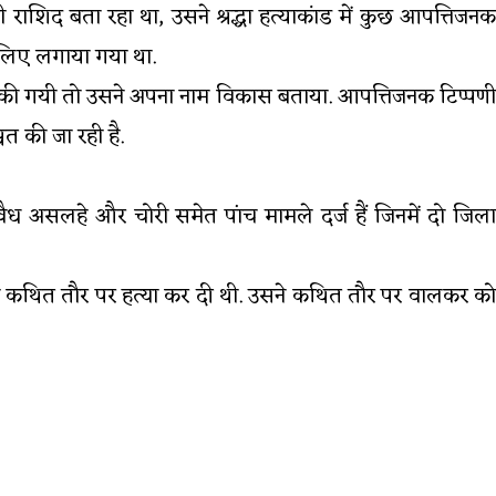
ाशिद बता रहा था, उसने श्रद्धा हत्‍याकांड में कुछ आपत्तिजनक
े लिए लगाया गया था.
 की गयी तो उसने अपना नाम विकास बताया. आपत्तिजनक टिप्पणी
त की जा रही है.
ध असलहे और चोरी समेत पांच मामले दर्ज हैं जिनमें दो जिला
ा ने कथित तौर पर हत्या कर दी थी. उसने कथित तौर पर वालकर को