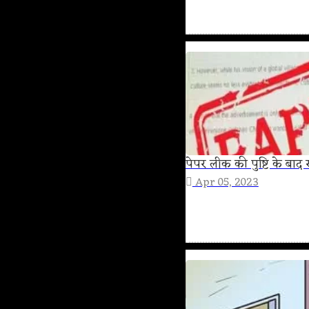
पेपर लीक की पुष्टि के बाद र
Apr 05, 2023