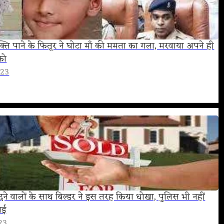
े शक्ति पाने के फितूर ने घोटा माँ की ममता का गला, मरवाया अपने ही
को
023
ने वालों के साथ बिल्डर ने इस तरह किया धोखा, पुलिस भी नहीं
ाई
23