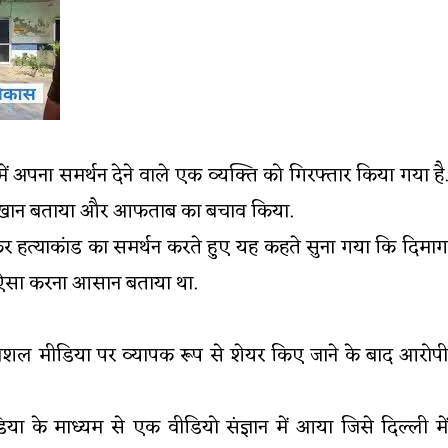
 अपना समर्थन देने वाले एक व्यक्ति को गिरफ्तार किया गया है.
िद खान बताया और आफताब का बचाव किया.
र हत्याकांड का समर्थन करते हुए यह कहते सुना गया कि दिमाग
ी ऐसा करना आसान बताया था.
 सोशल मीडिया पर व्यापक रूप से शेयर किए जाने के बाद आरोपी
ा के माध्यम से एक वीडियो संज्ञान में आया जिसे दिल्ली में