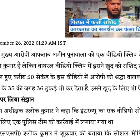
mber 26, 2022 01:29 AM IST
 के मुख्य आरोपी आफताब अमीन पूनावाला को एक वीडियो क्लिप में
कुमार है लेकिन वायरल वीडियो क्लिप में इसने खुद को राश
ुए करीब 50 सेकंड के इस वीडियो में आरोपी को श्रद्धा वालक
के 35 की जगह 36 टुकड़े भी कर देता है. उसने खुद के लिए भ
र लिया संज्ञान
लिस अधीक्षक श्लोक कुमार ने कहा कि इंटरव्यू का एक वीडियो
 लिए एक पुलिस टीम को कार्रवाई में लगाया गया था.
(एसएसपी) श्लोक कुमार ने शुक्रवार को बताया कि सोशल मीडिय