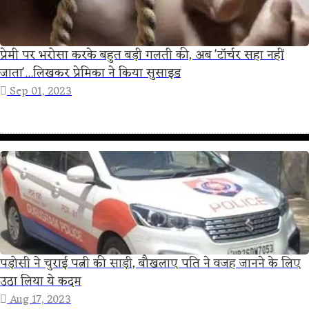
प्रेमी पर भरोसा करके बहुत बड़ी गलती की, अब 'टॉर्चर सहा नहीं
जाता'...लिखकर प्रेमिका ने किया सुसाइड
Sep 01, 2023
पड़ोसी ने चुराई पत्नी की साड़ी, बौखलाए पति ने वजह जानने के लिए
उठा लिया ये कदम
Aug 17, 2023