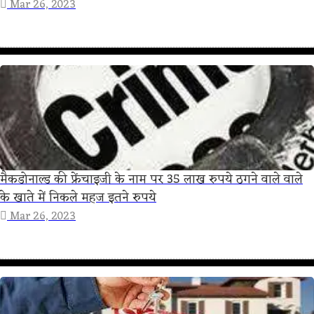
Mar 26, 2023
मैकडोनाल्ड की फ्रेंचाइजी के नाम पर 35 लाख रुपये ठगने वाले वाले
के खाते में निकले महज इतने रुपये
Mar 26, 2023