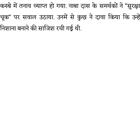
कस्बे में तनाव व्याप्त हो गया. नाबा दास के समर्थकों ने "सुरक्षा
चूक" पर सवाल उठाया. उनमें से कुछ ने दावा किया कि उन्हें
निशाना बनाने की साजिश रची गई थी.