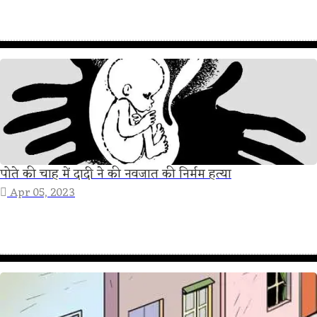
पोते की चाह में दादी ने की नवजात की निर्मम हत्या
Apr 05, 2023