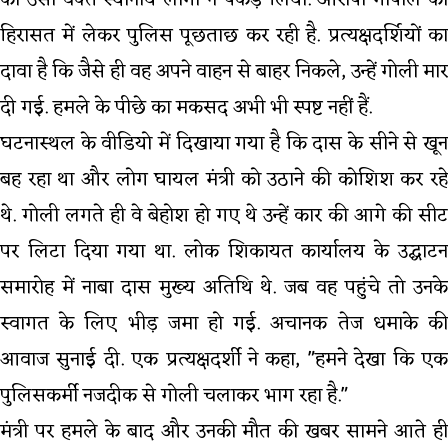
को उसी वक्त स्थानीय लोगों ने पकड़ लिया. आरोपी गोपाल को
हिरासत में लेकर पुलिस पूछताछ कर रही है. प्रत्यक्षदर्शियों का
दावा है कि जैसे ही वह अपने वाहन से बाहर निकले, उन्हें गोली मार
दी गई. हमले के पीछे का मकसद अभी भी स्पष्ट नहीं हैं.
घटनास्थल के वीडियो में दिखाया गया है कि दास के सीने से खून
बह रहा था और लोग घायल मंत्री को उठाने की कोशिश कर रहे
थे. गोली लगते ही वे बेहोश हो गए थे उन्हें कार की आगे की सीट
पर लिटा दिया गया था. लोक शिकायत कार्यालय के उद्घाटन
समारोह में नाबा दास मुख्य अतिथि थे. जब वह पहुंचे तो उनके
स्वागत के लिए भीड़ जमा हो गई. अचानक तेज धमाके की
आवाज सुनाई दी. एक प्रत्यक्षदर्शी ने कहा, "हमने देखा कि एक
पुलिसकर्मी नजदीक से गोली चलाकर भाग रहा है."
मंत्री पर हमले के बाद और उनकी मौत की खबर सामने आते ही