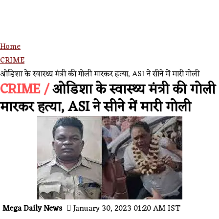
Home
CRIME
ओडिशा के स्वास्थ्य मंत्री की गोली मारकर हत्या, ASI ने सीने में मारी गोली
CRIME /
ओडिशा के स्वास्थ्य मंत्री की गोली
मारकर हत्या, ASI ने सीने में मारी गोली
Mega Daily News
January 30, 2023 01:20 AM IST