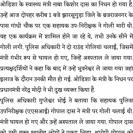
ओडिशा के स्वास्थ्य मंत्री नाबा किशोर दास का निधन हो गया है.
उन्हें आज दोपहर करीब 1 बजे झारसुगुड़ा जिले के ब्रजराजनगर के
पास गांधी चौक पर एक सहायक उप-निरीक्षक ने गोली मारी थी.
वह एक कार्यक्रम में शामिल होने जा रहे थे, तभी उनके सीने में
गोली लगी. पुलिस अधिकारी ने दो राउंड गोलियां चलाईं, जिसमें
मंत्री गंभीर रूप से घायल हो गए, जिन्हें अस्पताल ले जाया गया.
प्रत्यक्षदर्शियों ने कहा कि बाद में उन्हें भुवनेश्वर ले जाया गया जहां
इलाज के दौरान उनकी मौत हो गई. ओडिशा के मंत्री के निधन पर
प्रधानमंत्री नरेंद्र मोदी ने भी दुख व्यक्त किया है.
पुलिस अधिकारी गुप्तेश्वर भोई ने बताया कि सहायक पुलिस
उपनिरीक्षक (एएसआई) गोपाल दास ने मंत्री पर गोली चलाई थी.
मंत्री घायल हो गए और उन्हें अस्पताल ले जाया गया. गोपाल दास