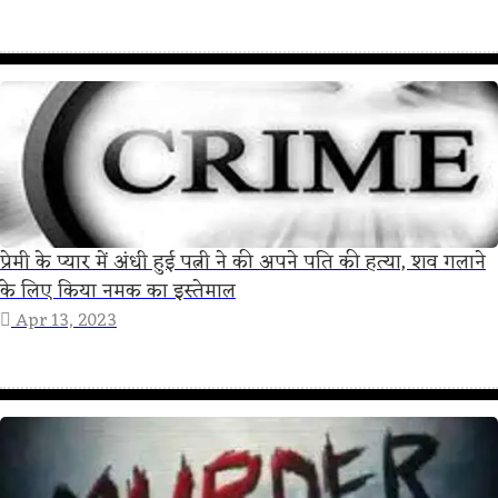
प्रेमी के प्यार में अंधी हुई पत्नी ने की अपने पति की हत्या, शव गलाने
के लिए किया नमक का इस्तेमाल
Apr 13, 2023