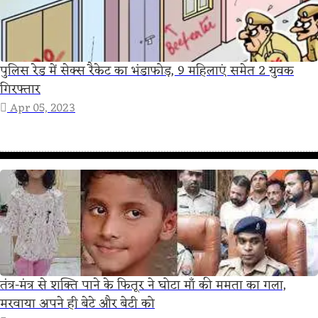
पुलिस रेड में सेक्स रैकेट का भंडाफोड़, 9 महिलाएं समेत 2 युवक
गिरफ्तार
Apr 05, 2023
तंत्र-मंत्र से शक्ति पाने के फितूर ने घोटा माँ की ममता का गला,
मरवाया अपने ही बेटे और बेटी को