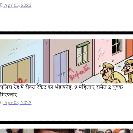
Apr 05, 2023
पुलिस रेड में सेक्स रैकेट का भंडाफोड़, 9 महिलाएं समेत 2 युवक
गिरफ्तार
Apr 05, 2023