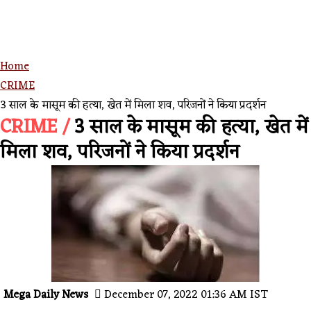
Home
CRIME
3 साल के मासूम की हत्या, खेत में मिला शव, परिजनों ने किया प्रदर्शन
CRIME /
3 साल के मासूम की हत्या, खेत में
मिला शव, परिजनों ने किया प्रदर्शन
Mega Daily News
December 07, 2022 01:36 AM IST