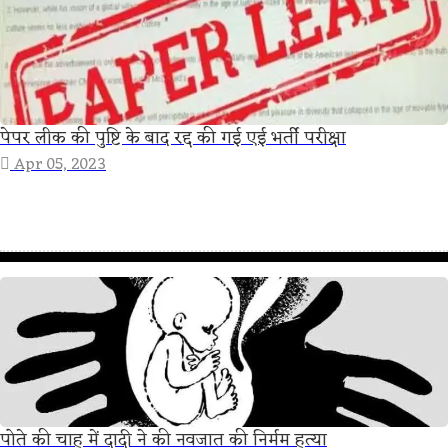
पेपर लीक की पुष्टि के बाद रद्द की गई एई भर्ती परीक्षा
Apr 05, 2023
पोते की चाह में दादी ने की नवजात की निर्मम हत्या