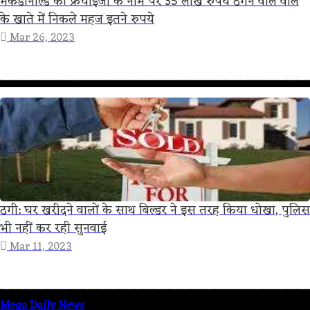
मैकडोनाल्ड की फ्रेंचाइजी के नाम पर 35 लाख रुपये ठगने वाले वाले
के खाते में निकले महज इतने रुपये
Mar 26, 2023
ठगी: घर खरीदने वालों के साथ बिल्डर ने इस तरह किया धोखा, पुलिस
भी नहीं कर रही सुनवाई
Mar 11, 2023
Mega Daily News