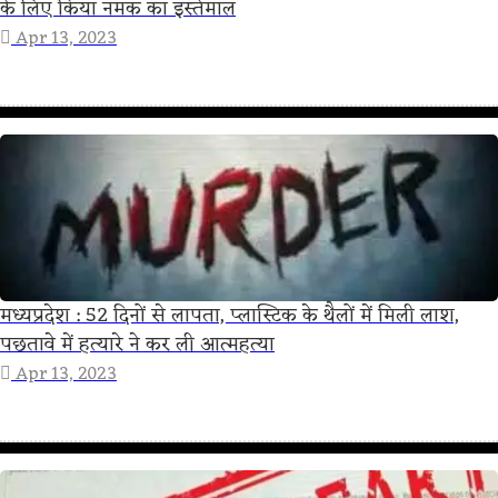
के लिए किया नमक का इस्तेमाल
Apr 13, 2023
मध्यप्रदेश : 52 दिनों से लापता, प्लास्टिक के थैलों में मिली लाश,
पछतावे में हत्‍यारे ने कर ली आत्‍महत्‍या
Apr 13, 2023