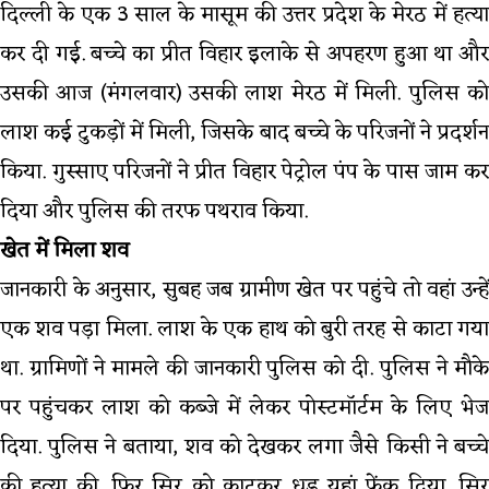
दिल्ली के एक 3 साल के मासूम की उत्तर प्रदेश के मेरठ में हत्या
कर दी गई. बच्चे का प्रीत विहार इलाके से अपहरण हुआ था और
उसकी आज (मंगलवार) उसकी लाश मेरठ में मिली. पुलिस को
लाश कई टुकड़ों में मिली, जिसके बाद बच्चे के परिजनों ने प्रदर्शन
किया. गुस्साए परिजनों ने प्रीत विहार पेट्रोल पंप के पास जाम कर
दिया और पुलिस की तरफ पथराव किया.
खेत में मिला शव
जानकारी के अनुसार, सुबह जब ग्रामीण खेत पर पहुंचे तो वहां उन्हें
एक शव पड़ा मिला. लाश के एक हाथ को बुरी तरह से काटा गया
था. ग्रामिणों ने मामले की जानकारी पुलिस को दी. पुलिस ने मौके
पर पहुंचकर लाश को कब्जे में लेकर पोस्टमॉर्टम के लिए भेज
दिया. पुलिस ने बताया, शव को देखकर लगा जैसे किसी ने बच्चे
की हत्या की. फिर सिर को काटकर धड़ यहां फेंक दिया. सिर