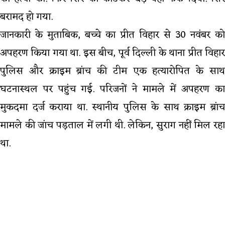
बरामद हो गया.
जानकारी के मुताबिक, बच्चे का प्रीत विहार से 30 नवंबर को
अपहरण किया गया था. इस बीच, पूर्व दिल्ली के थाना प्रीत विहार
पुलिस और क्राइम ब्रांच की टीम एक हत्यारोपित के साथ
घटनास्थल पर पहुंच गई. परिजनों ने मामले में अपहरण का
मुकदमा दर्ज कराया था. स्थानीय पुलिस के साथ क्राइम ब्रांच
मामले की जांच पड़ताल में लगी थी. लेकिन, सुराग नहीं मिल रहा
था.