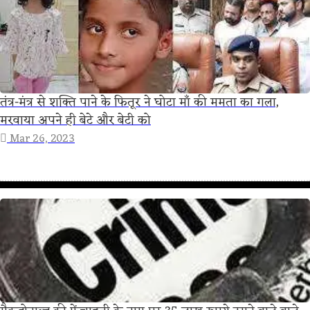
तंत्र-मंत्र से शक्ति पाने के फितूर ने घोटा माँ की ममता का गला,
मरवाया अपने ही बेटे और बेटी को
Mar 26, 2023