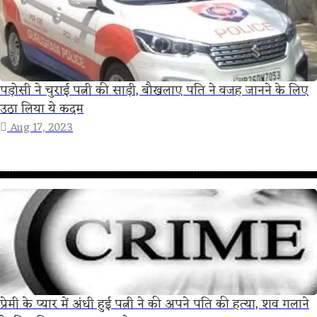
पड़ोसी ने चुराई पत्नी की साड़ी, बौखलाए पति ने वजह जानने के लिए
उठा लिया ये कदम
Aug 17, 2023
प्रेमी के प्यार में अंधी हुई पत्नी ने की अपने पति की हत्या, शव गलाने