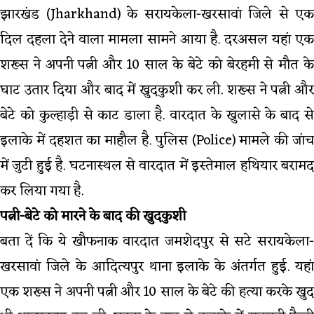
झारखंड (Jharkhand) के सरायकेला-खरसावां जिले से एक
दिल दहला देने वाला मामला सामने आया है. दरअसल यहां एक
शख्स ने अपनी पत्नी और 10 साल के बेटे को बेरहमी से मौत के
घाट उतार दिया और बाद में खुदकुशी कर ली. शख्स ने पत्नी और
बेटे को कुल्हाड़ी से काट डाला है. वारदात के खुलासे के बाद से
इलाके में दहशत का माहौल है. पुलिस (Police) मामले की जांच
में जुटी हुई है. घटनास्थल से वारदात में इस्तेमाल हथियार बरामद
कर लिया गया है.
पत्नी-बेटे को मारने के बाद की खुदकुशी
बता दें कि ये खौफनाक वारदात जमशेदपुर से सटे सरायकेला-
खरसावां जिले के आदित्यपुर थाना इलाके के अंतर्गत हुई. यहां
एक शख्स ने अपनी पत्नी और 10 साल के बेटे की हत्या करके खुद