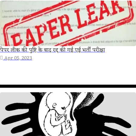
पेपर लीक की पुष्टि के बाद रद्द की गई एई भर्ती परीक्षा
Apr 05, 2023