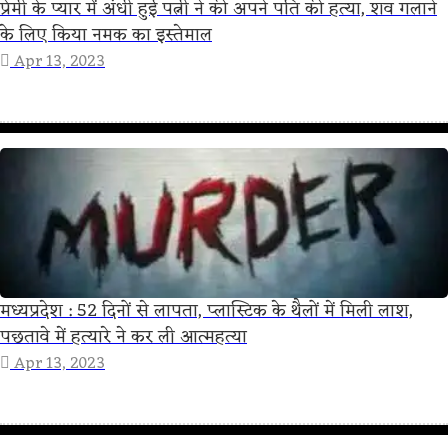
प्रेमी के प्यार में अंधी हुई पत्नी ने की अपने पति की हत्या, शव गलाने
के लिए किया नमक का इस्तेमाल
Apr 13, 2023
मध्यप्रदेश : 52 दिनों से लापता, प्लास्टिक के थैलों में मिली लाश,
पछतावे में हत्‍यारे ने कर ली आत्‍महत्‍या
Apr 13, 2023