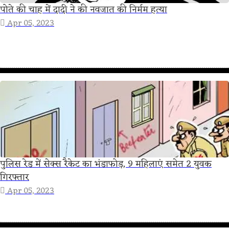
पोते की चाह में दादी ने की नवजात की निर्मम हत्या
Apr 05, 2023
पुलिस रेड में सेक्स रैकेट का भंडाफोड़, 9 महिलाएं समेत 2 युवक
गिरफ्तार
Apr 05, 2023