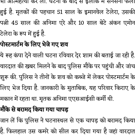
भी आत्महत्या कर ली. घटना के बाद से इलाके में सनसनी फैली
हुई है. मृतकों की पहचान 51 साल के इमानवेल टेलेरा, उसकी
पत्नी 45 साल की अनिमा एरे और 10 साल बेटे अंकन एमोन
टेलेरा के रूप में हुई है.
पोस्टमार्टम के लिए भेजे गए शव
ये रूह कंपा देने वाली घटना रविवार देर शाम की बताई जा रही है.
वारदात की खबर मिलने के बाद पुलिस मौके पर पहुंची और जांच
शुरू की. पुलिस ने तीनों के शव को कब्जे में लेकर पोस्टमार्टम के
लिए भेज दिया है. जानकारी के मुताबिक, यह परिवार किराए के
मकान में रहता था. मृतक अनिमा एएसआईसी कर्मी थी.
मौके से बरामद किया गया चापड़
जान लें कि पुलिस ने घटनास्थल से एक चापड़ को बरामद किया
है. फिलहाल उस कमरे को सील कर दिया गया है जहां वारदात