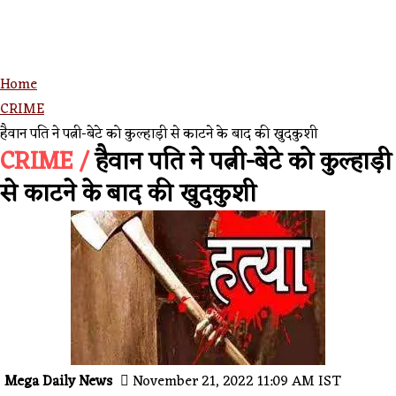
Home
CRIME
हैवान पति ने पत्नी-बेटे को कुल्हाड़ी से काटने के बाद की खुदकुशी
CRIME /
हैवान पति ने पत्नी-बेटे को कुल्हाड़ी
से काटने के बाद की खुदकुशी
Mega Daily News
November 21, 2022 11:09 AM IST