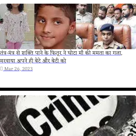
तंत्र-मंत्र से शक्ति पाने के फितूर ने घोटा माँ की ममता का गला,
मरवाया अपने ही बेटे और बेटी को
Mar 26, 2023