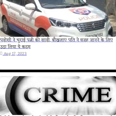
पड़ोसी ने चुराई पत्नी की साड़ी, बौखलाए पति ने वजह जानने के लिए
उठा लिया ये कदम
Aug 17, 2023