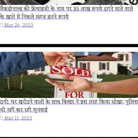
मैकडोनाल्ड की फ्रेंचाइजी के नाम पर 35 लाख रुपये ठगने वाले वाले
के खाते में निकले महज इतने रुपये
Mar 26, 2023
ठगी: घर खरीदने वालों के साथ बिल्डर ने इस तरह किया धोखा, पुलिस
भी नहीं कर रही सुनवाई
Mar 11, 2023