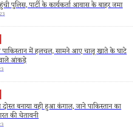
हुंची पुलिस, पार्टी के कार्यकर्ता आवास के बाहर जमा
023
 पाकिस्तान में हलचल, सामने आए चालू खाते के घाटे
वाले आंकड़े
23
े दोस्त बनाया वही हुआ कंगाल, जाने पाकिस्तान का
रत की चेतावनी
23