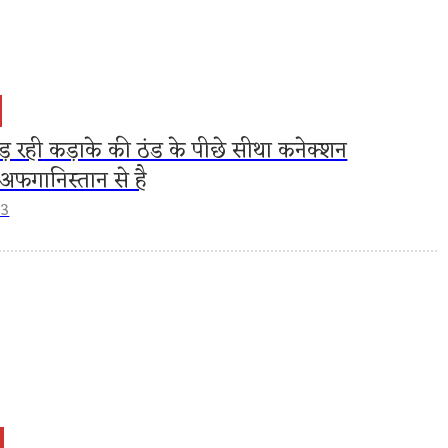
 पड़ रही कड़ाके की ठंड के पीछे सीथा कनेक्शन
अफगानिस्तान से है
23