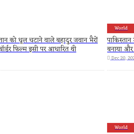
World
स्तान को धूल चटाने वाले बहादुर जवान भैरों
पाकिस्तान 
 बॉर्डर फिल्म इसी पर आधारित थी
बनाया और 
Dec 20, 20
World