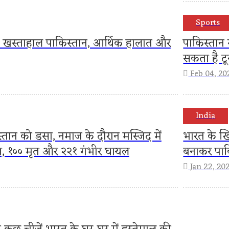
Sports
 खस्ताहाल पाकिस्तान, आर्थिक हालात और
पाकिस्तान
सकता है टूर्
Feb 04, 20
India
्तान को डसा, नमाज के दौरान मस्जिद में
भारत के 
, १०० मृत और २२१ गंभीर घायल
बनाकर पाक
Jan 22, 20