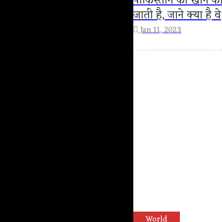
पाकिस्तान की खाने की
जाती है, जाने क्या है वे
Jan 11, 2023
World