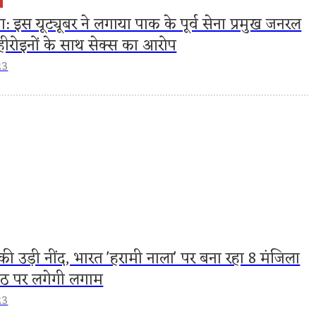
ा: इस यूट्यूबर ने लगाया पाक के पूर्व सेना प्रमुख जनरल
ीरोइनों के साथ सेक्स का आरोप
23
की उड़ी नींद, भारत 'हरामी नाला' पर बना रहा 8 मंजिला
पैठ पर लगेगी लगाम
23