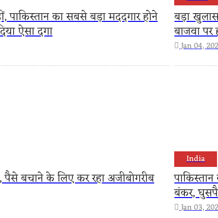
ं, पाकिस्तान का सबसे बड़ा मददगार होने
बड़ा खुलास
 दिया ऐसा दगा
बाजवा पर ह
Jan 04, 20
India
, पैसे बचाने के लिए कर रहा अजीबोगरीब
पाकिस्तान 
बंकर, घुस
Jan 03, 20