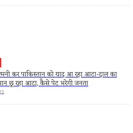
ुश्मनी कर पाकिस्तान को याद आ रहा आटा-दाल का
न छू रहा आटा, कैसे पेट भरेगी जनता
22