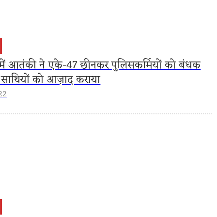
में आतंकी ने एके-47 छीनकर पुलिसकर्मियों को बंधक
साथियों को आज़ाद कराया
22