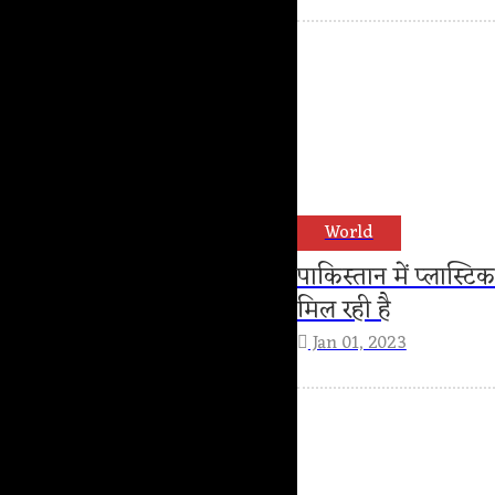
World
पाकिस्तान में प्लास्ट
मिल रही है
Jan 01, 2023