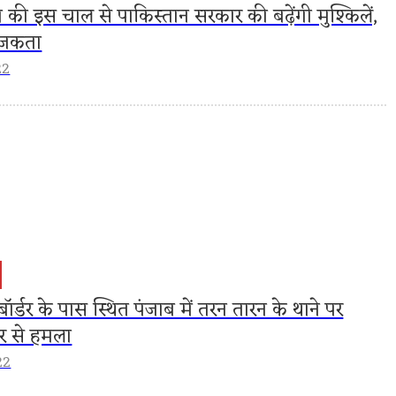
की इस चाल से पाकिस्तान सरकार की बढ़ेंगी मुश्किलें,
ाजकता
22
ॉर्डर के पास स्थित पंजाब में तरन तारन के थाने पर
चर से हमला
22