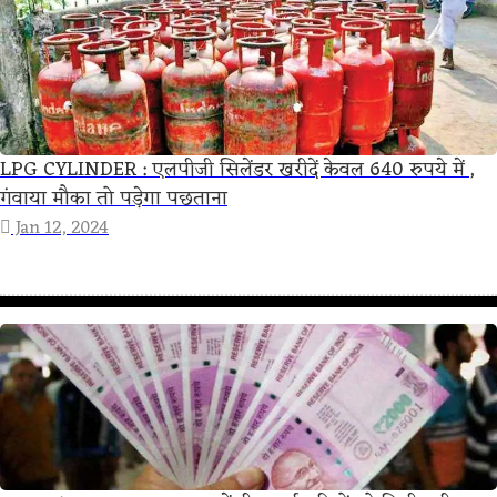
LPG CYLINDER : एलपीजी सिलेंडर खरीदें केवल 640 रुपये में ,
गंवाया मौका तो पड़ेगा पछताना
Jan 12, 2024