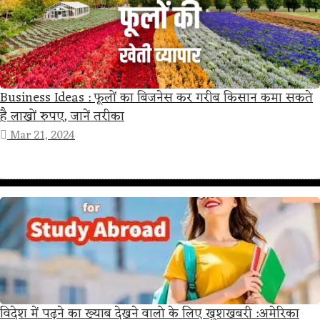
Business Ideas : फूलों का बिजनेस कर गरीब किसान कमा सकते
है लाखों रुपए, जानें तरीका
Mar 21, 2024
विदेश में पढ़ने का ख्याब देखने वालो के लिए खुशखबरी :अमेरिका