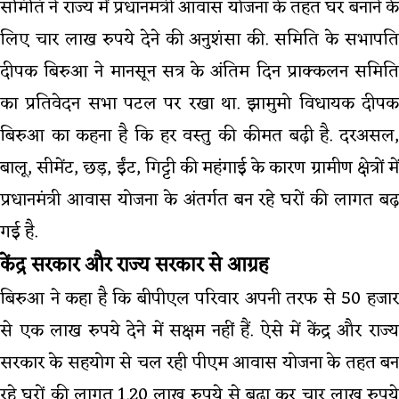
समिति ने राज्य में प्रधानमंत्री आवास योजना के तहत घर बनाने के
लिए चार लाख रुपये देने की अनुशंसा की. समिति के सभापति
दीपक बिरुआ ने मानसून सत्र के अंतिम दिन प्राक्कलन समिति
का प्रतिवेदन सभा पटल पर रखा था. झामुमो विधायक दीपक
बिरुआ का कहना है कि हर वस्तु की कीमत बढ़ी है. दरअसल,
बालू, सीमेंट, छड़, ईंट, गिट्टी की महंगाई के कारण ग्रामीण क्षेत्रों में
प्रधानमंत्री आवास योजना के अंतर्गत बन रहे घरों की लागत बढ़
गई है.
केंद्र सरकार और राज्य सरकार से आग्रह
बिरुआ ने कहा है कि बीपीएल परिवार अपनी तरफ से 50 हजार
से एक लाख रुपये देने में सक्षम नहीं हैं. ऐसे में केंद्र और राज्य
सरकार के सहयोग से चल रही पीएम आवास योजना के तहत बन
रहे घरों की लागत 1.20 लाख रुपये से बढ़ा कर चार लाख रुपये