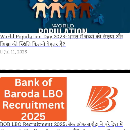
World Population Day 2025: भारत में बच्चों की संख्या और
शिक्षा की स्थिति कितनी बेहतर है?
Jul 11, 2025
BOB LBO Recruitment 2025: बैंक ऑफ बड़ौदा ने पूरे देश में