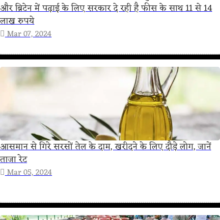
और ब्रिटेन में पढ़ाई के लिए सरकार दे रही है फीस के साथ 11 से 14
लाख रुपये
Mar 07, 2024
आसमान से गिरे सरसों तेल के दाम, खरीदने के लिए दौड़े लोग, जानें
ताजा रेट
Mar 05, 2024