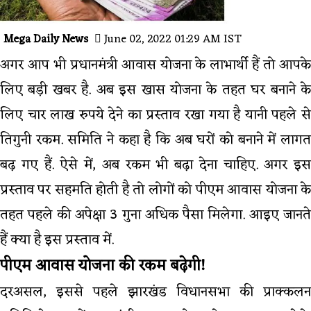
Mega Daily News
June 02, 2022 01:29 AM IST
अगर आप भी प्रधानमंत्री आवास योजना के लाभार्थी हैं तो आपके
लिए बड़ी खबर है. अब इस खास योजना के तहत घर बनाने के
लिए चार लाख रुपये देने का प्रस्ताव रखा गया है यानी पहले से
तिगुनी रकम. समिति ने कहा है कि अब घरों को बनाने में लागत
बढ़ गए हैं. ऐसे में, अब रकम भी बढ़ा देना चाहिए. अगर इस
प्रस्ताव पर सहमति होती है तो लोगों को पीएम आवास योजना के
तहत पहले की अपेक्षा 3 गुना अधिक पैसा मिलेगा. आइए जानते
हैं क्या है इस प्रस्ताव में.
पीएम आवास योजना की रकम बढ़ेगी!
दरअसल, इससे पहले झारखंड विधानसभा की प्राक्कलन