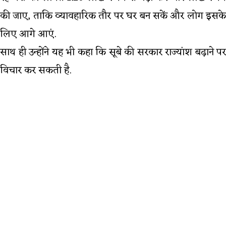
की जाए, ताकि व्यावहारिक तौर पर घर बन सकें और लोग इसके
लिए आगे आएं.
साथ ही उन्होंने यह भी कहा कि सूबे की सरकार राज्यांश बढ़ाने पर
विचार कर सकती है.