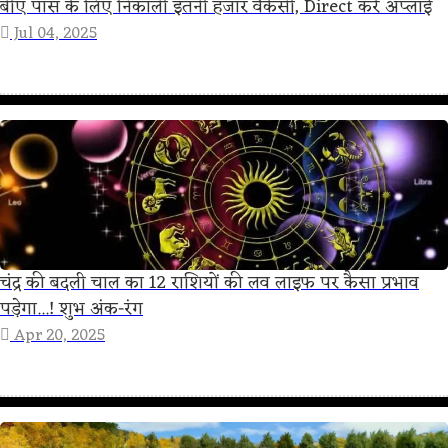
बीए पास के लिए निकाली इतनी हजार वैकेंसी, Direct करें अप्लाई
Jul 04, 2025
चंद्र की बदली चाल का 12 राशियों की लव लाइफ पर कैसा प्रभाव
पड़ेगा...! शुभ अंक-रंग
Apr 20, 2025