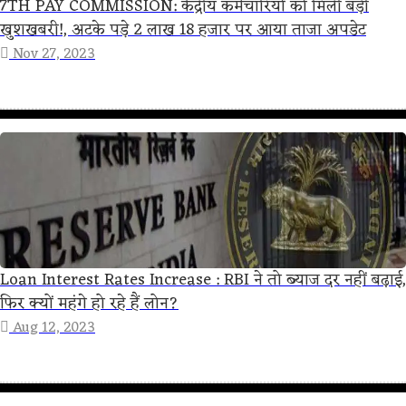
7TH PAY COMMISSION: केंद्रीय कर्मचारियों को मिली बड़ी
खुशखबरी!, अटके पड़े 2 लाख 18 हजार पर आया ताजा अपडेट
Nov 27, 2023
Loan Interest Rates Increase : RBI ने तो ब्याज दर नहीं बढ़ाई,
फिर क्यों महंगे हो रहे हैं लोन?
Aug 12, 2023