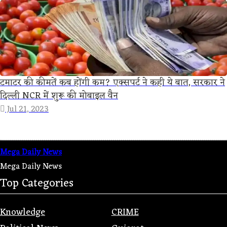
टमाटर की कीमतें कब होंगी कम? एक्सपर्ट ने कही ये बात, सरकार ने
दिल्ली NCR में शुरू की मोबाइल वैन
Jul 21, 2023
Mega Daily News
Mega Daily News
Top Categories
Knowledge
CRIME