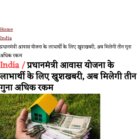
Home
India
प्रधानमंत्री आवास योजना के लाभार्थी के लिए खुशखबरी, अब मिलेगी तीन गुना
अधिक रकम
India /
प्रधानमंत्री आवास योजना के
लाभार्थी के लिए खुशखबरी, अब मिलेगी तीन
गुना अधिक रकम