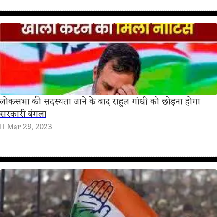
लोकसभा की सदस्यता जाने के बाद राहुल गांधी को छोड़ना होगा
सरकारी बंगला
Mar 29, 2023