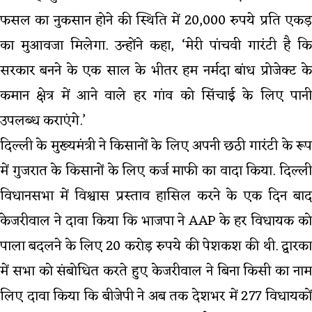
फसल का नुकसान होने की स्थिति में 20,000 रुपये प्रति एकड़
का मुआवजा मिलेगा. उन्होंने कहा, ‘मेरी पांचवी गारंटी है कि
सरकार बनने के एक साल के भीतर हम नर्मदा बांध प्रोजेक्ट के
कमान क्षेत्र में आने वाले हर गांव को सिंचाई के लिए पानी
उपलब्ध कराएंगे.’
दिल्ली के मुख्यमंत्री ने किसानों के लिए अपनी छठी गारंटी के रूप
में गुजरात के किसानों के लिए कर्ज माफी का वादा किया. दिल्ली
विधानसभा में विश्वास प्रस्ताव हासिल करने के एक दिन बाद
केजरीवाल ने दावा किया कि भाजपा ने AAP के हर विधायक को
पाला बदलने के लिए 20 करोड़ रुपये की पेशकश की थी. द्वारका
में सभा को संबोधित करते हुए केजरीवाल ने बिना किसी का नाम
लिए दावा किया कि बीजेपी ने अब तक देशभर में 277 विधायकों