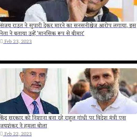
संजय राउत ने सुपारी देकर मारने का सनसनीखेज आरोप लगाया, इस
नेता ने बताया उन्हें 'मानसिक रूप से बीमार'
Feb 23, 2023
केंद्र सरकार को निशाना बना रहे राहुल गांधी पर विदेश मंत्री एस
जयशंकर ने हमला बोला
Feb 22, 2023