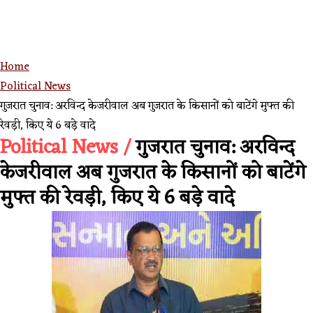
Home
Political News
गुजरात चुनाव: अरविन्द केजरीवाल अब गुजरात के किसानों को बाटेंगे मुफ्त की
रेवड़ी, किए ये 6 बड़े वादे
Political News /
गुजरात चुनाव: अरविन्द
केजरीवाल अब गुजरात के किसानों को बाटेंगे
मुफ्त की रेवड़ी, किए ये 6 बड़े वादे