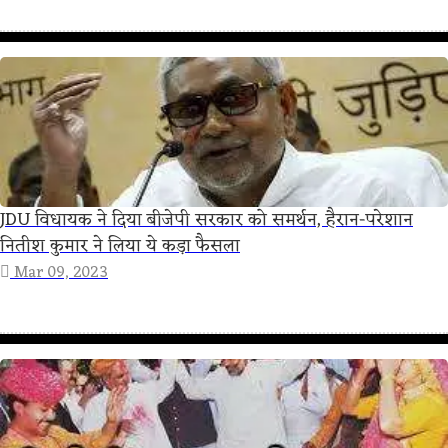
JDU विधायक ने दिया बीजेपी सरकार को समर्थन, हैरान-परेशान
नितीश कुमार ने लिया ये कड़ा फैसला
Mar 09, 2023