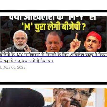
बीजेपी के 'MY समीकरण' से निपटने के लिए अखिलेश यादव ने किया
ये बड़ा ऐलान, क्या लगेगी नैया पार
Mar 05, 2023