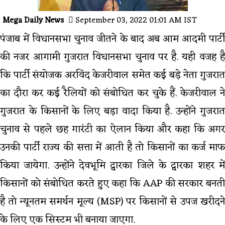
Mega Daily News
September 03, 2022 01:01 AM IST
पंजाब में विधानसभा चुनाव जीतने के बाद अब आम आदमी पार्टी
की नजर आगामी गुजरात विधानसभा चुनाव पर है. यही वजह है
कि पार्टी संयोजक अरविंद केजरीवाल समेत कई बड़े नेता गुजरात
का दौरा कर कई रैलियों को संबोधित कर चुके हैं. केजरीवाल ने
गुजरात के किसानों के लिए बड़ा वादा किया है. उन्होंने गुजरात
चुनाव से पहले छह गारंटी का ऐलान किया और कहा कि अगर
उनकी पार्टी राज्य की सत्ता में आती है तो किसानों का कर्ज माफ
किया जायेगा. उन्होंने देवभूमि द्वारका जिले के द्वारका शहर में
किसानों को संबोधित करते हुए कहा कि AAP की सरकार बनती
है तो न्यूनतम समर्थन मूल्य (MSP) पर किसानों से उपज खरीदने
के लिए एक सिस्टम भी बनाया जाएगा.