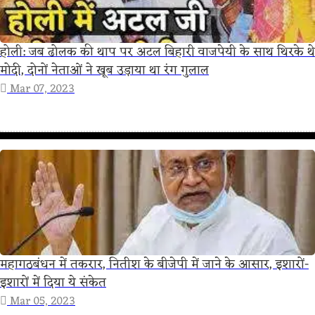
होली: जब ढोलक की थाप पर अटल बिहारी वाजपेयी के साथ थिरके थे
मोदी, दोनों नेताओं ने खूब उड़ाया था रंग गुलाल
Mar 07, 2023
महागठबंधन में तकरार, नितीश के बीजेपी में जाने के आसार, इशारों-
इशारों में दिया ये संकेत
Mar 05, 2023