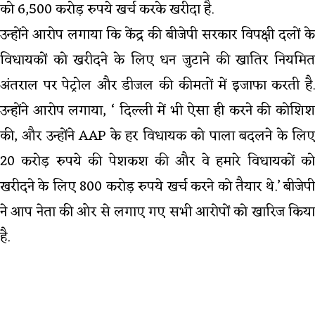
को 6,500 करोड़ रुपये खर्च करके खरीदा है.
उन्होंने आरोप लगाया कि केंद्र की बीजेपी सरकार विपक्षी दलों के
विधायकों को खरीदने के लिए धन जुटाने की खातिर नियमित
अंतराल पर पेट्रोल और डीजल की कीमतों में इजाफा करती है.
उन्होंने आरोप लगाया, ‘ दिल्ली में भी ऐसा ही करने की कोशिश
की, और उन्होंने AAP के हर विधायक को पाला बदलने के लिए
20 करोड़ रुपये की पेशकश की और वे हमारे विधायकों को
खरीदने के लिए 800 करोड़ रुपये खर्च करने को तैयार थे.’ बीजेपी
ने आप नेता की ओर से लगाए गए सभी आरोपों को खारिज किया
है.