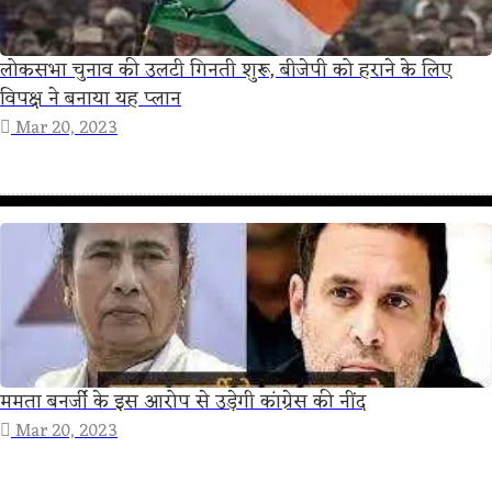
लोकसभा चुनाव की उलटी गिनती शुरू, बीजेपी को हराने के लिए
विपक्ष ने बनाया यह प्लान
Mar 20, 2023
ममता बनर्जी के इस आरोप से उड़ेगी कांग्रेस की नींद
Mar 20, 2023