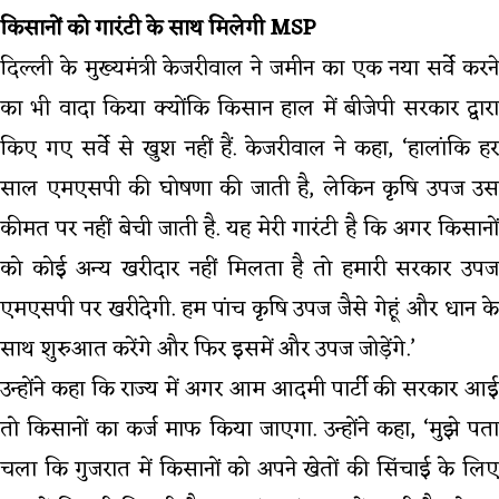
किसानों को गारंटी के साथ मिलेगी MSP
दिल्ली के मुख्यमंत्री केजरीवाल ने जमीन का एक नया सर्वे करने
का भी वादा किया क्योंकि किसान हाल में बीजेपी सरकार द्वारा
किए गए सर्वे से खुश नहीं हैं. केजरीवाल ने कहा, ‘हालांकि हर
साल एमएसपी की घोषणा की जाती है, लेकिन कृषि उपज उस
कीमत पर नहीं बेची जाती है. यह मेरी गारंटी है कि अगर किसानों
को कोई अन्य खरीदार नहीं मिलता है तो हमारी सरकार उपज
एमएसपी पर खरीदेगी. हम पांच कृषि उपज जैसे गेहूं और धान के
साथ शुरुआत करेंगे और फिर इसमें और उपज जोड़ेंगे.’
उन्होंने कहा कि राज्य में अगर आम आदमी पार्टी की सरकार आई
तो किसानों का कर्ज माफ किया जाएगा. उन्होंने कहा, ‘मुझे पता
चला कि गुजरात में किसानों को अपने खेतों की सिंचाई के लिए