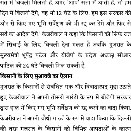
रात में बिजली मिलती है. अगर ‘आप’ सत्ता में आती है, तो हम
दिन में बिजली देंगे, वह भी 12 घंटे के लिए. हम इस सरकार की
ओर से किए गए भूमि सर्वेक्षण को भी रद्द कर देंगे और फिर से
सर्वे का आदेश देंगे.’ केजरीवाल ने कहा कि किसानों को सिर्फ रात
में सिंचाई के लिए बिजली देना गलत है जबकि गुजरात के
मुख्यमंत्री भूपेंद्र पटेल और बीजेपी के प्रदेश अध्यक्ष सीआर
पाटिल को 24 घंटे बिजली मिल सकती है.
किसानों के लिए मुआवजे का ऐलान
गुजरात के किसानों से संबंधित एक और विवादास्पद मुद्दा उठाते
हुए केजरीवाल ने अपनी तीसरी गारंटी के रूप में बीजेपी सरकार
द्वारा हाल में किए गए भूमि सर्वेक्षण को रद्द करने का वादा किया.
केजरीवाल ने अपनी चौथी गारंटी के रूप में वादा किया कि दिल्ली
की तरह गुजरात के किसानों को विभिन्न आपदाओं के कारण