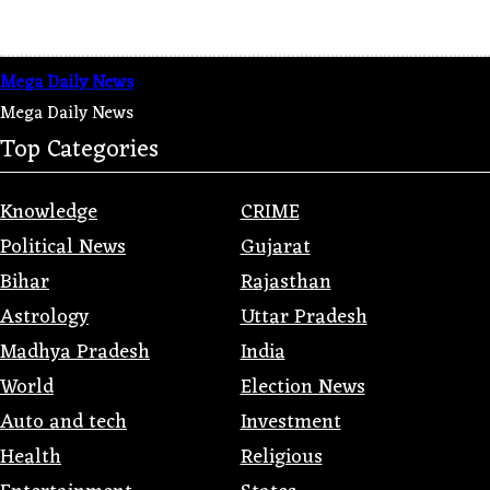
Mega Daily News
Mega Daily News
Top Categories
Knowledge
CRIME
Political News
Gujarat
Bihar
Rajasthan
Astrology
Uttar Pradesh
Madhya Pradesh
India
World
Election News
Auto and tech
Investment
Health
Religious