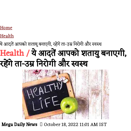
Home
Health
ये आदतें आपको शतायु बनाएगी, रहेंगे ता-उम्र निरोगी और स्वस्थ
Health /
ये आदतें आपको शतायु बनाएगी,
रहेंगे ता-उम्र निरोगी और स्वस्थ
Mega Daily News
October 18, 2022 11:01 AM IST