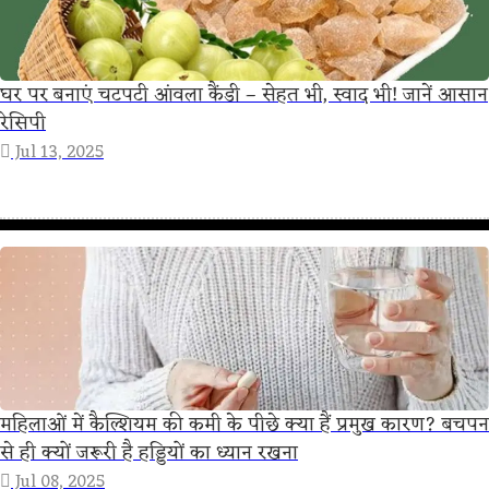
घर पर बनाएं चटपटी आंवला कैंडी – सेहत भी, स्वाद भी! जानें आसान
रेसिपी
Jul 13, 2025
महिलाओं में कैल्शियम की कमी के पीछे क्या हैं प्रमुख कारण? बचपन
से ही क्यों जरूरी है हड्डियों का ध्यान रखना
Jul 08, 2025