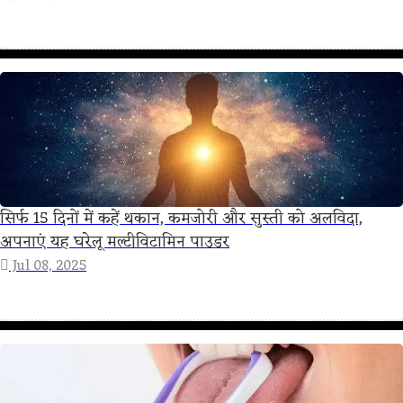
सिर्फ 15 दिनों में कहें थकान, कमजोरी और सुस्ती को अलविदा,
अपनाएं यह घरेलू मल्टीविटामिन पाउडर
Jul 08, 2025