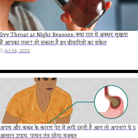
Dry Throat at Night Reasons: क्या रात में अक्सर सूखता
है आपका गला? हो सकता है इन बीमारियों का संकेत
Jul 04, 2025
अपच और कब्ज के कारण पेट में लगी रहती है आग तो अपनाएं ये 5
आसान उपाय, पाचन तंत्र रहेगा मजबूत