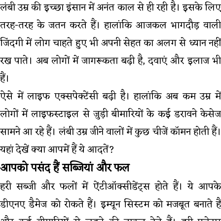
लंबी उम्र की इच्छा इंसान में अनंत काल से ही रही है। इसके लिए
तरह-तरह के जतन करते हैं। हालांकि आजकल भागदौड़ वाली
जिंदगी में लोग चाहते हुए भी अपनी सेहत का अलग से ध्यान नहीं
रख पाते। अब लोगों में जागरूकता बढ़ी है, दवाएं और इलाज भी
हैं।
ऐसे में लाइफ एक्सपेक्टेंसी बढ़ी है। हालांकि अब कम उम्र में
लोगों में लाइफस्टाइल से जुड़ी बीमारियों के कई डरावने केसेज
सामने आ रहे हैं। लंबी उम्र जीने वालों में कुछ चीजें कॉमन होती हैं।
यहां देखें क्या आपमें हैं ये आदतें?
आपको पसंद हैं सब्जियां और फल
हरी सब्जी और फलों में ऐंटीऑक्सीडेंट्स होते हैं। ये आपके
डीएनए डैमेज को रोकते हैं। इम्यून सिस्टम को मजबूत बनाते हैं