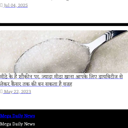
Jul 04, 2025
मीठे के है शौक़ीन पर, ज्यादा मीठा खाना आपके लिए डायबिटीज से
लेकर कैंसर तक की बन सकता है वजह
May 22, 2023
Mega Daily News
Mega Daily News