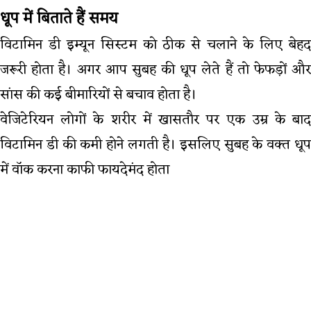
धूप में बिताते हैं समय
विटामिन डी इम्यून सिस्टम को ठीक से चलाने के लिए बेहद
जरूरी होता है। अगर आप सुबह की धूप लेते हैं तो फेफड़ों और
सांस की कई बीमारियों से बचाव होता है।
वेजिटेरियन लोगों के शरीर में खासतौर पर एक उम्र के बाद
विटामिन डी की कमी होने लगती है। इसलिए सुबह के वक्त धूप
में वॉक करना काफी फायदेमंद होता