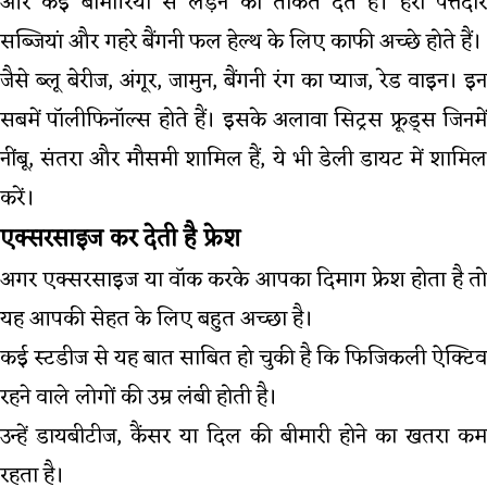
और कई बीमारियों से लड़ने की ताकत देते हैं। हरी पत्तेदार
सब्जियां और गहरे बैंगनी फल हेल्थ के लिए काफी अच्छे होते हैं।
जैसे ब्लू बेरीज, अंगूर, जामुन, बैंगनी रंग का प्याज, रेड वाइन। इन
सबमें पॉलीफिनॉल्स होते हैं। इसके अलावा सिट्रस फ्रूड्स जिनमें
नींबू, संतरा और मौसमी शामिल हैं, ये भी डेली डायट में शामिल
करें।
एक्सरसाइज कर देती है फ्रेश
अगर एक्सरसाइज या वॉक करके आपका दिमाग फ्रेश होता है तो
यह आपकी सेहत के लिए बहुत अच्छा है।
कई स्टडीज से यह बात साबित हो चुकी है कि फिजिकली ऐक्टिव
रहने वाले लोगों की उम्र लंबी होती है।
उन्हें डायबीटीज, कैंसर या दिल की बीमारी होने का खतरा कम
रहता है।