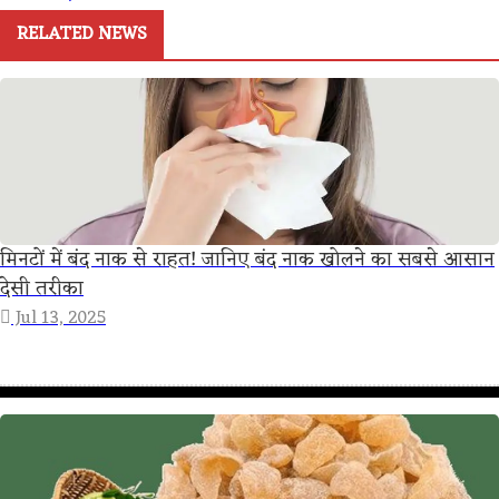
RELATED NEWS
मिनटों में बंद नाक से राहत! जानिए बंद नाक खोलने का सबसे आसान
देसी तरीका
Jul 13, 2025