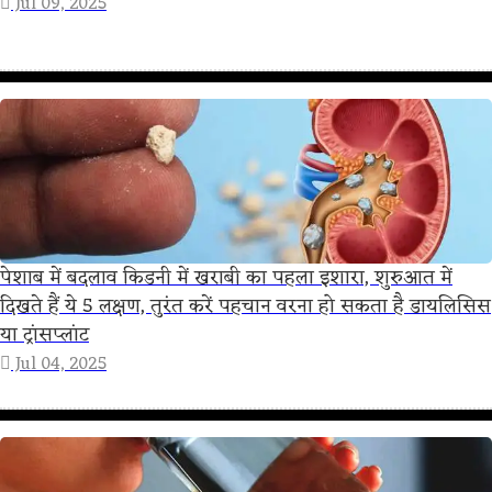
Jul 09, 2025
पेशाब में बदलाव किडनी में खराबी का पहला इशारा, शुरुआत में
दिखते हैं ये 5 लक्षण, तुरंत करें पहचान वरना हो सकता है डायलिसिस
या ट्रांसप्लांट
Jul 04, 2025