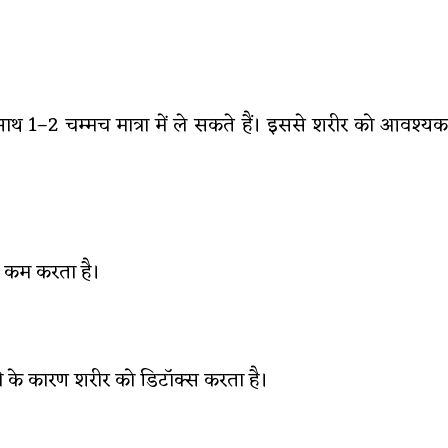
साथ 1–2 चम्मच मात्रा में ले सकते हैं। इससे शरीर को आवश्यक
ना कम करता है।
े के कारण शरीर को डिटॉक्स करता है।