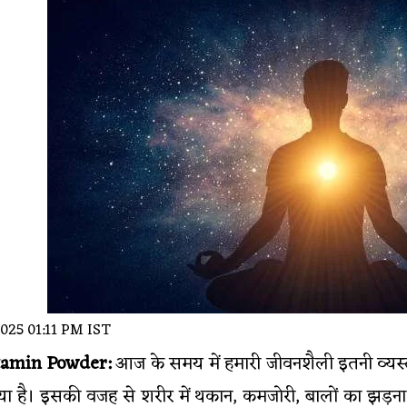
2025 01:11 PM IST
amin Powder:
आज के समय में हमारी जीवनशैली इतनी व्यस
गया है। इसकी वजह से शरीर में थकान, कमजोरी, बालों का झड़