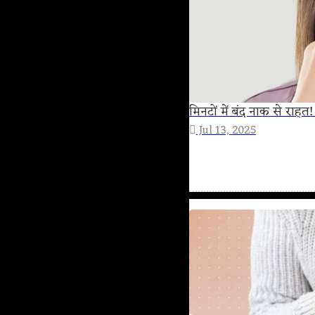
मिनटों में बंद नाक से रा
Jul 13, 2025