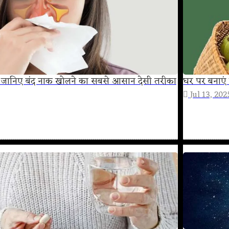
हत! जानिए बंद नाक खोलने का सबसे आसान देसी तरीका
घर पर बनाएं 
Jul 13, 202