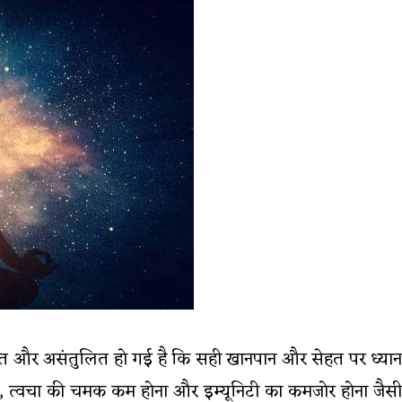
्त और असंतुलित हो गई है कि सही खानपान और सेहत पर ध्या
ना, त्वचा की चमक कम होना और इम्यूनिटी का कमजोर होना जैसी