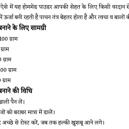
 ऐसे में यह होममेड पाउडर आपकी सेहत के लिए किसी वरदान से 
ं ऊर्जा बनी रहती है पाचन तंत्र बेहतर होता है और त्वचा व बालों क
नाने के लिए सामग्री
00 ग्राम
्राम
 ग्राम
00 ग्राम
ग्राम
बनाने की विधि
ली पैन लें।
ं को बराबर मात्रा में डालें।
पर अच्छे से रोस्ट करें, जब तक हल्की खुशबू आने लगे।