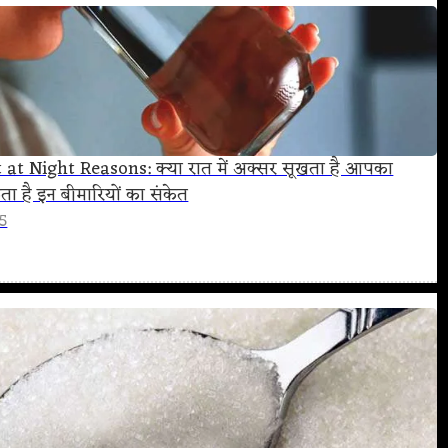
at Night Reasons: क्या रात में अक्सर सूखता है आपका
ा है इन बीमारियों का संकेत
25