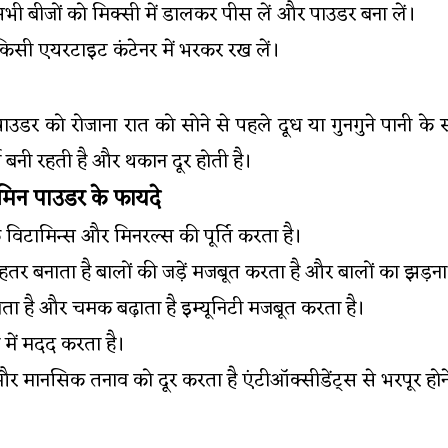
 सभी बीजों को मिक्सी में डालकर पीस लें और पाउडर बना लें।
किसी एयरटाइट कंटेनर में भरकर रख लें।
डर को रोजाना रात को सोने से पहले दूध या गुनगुने पानी के 
ा बनी रहती है और थकान दूर होती है।
मिन पाउडर के फायदे
विटामिन्स और मिनरल्स की पूर्ति करता है।
ेहतर बनाता है बालों की जड़ें मजबूत करता है और बालों का झड़
लाता है और चमक बढ़ाता है इम्यूनिटी मजबूत करता है।
े में मदद करता है।
 मानसिक तनाव को दूर करता है एंटीऑक्सीडेंट्स से भरपूर होन