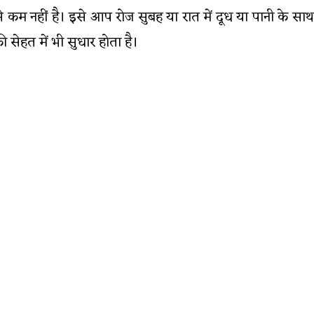
कम नहीं है। इसे आप रोज सुबह या रात में दूध या पानी के साथ
ी सेहत में भी सुधार होता है।