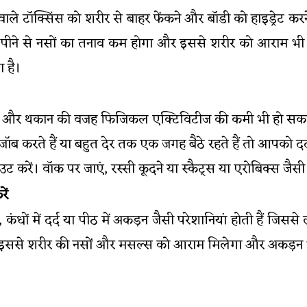
 वाले टॉक्सिंस को शरीर से बाहर फेंकने और बॉडी को हाइड्रेट 
नी पीने से नसों का तनाव कम होगा और इससे शरीर को आराम भी
 है।
 दर्द और थकान की वजह फिजिकल एक्टिविटीज की कमी भी हो सकत
जॉब करते हैं या बहुत देर तक एक जगह बैठे रहते हैं तो आपको
ट करें। वॉक पर जाएं, रस्सी कूदने या स्कैट्स या एरोबिक्स जै
ें
, कंधों में दर्द या पीठ में अकड़न जैसी परेशानियां होती हैं जिससे
 इससे शरीर की नसों और मसल्स को आराम मिलेगा और अकड़न भ