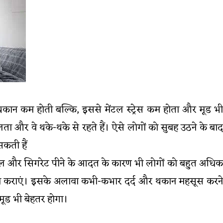
 थकान कम होती बल्कि, इससे मेंटल स्ट्रेस कम होता और मूड भ
िलता और वे थके-थके से रहते हैं। ऐसे लोगों को सुबह उठने के बाद
सकती हैं
्कोहल और सिगरेट पीने के आदत के कारण भी लोगों को बहुत अधिक
ंच कराएं। इसके अलावा कभी-कभार दर्द और थकान महसूस करने
ूड भी बेहतर होगा।