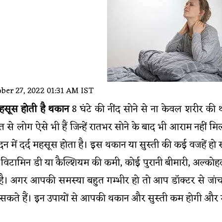
ber 27, 2022 01:31 AM IST
महसूस होती है थकान
8 घंटे की नींद सोने से ना केवल शरीर की
ुत से लोग ऐसे भी हैं जिन्हें रातभर सोने के बाद भी आराम नहीं म
न में दर्द महसूस होता है। इस थकान या सुस्ती की कई वजहें हो 
कमी, विटामिन डी या कैल्शियम की कमी, कोई पुरानी बीमारी, अल
ै। अगर आपकी समस्या बहुत गम्भीर हो तो आप डॉक्टर से जा
सकते हैं। इन उपायों से आपकी थकान और सुस्ती कम होगी और म