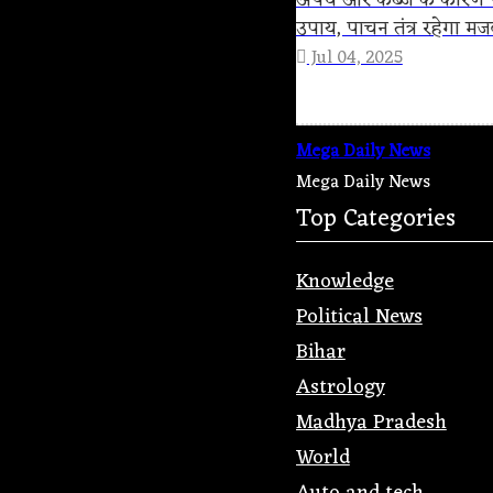
अपच और कब्ज के कारण पे
उपाय, पाचन तंत्र रहेगा मज
Jul 04, 2025
Mega Daily News
Mega Daily News
Top Categories
Knowledge
Political News
Bihar
Astrology
Madhya Pradesh
World