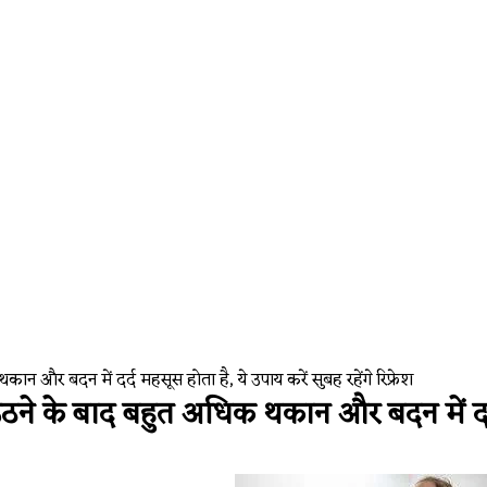
Auto and tech
। Google Antig
न और बदन में दर्द महसूस होता है, ये उपाय करें सुबह रहेंगे रिफ्रेश
ने के बाद बहुत अधिक थकान और बदन में दर्द 