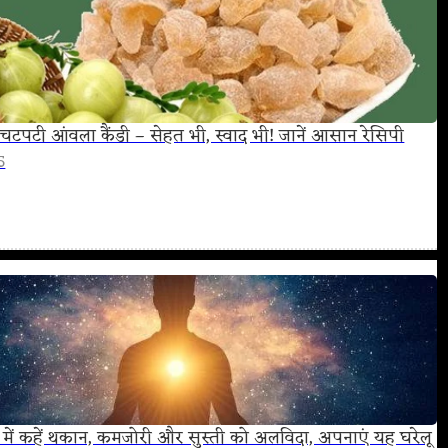
चटपटी आंवला कैंडी – सेहत भी, स्वाद भी! जानें आसान रेसिपी
5
ों में कहें थकान, कमजोरी और सुस्ती को अलविदा, अपनाएं यह घरेलू