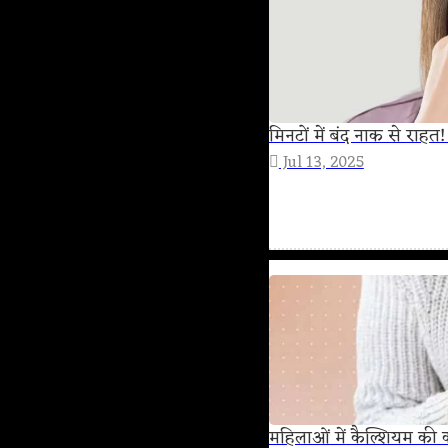
मिनटों में बंद नाक से रा
Jul 13, 2025
महिलाओं में कैल्शियम की क