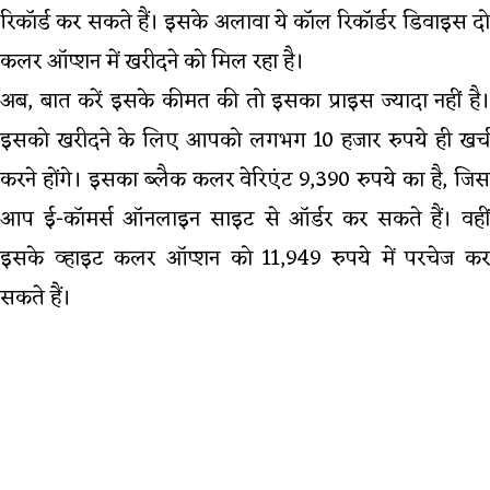
रिकॉर्ड कर सकते हैं। इसके अलावा ये कॉल रिकॉर्डर डिवाइस दो
कलर ऑप्शन में खरीदने को मिल रहा है।
अब, बात करें इसके कीमत की तो इसका प्राइस ज्यादा नहीं है।
इसको खरीदने के लिए आपको लगभग 10 हजार रुपये ही खर्च
करने होंगे। इसका ब्लैक कलर वेरिएंट 9,390 रुपये का है, जिस
आप ई-कॉमर्स ऑनलाइन साइट से ऑर्डर कर सकते हैं। वहीं
इसके व्हाइट कलर ऑप्शन को 11,949 रुपये में परचेज कर
सकते हैं।