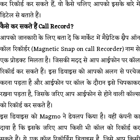
कर रिकॉर्ड कर सकते हैं, वो कैसे चलिए आपको इसके बारे में
डिटेल से बताते हैं।
कैसे कर सकते हैं Call Record?
आपको जानकारी के लिए बता दें कि मार्केट में मैग्नेटिक स्नैप ऑन
कॉल रिकॉर्डर (Magnetic Snap on call Recorder) नाम से
एक प्रोडक्ट मिलता है। जिसकी मदद से आप आईफोन पर कॉल
रिकॉर्ड कर सकते हैं। इस डिवाइस को आपको अलग से परचेज
करना पड़ता है और आईफोन पर कॉल के दौरान इसे चिपकाकर
रखना पड़ता है, जिसके जरिए आप आईफोन से होने वाली कॉल्स
को रिकॉर्ड कर सकते हैं।
इस डिवाइस को Magmo ने डेवलप किया है। वहीं कंपनी का
दावा है कि इसके जरिए आप किसी भी कॉल को रिकॉर्ड कर
सकते हैं। ये एक कॉल रिकॉर्डिंग डिवाइस है, जिसे आप किसी