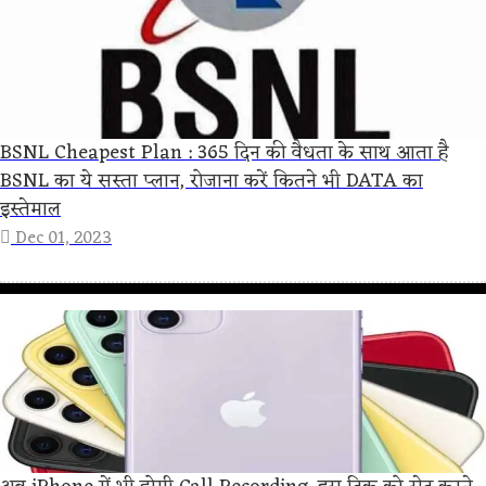
BSNL Cheapest Plan : 365 दिन की वैधता के साथ आता है
BSNL का ये सस्ता प्लान, रोजाना करें कितने भी DATA का
इस्तेमाल
Dec 01, 2023