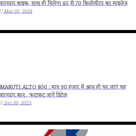
शानदार बाइक, साथ ही मिलेगा 65 से 70 किलोमीटर का माइलेज
Mar 02, 2024
MARUTI ALTO 800 : मात्र 90 हजार में आज ही घर लाएं यह
शानदार कार , फटाफट जानें डिटेल
Dec 05, 2023