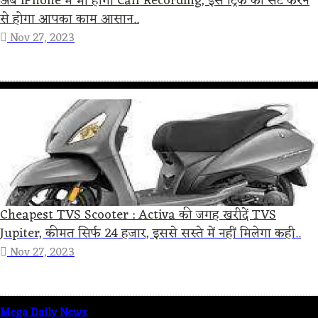
अब iPhone में भी होगी Call Recording, इस ट्रिक को सेट करने
से होगा आपका काम आसान..
Nov 27, 2023
Cheapest TVS Scooter : Activa की जगह खरीदें TVS
Jupiter, कीमत सिर्फ 24 हजार, इससे सस्ते में नहीं मिलेगा कही..
Nov 27, 2023
Mega Daily News