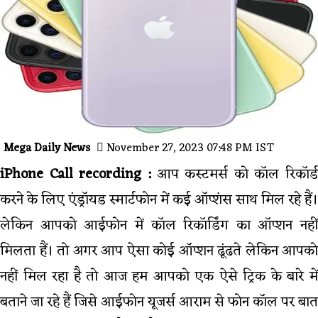
Mega Daily News
November 27, 2023 07:48 PM IST
iPhone Call recording :
आप कस्टमर्स को कॉल रिकॉर्ड
करने के लिए एंड्रॉयड स्मार्टफोन में कई ऑप्शंस साथ मिल रहे हैं।
लेकिन आपको आईफोन में कॉल रिकॉर्डिंग का ऑप्शन नहीं
मिलता हैं। तो अगर आप ऐसा कोई ऑप्शन ढूंढते लेकिन आपको
नहीं मिल रहा है तो आज हम आपको एक ऐसे ट्रिक के बारे में
बताने जा रहे हैं जिसे आईफोन यूजर्स आराम से फोन कॉल पर बात