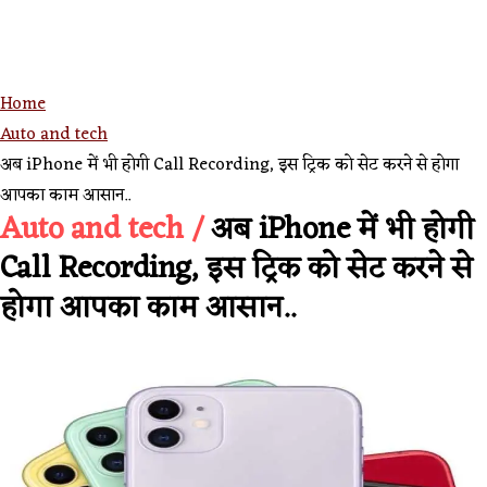
Home
Auto and tech
अब iPhone में भी होगी Call Recording, इस ट्रिक को सेट करने से होगा
आपका काम आसान..
Auto and tech /
अब iPhone में भी होगी
Call Recording, इस ट्रिक को सेट करने से
होगा आपका काम आसान..