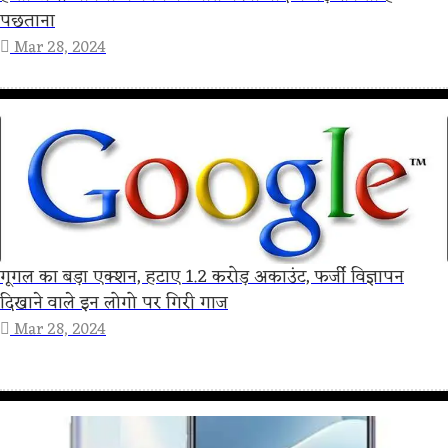
पछताना
Mar 28, 2024
गूगल का बड़ा एक्शन, हटाए 1.2 करोड़ अकाउंट, फर्जी विज्ञापन
दिखाने वाले इन लोगो पर गिरी गाज
Mar 28, 2024