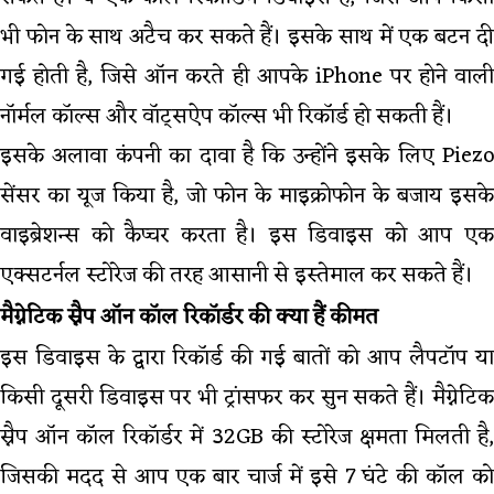
भी फोन के साथ अटैच कर सकते हैं। इसके साथ में एक बटन दी
गई होती है, जिसे ऑन करते ही आपके iPhone पर होने वाली
नॉर्मल कॉल्स और वॉट्सऐप कॉल्स भी रिकॉर्ड हो सकती हैं।
इसके अलावा कंपनी का दावा है कि उन्होंने इसके लिए Piezo
सेंसर का यूज किया है, जो फोन के माइक्रोफोन के बजाय इसके
वाइब्रेशन्स को कैप्चर करता है। इस डिवाइस को आप एक
एक्सटर्नल स्टोरेज की तरह आसानी से इस्तेमाल कर सकते हैं।
मैग्नेटिक स्नैप ऑन कॉल रिकॉर्डर की क्या हैं कीमत
इस डिवाइस के द्वारा रिकॉर्ड की गई बातों को आप लैपटॉप या
किसी दूसरी डिवाइस पर भी ट्रांसफर कर सुन सकते हैं। मैग्नेटिक
स्नैप ऑन कॉल रिकॉर्डर में 32GB की स्टोरेज क्षमता मिलती है,
जिसकी मदद से आप एक बार चार्ज में इसे 7 घंटे की कॉल को