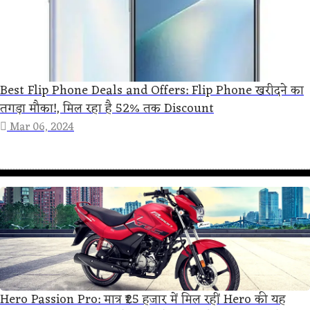
Best Flip Phone Deals and Offers: Flip Phone खरीदने का
तगड़ा मौका!, मिल रहा है 52% तक Discount
Mar 06, 2024
Hero Passion Pro: मात्र ₹25 हजार में मिल रहीं Hero की यह