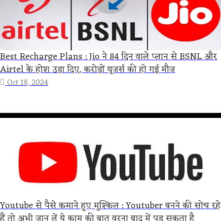
Best Recharge Plans : Jio ने 84 दिन वाले प्लान से BSNL और
Airtel के होश उड़ा दिए, करोड़ों यूजर्स की हो गई मौज
Oct 18, 2024
Youtube से पैसे कमाने हुए मुश्किल : Youtuber बनने की सोच रहे
हैं तो अभी जान लें ये काम की बात वरना बाद में पड़ सकता है