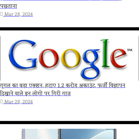
पछताना
Mar 28, 2024
गूगल का बड़ा एक्शन, हटाए 1.2 करोड़ अकाउंट, फर्जी विज्ञापन
दिखाने वाले इन लोगो पर गिरी गाज
Mar 28, 2024