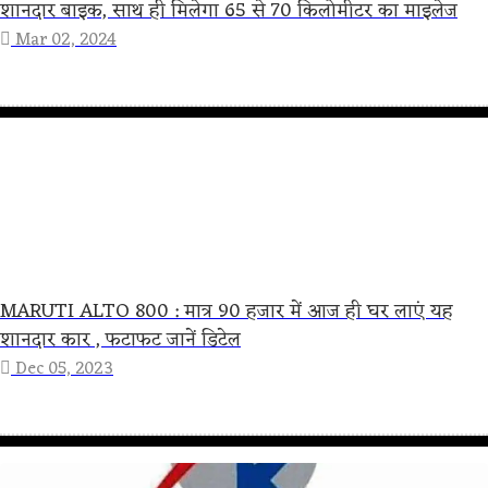
शानदार बाइक, साथ ही मिलेगा 65 से 70 किलोमीटर का माइलेज
Mar 02, 2024
MARUTI ALTO 800 : मात्र 90 हजार में आज ही घर लाएं यह
शानदार कार , फटाफट जानें डिटेल
Dec 05, 2023