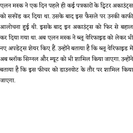
एलन मस्क ने एक दिन पहले ही कई पत्रकारों के ट्विटर अकाउंट्स
को सस्पेंड कर दिया था. उसके बाद इस फैसले पर उनकी काफी
आलोचना हुई थी. इसके बाद इन अकाउंट्स को फिर से बहाल
कर दिया गया था. अब एलन मस्‍क ने ब्‍लू वेरिफाइड को लेकर भी
नए अपडेट्स शेयर किए हैं. उन्‍होंने बताया है कि ब्लू वेरिफाइड में
अब ब्‍लॉक सिग्‍नल और म्यूट को भी शामिल किया जाएगा. उन्‍होंने
बताया है कि इस फीचर को डाउनवोट के तौर पर शामिल किया
जाएगा.