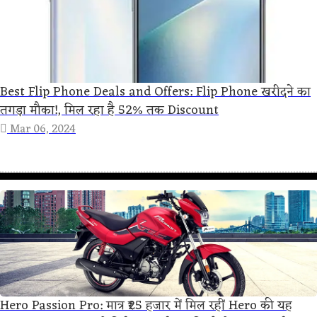
Best Flip Phone Deals and Offers: Flip Phone खरीदने का
तगड़ा मौका!, मिल रहा है 52% तक Discount
Mar 06, 2024
Hero Passion Pro: मात्र ₹25 हजार में मिल रहीं Hero की यह