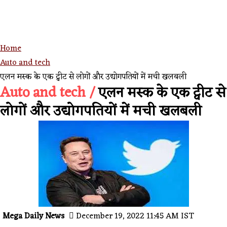
Home
Auto and tech
एलन मस्क के एक ट्वीट से लोगों और उद्योगपतियों में मची खलबली
Auto and tech /
एलन मस्क के एक ट्वीट से
लोगों और उद्योगपतियों में मची खलबली
Mega Daily News
December 19, 2022 11:45 AM IST