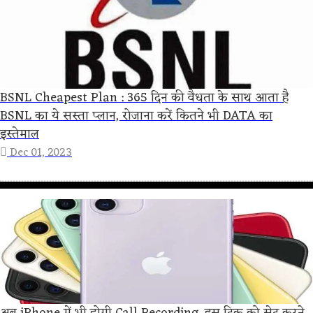
BSNL Cheapest Plan : 365 दिन की वैधता के साथ आता है
BSNL का ये सस्ता प्लान, रोजाना करें कितने भी DATA का
इस्तेमाल
Dec 01, 2023
अब iPhone में भी होगी Call Recording, इस ट्रिक को सेट करने