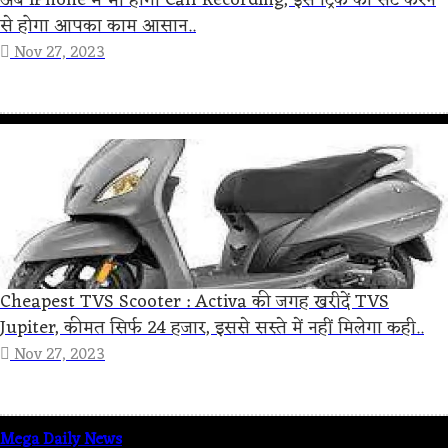
से होगा आपका काम आसान..
Nov 27, 2023
Cheapest TVS Scooter : Activa की जगह खरीदें TVS
Jupiter, कीमत सिर्फ 24 हजार, इससे सस्ते में नहीं मिलेगा कही..
Nov 27, 2023
Mega Daily News