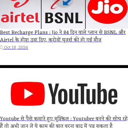
Best Recharge Plans : Jio ने 84 दिन वाले प्लान से BSNL और
Airtel के होश उड़ा दिए, करोड़ों यूजर्स की हो गई मौज
Oct 18, 2024
Youtube से पैसे कमाने हुए मुश्किल : Youtuber बनने की सोच रहे
हैं तो अभी जान लें ये काम की बात वरना बाद में पड़ सकता है