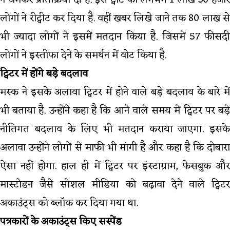
ने जमकर प्रतिक्रिया दी हैं. इस ट्वीट को लगभग 1 लाख 30 हजार
लोगों ने रीट्वीट कर दिया है. वहीं खबर लिखे जाने तक 80 लाख से
भी ज्‍यादा लोगों ने इसमें मतदान किया है. जिसमें 57 फीसदी
लोगों ने इस्तीफा देने के समर्थन में वोट किया है.
ट्विटर में होंगे बड़े बदलाव
मस्‍क ने इसके अलावा ट्विटर में होने वाले बड़े बदलाव के बारे में
भी बताया है. उन्‍होंने कहा है कि आने वाले समय में ट्विटर पर बड़े
नीतिगत बदलाव के लिए भी मतदान कराया जाएगा. इसके
अलावा उन्‍होंने लोगों से माफी भी मांगी है और कहा है कि दोबारा
ऐसा नहीं होगा. हाल ही में ट्विटर पर इंस्टाग्राम, फेसबुक और
मास्टोडन जैसे सोशल मीडिया को बढ़ावा देने वाले ट्विटर
अकाउंट्स को ब्‍लॉक कर दिया गया था.
पत्रकारों के अकाउंट्स किए सस्पेंड