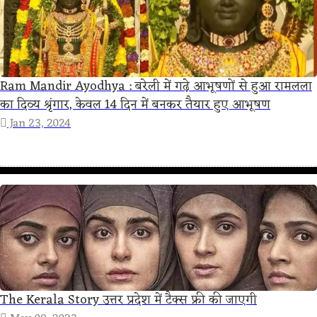
Ram Mandir Ayodhya : बरेली में गढ़े आभूषणों से हुआ रामलला
का दिव्य श्रृंगार, केवल 14 दिन में बनकर तैयार हुए आभूषण
Jan 23, 2024
The Kerala Story उत्तर प्रदेश में टैक्स फ्री की जाएगी