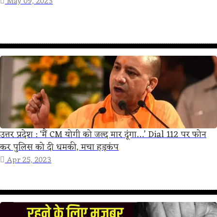
May 09, 2023
उत्तर प्रदेश : ‘मैं CM योगी को जल्द मार दूंगा…’ Dial 112 पर फोन
कर पुलिस को दी धमकी, मचा हड़कंप
Apr 25, 2023