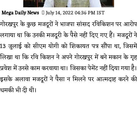
Mega Daily News
July 14, 2022 04:36 PM IST
गोरखपुर के कुछ मजदूरों ने भाजपा सांसद रविकिशन पर आरोप
लगाया था कि उनकी मजदूरी के पैसे नहीं दिए गए हैं। मजदूरों ने
13 जुलाई को सीएम योगी को शिकायत पत्र सौंपा था, जिसमें
लिखा था कि रवि किशन ने अपने गोरखपुर में बने मकान के गृह
प्रवेश में उनसे काम करवाया था। जिसका पेमेंट नहीं दिया गया है।
इसके अलावा मजदूरों ने पैसा न मिलने पर आत्मदाह करने की
धमकी भी दी थी।