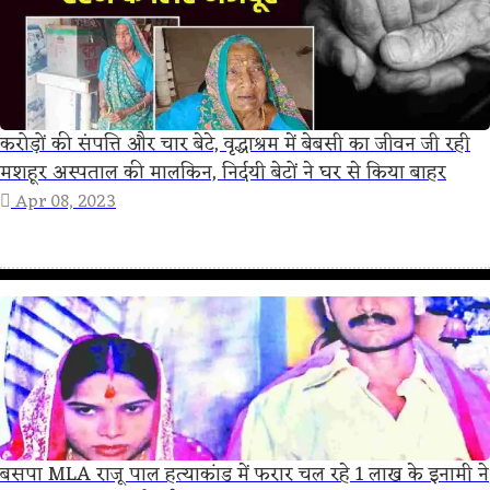
करोड़ों की संपत्ति और चार बेटे, वृद्धाश्रम में बेबसी का जीवन जी रही
मशहूर अस्पताल की मालकिन, निर्दयी बेटों ने घर से किया बाहर
Apr 08, 2023
बसपा MLA राजू पाल हत्याकांड में फरार चल रहे 1 लाख के इनामी ने