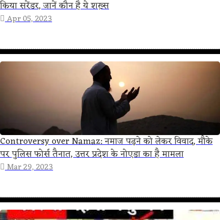
किया सरेंडर, जानें कौन है ये शख़्स
Apr 05, 2023
Controversy over Namaz: नमाज पढ़ने को लेकर विवाद, मौके
पर पुलिस फोर्स तैनात, उत्तर प्रदेश के नोएडा का है मामला
Mar 29, 2023