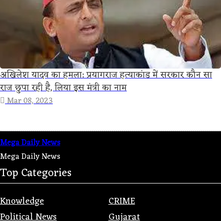
अखिलेश यादव का हमला: प्रयागराज हत्याकांड में सरकार कौन सा
राज छुपा रही है, लिया इस मंत्री का नाम
Mar 08, 2023
Mega Daily News
Mega Daily News
Top Categories
Knowledge
CRIME
Political News
Gujarat