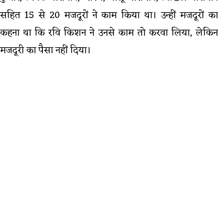
सहित 15 से 20 मजदूरों ने काम किया था। उन्हीं मजदूरों का
कहना था कि रवि किशन ने उनसे काम तो करवा लिया, लेकिन
मजदूरी का पैसा नहीं दिया।