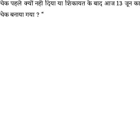
चेक पहले क्यों नही दिया या शिकायत के बाद आज 13 जून का
चेक बनाया गया ? “