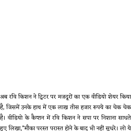
अब रवि किशन ने ट्विटर पर मजदूरों का एक वीडियो शेयर किया
है, जिसमें उनके हाथ में एक लाख तीस हजार रुपये का चेक चेक
है। वीडियो के कैप्शन में रवि किशन ने सपा पर निशाना साधते
हुए लिखा,”मौका परस्त परास्त होने के बाद भी नहीं सुधरे। लो ये