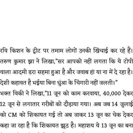
रवि किशन के ट्वीट पर तमाम लोगों उनकी खिंचाई कर रहे हैं।
तरुण कुमार झा ने लिखा,”सर आपको नहीं लगता कि ये टोपी
वाला आदमी डरा सहमा हुआ है और जवाब हां या ना में दे रहा है।
देशी कहावत है भईया बिना धुंआ के चिंगारी नहीं जलती।”
भक्त विकी ने लिखा,”11 जून को काम करवाया, 40,000 देकर
12 जून से लगातार गरीबों को दौड़ाया गया। अब जब 14 जुलाई
को CM को शिकायत गई तो अब जाकर 13 जून का चेक देकर
कहा जा रहा है कि शिकायत झूठ है। महाशय ये 13 जून का बना