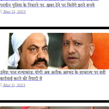
परवीन पुलिस के निशाने पर, खबर देने पर मिलेंगे इतने रुपये
Mar 12, 2023
उमेश पाल हत्याकांड: योगी अब अतीक अहमद के साम्राज्य पर बड़ी
कार्रवाई करने की तैयारी में
Mar 11, 2023