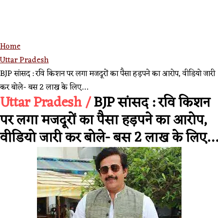
Home
Uttar Pradesh
BJP सांसद : रवि किशन पर लगा मजदूरों का पैसा हड़पने का आरोप, वीडियो जारी
कर बोले- बस 2 लाख के लिए…
Uttar Pradesh /
BJP सांसद : रवि किशन
पर लगा मजदूरों का पैसा हड़पने का आरोप,
वीडियो जारी कर बोले- बस 2 लाख के लिए…