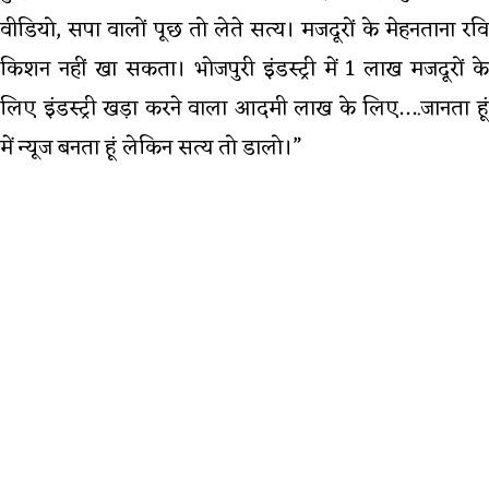
वीडियो, सपा वालों पूछ तो लेते सत्य। मजदूरों के मेहनताना रवि
किशन नहीं खा सकता। भोजपुरी इंडस्ट्री में 1 लाख मजदूरों के
लिए इंडस्ट्री खड़ा करने वाला आदमी लाख के लिए….जानता हूं
में न्यूज बनता हूं लेकिन सत्य तो डालो।”