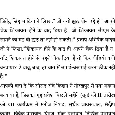
जितेंद्र सिंह भाटिया ने लिखा,” जी क्यों झूठ बोल रहे हो। आपने
चेक शिकायत होने के बाद दिया है। जो शिकायत सीएम के
सामने की गई वो झूठ तो नहीं हो सकती।” प्रताप अभिषेक यादव
जी ने लिखा,”शिकायत होने के बाद ही आपने चेक दिया है न।
यदि शिकायत होने से पहले चेक दिया है तो फिर वीडियो क्यों
बनवाया? ऐ बाबू, बाबू, हर बात में सपाई-बसपाई करना ठीक नहीं
है।”
आपको बता दें कि सांसद रवि किशन ने गोरखपुर में नया मकान
बनवाया है, जिसका गृह प्रवेश पिछले महीने (जून) की 11 तारीख
को था। कार्यक्रम में मनोज निषाद, सुधीर जायसवाल, संदीप
कुमार, विवेक पासवान, धीरज, गोलू पासवान, निखिल पासवान