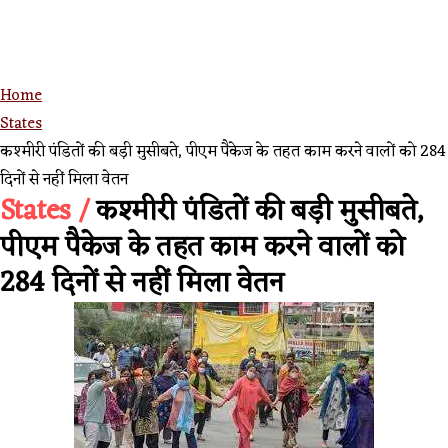
Home
States
कश्मीरी पंडितों की बड़ी मुसीबते, पीएम पैकेज के तहत काम करने वालों को 284
दिनों से नहीं मिला वेतन
States /
कश्मीरी पंडितों की बड़ी मुसीबते,
पीएम पैकेज के तहत काम करने वालों को
284 दिनों से नहीं मिला वेतन