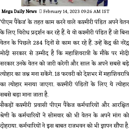
Mega Daily News
February 14, 2023 09:26 AM IST
'पीएम पैकेज' के तहत काम करने वाले कश्मीरी पंडित अपने वेतन
के लिए विरोध प्रदर्शन कर रहे हैं. ये वो कश्मीरी पंडित हैं जो बिना
वेतन के पिछले 284 दिनों से काम कर रहे हैं. उन्हें केंद्र की नरेंद्र
मोदी सरकार से उम्मीद है कि महाशिवरात्री के मौके पर मोदी
सरकार उनके वेतन को जारी करेगी और साल के अपने सबसे बड़े
त्योहार का जश्न मना सकेंगे. 18 फरवरी को देशभर में महाशिवरात्रि
का त्योहार मनाया जाएगा. कश्मीरी पंडितों के लिए ये त्योहार
सबसे बड़ा माना जाता है.
सैकड़ों कश्मीरी प्रवासी पीएम पैकेज कर्मचारियों और आरक्षित
श्रेणी के कर्मचारियों ने सोमवार को भी वेतन के अपने मांग को
दोहराया. कर्मचारियों ने इस बाबत राजभवन को भी ज्ञापन सौंपा है.