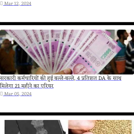
Mar 12, 2024
सरकारी कर्मचारियों की हुई बल्ले-बल्ले, 4 प्रतिशत DA के साथ
मिलेगा 21 महीने का एरियर
Mar 05, 2024