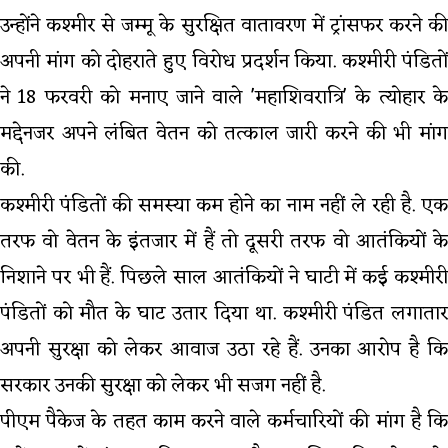
उन्होंने कश्मीर से जम्मू के सुरक्षित वातावरण में ट्रांसफर करने की
अपनी मांग को दोहराते हुए विरोध प्रदर्शन किया. कश्मीरी पंडितों
ने 18 फरवरी को मनाए जाने वाले 'महाशिवरात्रि' के त्योहार के
मद्देनजर अपने लंबित वेतन को तत्काल जारी करने की भी मांग
की.
कश्मीरी पंडितों की समस्या कम होने का नाम नहीं ले रही है. एक
तरफ वो वेतन के इंतजार में हैं तो दूसरी तरफ वो आतंकियों के
निशाने पर भी हैं. पिछले साल आतंकियों ने घाटी में कई कश्मीरी
पंडितों को मौत के घाट उतार दिया था. कश्मीरी पंडित लगातार
अपनी सुरक्षा को लेकर आवाज उठा रहे हैं. उनका आरोप है कि
सरकार उनकी सुरक्षा को लेकर भी सजग नहीं है.
पीएम पैकेज के तहत काम करने वाले कर्मचारियों की मांग है कि