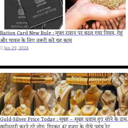
Ration Card New Rule : मुफ्त राशन पर बदल गया नियम, गेहूं
और चावल के लिए जरूरी करें यह काम
Jan 29, 2024
Gold-Silver Price Today : सुबह – सुबह धड़ाम हुए सोने के दाम,
खरीददारी करने टूटे लोग, गिरकर 47 हजार के नीचे पहुंच रेट