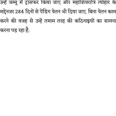
उन्हें जम्मू में ट्रांसफर किया जाए और महाशिवरात्रि त्योहार के
मद्देनजर 284 दिनों से पेंडिंग वेतन भी दिया जाए. बिना वेतन काम
करने की वजह से उन्हें तमाम तरह की कठिनाइयों का सामना
करना पड़ रहा है.