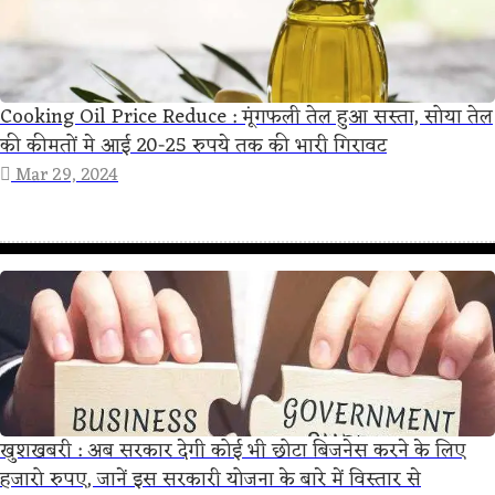
Cooking Oil Price Reduce : मूंगफली तेल हुआ सस्ता, सोया तेल
की कीमतों मे आई 20-25 रुपये तक की भारी गिरावट
Mar 29, 2024
खुशखबरी : अब सरकार देगी कोई भी छोटा बिजनेस करने के लिए
हजारो रुपए, जानें इस सरकारी योजना के बारे में विस्तार से