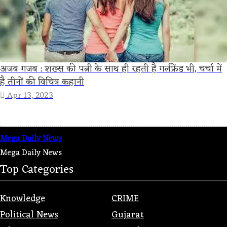
अजब गजब : शख्स की पत्नी के साथ ही रहती है गर्लफ्रेंड भी, चर्चा में
है तीनों की विचित्र कहानी
Apr 13, 2023
Mega Daily News
Mega Daily News
Top Categories
Knowledge
CRIME
Political News
Gujarat