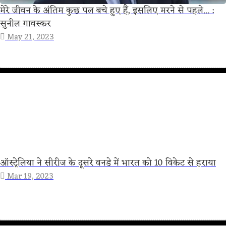
मेरे जीवन के अंतिम कुछ पल बचे हुए हैं, इसलिए मरने से पहले... :
सुनील गावस्कर
May 21, 2023
ऑस्ट्रेलिया ने सीरीज के दूसरे वनडे में भारत को 10 विकेट से हराया
Mar 19, 2023