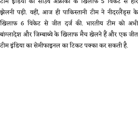
टीम इंडिया को साउथ अफ्रीका के खिलाफ 5 विकेट से हार
झेलनी पड़ी. वहीं, आज ही पाकिस्तानी टीम ने नीदरलैंड्स के
खिलाफ 6 विकेट से जीत दर्ज की. भारतीय टीम को अभी
बांग्लादेश और जिम्बाब्वे के खिलाफ मैच खेलने हैं और एक जीत
टीम इंडिया का सेमीफाइनल का टिकट पक्का कर सकती है.