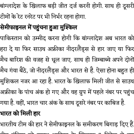
बांग्लादेश के खिलाफ बड़ी जीत दर्ज करनी होगी. साथ ही दूसरी
टीमों के रेट रनरेट पर भी निर्भर रहना होगा.
सेमीफाइनल में पहुंचना हुआ मुश्किल
पाकिस्तान को उम्मीद करना होगी कि बांग्लादेश अब भारत को
हरा दे या फिर साउथ अफ्रीका नीदरलैंड्स से हार जाए या फिर
मैच बारिश की वजह से धूल जाए. साथ ही जिम्बाब्वे अपने दोनों
मैच गंवा बैठे, जो नीदरलैंड्स और भारत से है. ऐसा होना बहुत ही
मुशिकल नजर आ रहा है. भारत के खिलाफ मिली जीत से साउथ
अफ्रीका के पांच अंक हो गए और वह ग्रुप में पहले नंबर पर पहुंच
गया है. वहीं, भारत चार अंक के साथ दूसरे नंबर पर काबिज है.
भारत को मिली हार
भारतीय टीम की हार ने सेमीफाइनल के समीकरण बिगाड़ दिए हैं.