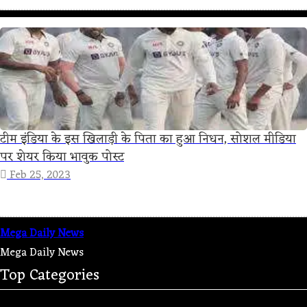
टीम इंडिया के इस खिलाड़ी के पिता का हुआ निधन, सोशल मीडिया
पर शेयर किया भावुक पोस्ट
Feb 25, 2023
Mega Daily News
Mega Daily News
Top Categories