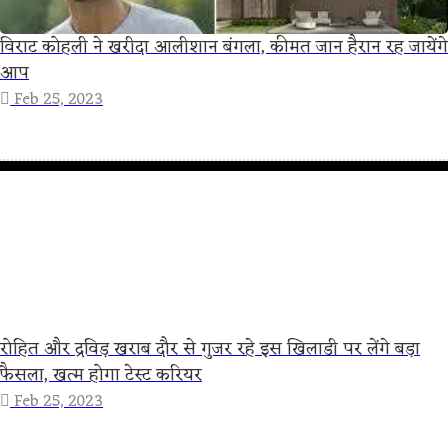
विराट कोहली ने खरीदा आलीशान बंगला, कीमत जान हैरान रह जायेंगे
आप
Feb 25, 2023
रोहित और द्रविड़ खराब दौर से गुजर रहे इस खिलाडी पर लेंगे बड़ा
फैसला, खत्म होगा टेस्ट करियर
Feb 25, 2023