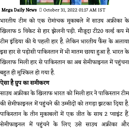
Mega Daily News
October 31, 2022 01:17 AM IST
भारतीय टीम को एक रोमांचक मुकाबले में साउथ अफ्रीका के
खिलाफ 5 विकेट से हार झेलनी पड़ी. मौजूदा टी20 वर्ल्ड कप में
टीम इंडिया की ये पहली हार है. लेकिन भारतीय फैंस के अलावा
इस हार से पड़ोसी पाकिस्तान में भी मातम छाया हुआ है. भारत के
खिलाफ मिली हार से पाकिस्तान का अब सेमीफाइनल में पहुंचना
बहुत ही मुश्किल हो गया है.
ऐसा है ग्रुप का समीकरण
साउथ अफ्रीका के खिलाफ भारत को मिली हार ने पाकिस्तान टीम
की सेमीफाइनल में पहुंचने की उम्मीदों को तगड़ा झटका दिया है.
पाकिस्तान के तीन मुकाबलों में एक जीत के साथ 2 प्वाइंट हैं.
सेमीफाइनल में पहुंचने के लिए उसे साउथ अफ्रीका और