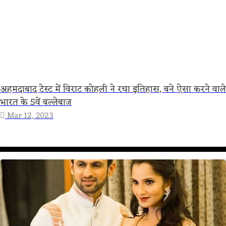
अहमदाबाद टेस्ट में विराट कोहली ने रचा इतिहास, बने ऐसा करने वाले
भारत के 5वें बल्लेबाज
Mar 12, 2023