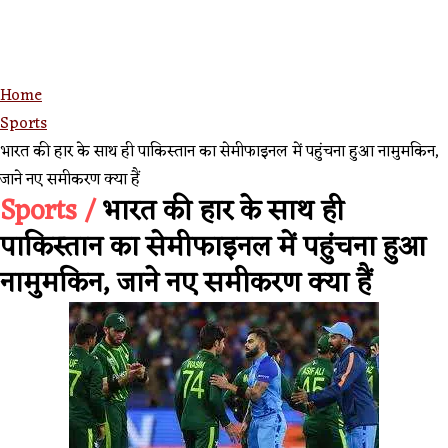
Home
Sports
भारत की हार के साथ ही पाकिस्तान का सेमीफाइनल में पहुंचना हुआ नामुमकिन,
जाने नए समीकरण क्या हैं
Sports /
भारत की हार के साथ ही
पाकिस्तान का सेमीफाइनल में पहुंचना हुआ
नामुमकिन, जाने नए समीकरण क्या हैं