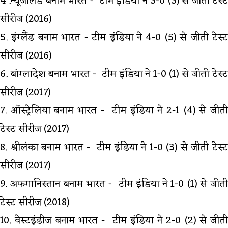
4 .न्यूजीलैंड बनाम भारत - टीम इंडिया ने 3-0 (3) से जीती टेस्ट
सीरीज (2016)
5. इंग्लैंड बनाम भारत - टीम इंडिया ने 4-0 (5) से जीती टेस्ट
सीरीज (2016)
6. बांग्लादेश बनाम भारत - टीम इंडिया ने 1-0 (1) से जीती टेस्ट
सीरीज (2017)
7. ऑस्ट्रेलिया बनाम भारत - टीम इंडिया ने 2-1 (4) से जीती
टेस्ट सीरीज (2017)
8. श्रीलंका बनाम भारत - टीम इंडिया ने 1-0 (3) से जीती टेस्ट
सीरीज (2017)
9. अफगानिस्तान बनाम भारत - टीम इंडिया ने 1-0 (1) से जीती
टेस्ट सीरीज (2018)
10. वेस्टइंडीज बनाम भारत - टीम इंडिया ने 2-0 (2) से जीती