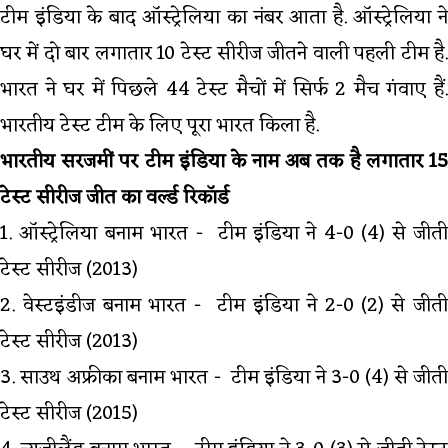
टीम इंडिया के बाद ऑस्ट्रेलिया का नंबर आता है. ऑस्ट्रेलिया ने
घर में दो बार लगातार 10 टेस्ट सीरीज जीतने वाली पहली टीम है.
भारत ने घर में पिछले 44 टेस्ट मैचों में सिर्फ 2 मैच गंवाए हैं.
भारतीय टेस्ट टीम के लिए पूरा भारत किला है.
भारतीय सरजमीं पर टीम इंडिया के नाम अब तक है लगातार 15
टेस्ट सीरीज जीत का वर्ल्ड रिकॉर्ड
1. ऑस्ट्रेलिया बनाम भारत - टीम इंडिया ने 4-0 (4) से जीती
टेस्ट सीरीज (2013)
2. वेस्टइंडीज बनाम भारत - टीम इंडिया ने 2-0 (2) से जीती
टेस्ट सीरीज (2013)
3. साउथ अफ्रीका बनाम भारत - टीम इंडिया ने 3-0 (4) से जीती
टेस्ट सीरीज (2015)