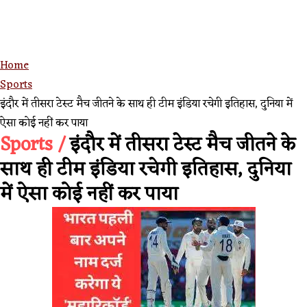
Home
Sports
इंदौर में तीसरा टेस्ट मैच जीतने के साथ ही टीम इंडिया रचेगी इतिहास, दुनिया में
ऐसा कोई नहीं कर पाया
Sports /
इंदौर में तीसरा टेस्ट मैच जीतने के
साथ ही टीम इंडिया रचेगी इतिहास, दुनिया
में ऐसा कोई नहीं कर पाया