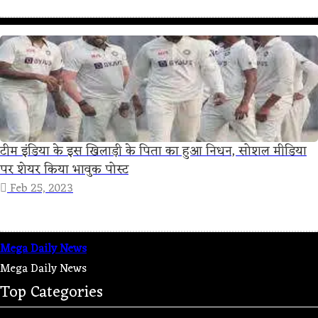
टीम इंडिया के इस खिलाड़ी के पिता का हुआ निधन, सोशल मीडिया
पर शेयर किया भावुक पोस्ट
Feb 25, 2023
Mega Daily News
Mega Daily News
Top Categories