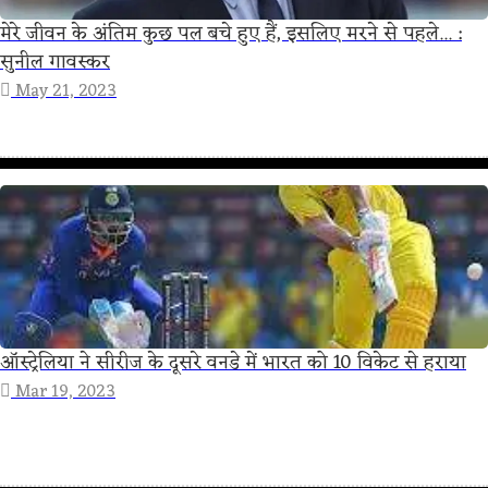
मेरे जीवन के अंतिम कुछ पल बचे हुए हैं, इसलिए मरने से पहले... :
सुनील गावस्कर
May 21, 2023
ऑस्ट्रेलिया ने सीरीज के दूसरे वनडे में भारत को 10 विकेट से हराया
Mar 19, 2023