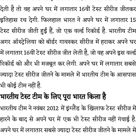
देती है तो वह अपने घर में लगातार 16वीं टेस्ट सीरीज जीतकर
इतिहास रच देगी. फिलहाल भारत ने अपने घर में लगातार 15
टेस्ट सीरीज जीती हुईं हैं, जो एक वर्ल्ड रिकॉर्ड है. भारतीय टीम
अगर ऑस्ट्रेलिया को बॉर्डर गावस्कर सीरीज में हराकर अपने घर
में लगातार 16वीं टेस्ट सीरीज जीत लेती है, जो वह अपने इस वर्ल्ड
रिकॉर्ड को और भी मजबूत कर लेगी. अपने घर में लगातार सबसे
ज्यादा टेस्ट सीरीज जीतने के मामले में भारतीय टीम के आसपास
भी कोई टीम नहीं है.
भारतीय टेस्ट टीम के लिए पूरा भारत किला है
भारतीय टीम ने नवंबर 2012 में इंग्लैंड के खिलाफ टेस्ट सीरीज में
हारने के बाद से अपने घर में एक भी टेस्ट सीरीज नहीं गंवाई है.
अपने घर में लगातार सबसे ज्यादा टेस्ट सीरीज जीतने के मामले में