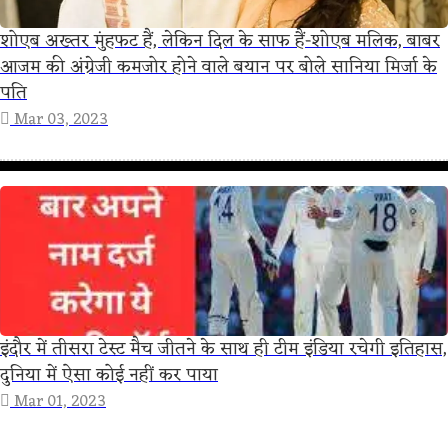
शोएब अख्तर मुंहफट हैं, लेकिन दिल के साफ हैं-शोएब मलिक, बाबर
आजम की अंग्रेजी कमजोर होने वाले बयान पर बोले सानिया मिर्जा के
पति
Mar 03, 2023
इंदौर में तीसरा टेस्ट मैच जीतने के साथ ही टीम इंडिया रचेगी इतिहास,
दुनिया में ऐसा कोई नहीं कर पाया
Mar 01, 2023