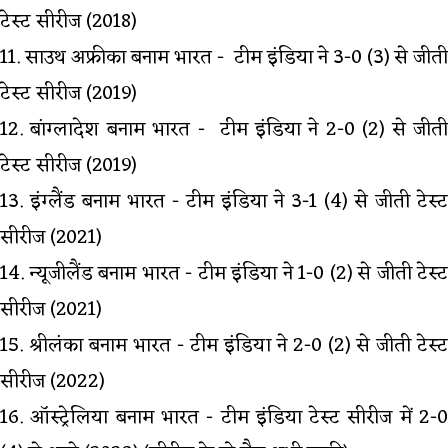
टेस्ट सीरीज (2018)
11. साउथ अफ्रीका बनाम भारत - टीम इंडिया ने 3-0 (3) से जीती
टेस्ट सीरीज (2019)
12. बांग्लादेश बनाम भारत - टीम इंडिया ने 2-0 (2) से जीती
टेस्ट सीरीज (2019)
13. इंग्लैंड बनाम भारत - टीम इंडिया ने 3-1 (4) से जीती टेस्ट
सीरीज (2021)
14. न्यूजीलैंड बनाम भारत - टीम इंडिया ने 1-0 (2) से जीती टेस्ट
सीरीज (2021)
15. श्रीलंका बनाम भारत - टीम इंडिया ने 2-0 (2) से जीती टेस्ट
सीरीज (2022)
16. ऑस्ट्रेलिया बनाम भारत - टीम इंडिया टेस्ट सीरीज में 2-0