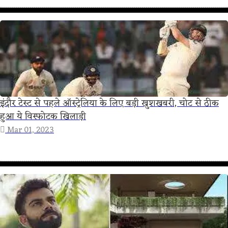
इंदौर टेस्ट से पहले ऑस्ट्रेलिया के लिए बड़ी खुशखबरी, चोट से ठीक
हुआ ये विस्फोटक खिलाड़ी
Mar 01, 2023