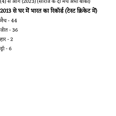
(4) से आगे (2023) (सीरीज के दो मैच अभी बाकी)
2013 से घर में भारत का रिकॉर्ड (टेस्ट क्रिकेट में)
मैच - 44
जीत - 36
हार - 2
ड्रॉ - 6