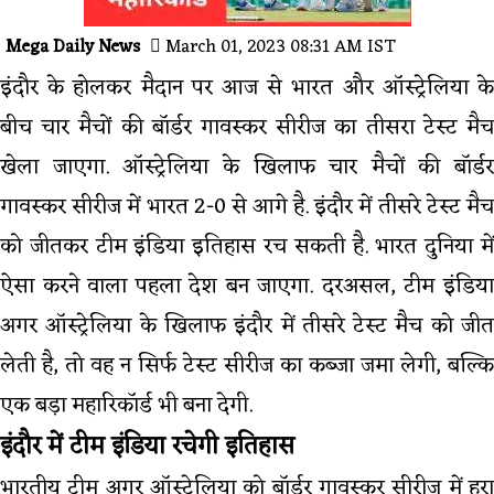
Mega Daily News
March 01, 2023 08:31 AM IST
इंदौर के होलकर मैदान पर आज से भारत और ऑस्ट्रेलिया के
बीच चार मैचों की बॉर्डर गावस्कर सीरीज का तीसरा टेस्ट मैच
खेला जाएगा. ऑस्ट्रेलिया के खिलाफ चार मैचों की बॉर्डर
गावस्कर सीरीज में भारत 2-0 से आगे है. इंदौर में तीसरे टेस्ट मैच
को जीतकर टीम इंडिया इतिहास रच सकती है. भारत दुनिया में
ऐसा करने वाला पहला देश बन जाएगा. दरअसल, टीम इंडिया
अगर ऑस्ट्रेलिया के खिलाफ इंदौर में तीसरे टेस्ट मैच को जीत
लेती है, तो वह न सिर्फ टेस्ट सीरीज का कब्जा जमा लेगी, बल्कि
एक बड़ा महारिकॉर्ड भी बना देगी.
इंदौर में टीम इंडिया रचेगी इतिहास
भारतीय टीम अगर ऑस्ट्रेलिया को बॉर्डर गावस्कर सीरीज में हरा