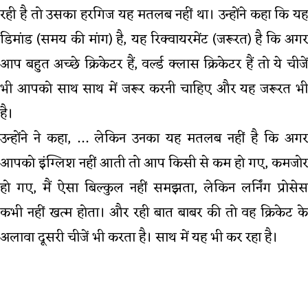
रही है तो उसका हरगिज यह मतलब नहीं था। उन्होंने कहा कि यह
डिमांड (समय की मांग) है, यह रिक्वायरमेंट (जरूरत) है कि अगर
आप बहुत अच्छे क्रिकेटर हैं, वर्ल्ड क्लास क्रिकेटर हैं तो ये चीजें
भी आपको साथ साथ में जरूर करनी चाहिए और यह जरूरत भी
है।
उन्होंने ने कहा, … लेकिन उनका यह मतलब नहीं है कि अगर
आपको इंग्लिश नहीं आती तो आप किसी से कम हो गए, कमजोर
हो गए, मैं ऐसा बिल्कुल नहीं समझता, लेकिन लर्निंग प्रोसेस
कभी नहीं खत्म होता। और रही बात बाबर की तो वह क्रिकेट के
अलावा दूसरी चीजें भी करता है। साथ में यह भी कर रहा है।