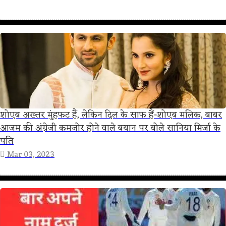
शोएब अख्तर मुंहफट हैं, लेकिन दिल के साफ हैं-शोएब मलिक, बाबर
आजम की अंग्रेजी कमजोर होने वाले बयान पर बोले सानिया मिर्जा के
पति
Mar 03, 2023