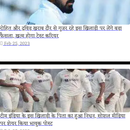
रोहित और द्रविड़ खराब दौर से गुजर रहे इस खिलाडी पर लेंगे बड़ा
फैसला, खत्म होगा टेस्ट करियर
Feb 25, 2023
टीम इंडिया के इस खिलाड़ी के पिता का हुआ निधन, सोशल मीडिया
पर शेयर किया भावुक पोस्ट