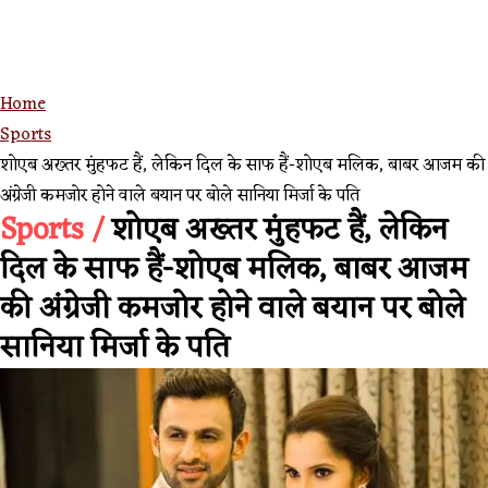
Home
Sports
शोएब अख्तर मुंहफट हैं, लेकिन दिल के साफ हैं-शोएब मलिक, बाबर आजम की
अंग्रेजी कमजोर होने वाले बयान पर बोले सानिया मिर्जा के पति
Sports /
शोएब अख्तर मुंहफट हैं, लेकिन
दिल के साफ हैं-शोएब मलिक, बाबर आजम
की अंग्रेजी कमजोर होने वाले बयान पर बोले
सानिया मिर्जा के पति