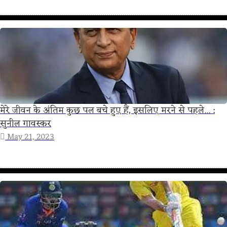
मेरे जीवन के अंतिम कुछ पल बचे हुए हैं, इसलिए मरने से पहले... :
सुनील गावस्कर
May 21, 2023