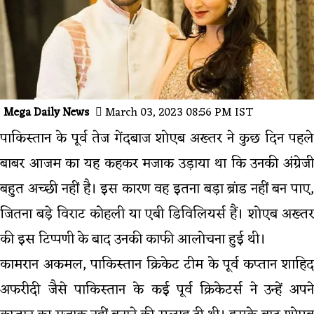
Mega Daily News
March 03, 2023 08:56 PM IST
पाकिस्तान के पूर्व तेज गेंदबाज शोएब अख्तर ने कुछ दिन पहले
बाबर आजम का यह कहकर मजाक उड़ाया था कि उनकी अंग्रेजी
बहुत अच्छी नहीं है। इस कारण वह इतना बड़ा ब्रांड नहीं बन पाए,
जितना बड़े विराट कोहली या एबी डिविलियर्स हैं। शोएब अख्तर
की इस टिप्पणी के बाद उनकी काफी आलोचना हुई थी।
कामरान अकमल, पाकिस्तान क्रिकेट टीम के पूर्व कप्तान शाहिद
अफरीदी जैसे पाकिस्तान के कई पूर्व क्रिकेटर्स ने उन्हें अपने