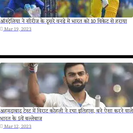
ऑस्ट्रेलिया ने सीरीज के दूसरे वनडे में भारत को 10 विकेट से हराया
Mar 19, 2023
अहमदाबाद टेस्ट में विराट कोहली ने रचा इतिहास, बने ऐसा करने वाले
भारत के 5वें बल्लेबाज
Mar 12, 2023