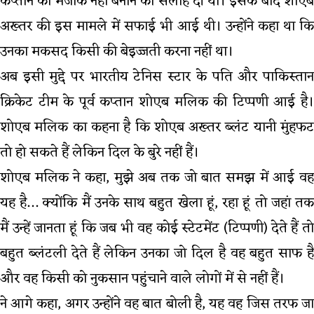
कप्तान का मजाक नहीं बनाने की सलाह दी थी। इसके बाद शोएब
अख्तर की इस मामले में सफाई भी आई थी। उन्होंने कहा था कि
उनका मकसद किसी की बेइज्जती करना नहीं था।
अब इसी मुद्दे पर भारतीय टेनिस स्टार के पति और पाकिस्तान
क्रिकेट टीम के पूर्व कप्तान शोएब मलिक की टिप्पणी आई है।
शोएब मलिक का कहना है कि शोएब अख्तर ब्लंट यानी मुंहफट
तो हो सकते हैं लेकिन दिल के बुरे नहीं हैं।
शोएब मलिक ने कहा, मुझे अब तक जो बात समझ में आई वह
यह है… क्योंकि मैं उनके साथ बहुत खेला हूं, रहा हूं तो जहां तक
मैं उन्हें जानता हूं कि जब भी वह कोई स्टेटमेंट (टिप्पणी) देते हैं तो
बहुत ब्लंटली देते हैं लेकिन उनका जो दिल है वह बहुत साफ है
और वह किसी को नुकसान पहुंचाने वाले लोगों में से नहीं हैं।
ने आगे कहा, अगर उन्होंने वह बात बोली है, यह वह जिस तरफ जा