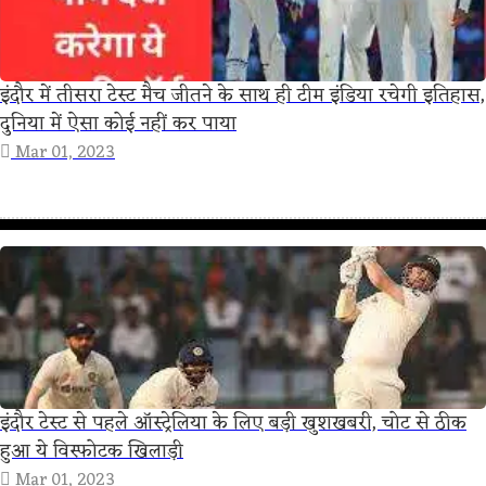
इंदौर में तीसरा टेस्ट मैच जीतने के साथ ही टीम इंडिया रचेगी इतिहास,
दुनिया में ऐसा कोई नहीं कर पाया
Mar 01, 2023
इंदौर टेस्ट से पहले ऑस्ट्रेलिया के लिए बड़ी खुशखबरी, चोट से ठीक
हुआ ये विस्फोटक खिलाड़ी
Mar 01, 2023