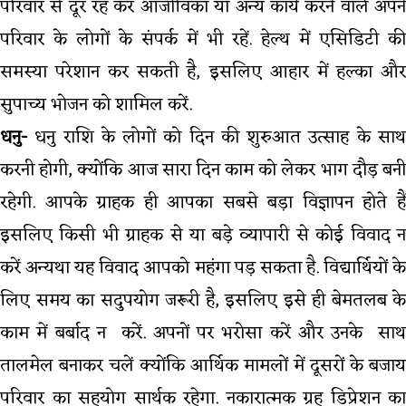
परिवार से दूर रह कर आजीविका या अन्य कार्य करने वाले अपने
परिवार के लोगों के संपर्क में भी रहें. हेल्थ में एसिडिटी की
समस्या परेशान कर सकती है, इसलिए आहार में हल्का और
सुपाच्य भोजन को शामिल करें.
धनु-
धनु राशि के लोगों को दिन की शुरुआत उत्साह के साथ
करनी होगी, क्योंकि आज सारा दिन काम को लेकर भाग दौड़ बनी
रहेगी. आपके ग्राहक ही आपका सबसे बड़ा विज्ञापन होते हैं
इसलिए किसी भी ग्राहक से या बड़े व्यापारी से कोई विवाद न
करें अन्यथा यह विवाद आपको महंगा पड़ सकता है. विद्यार्थियों के
लिए समय का सदुपयोग जरूरी है, इसलिए इसे ही बेमतलब के
काम में बर्बाद न करें. अपनों पर भरोसा करें और उनके साथ
तालमेल बनाकर चलें क्योंकि आर्थिक मामलों में दूसरों के बजाय
परिवार का सहयोग सार्थक रहेगा. नकारात्मक ग्रह डिप्रेशन का