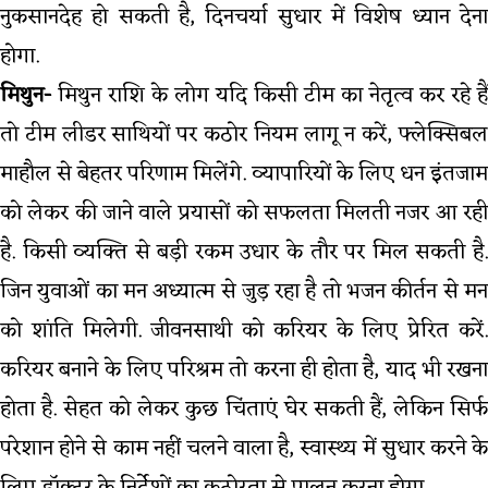
नुकसानदेह हो सकती है, दिनचर्या सुधार में विशेष ध्यान देना
होगा.
मिथुन-
मिथुन राशि के लोग यदि किसी टीम का नेतृत्व कर रहे हैं
तो टीम लीडर साथियों पर कठोर नियम लागू न करें, फ्लेक्सिबल
माहौल से बेहतर परिणाम मिलेंगे. व्यापारियों के लिए धन इंतजाम
को लेकर की जाने वाले प्रयासों को सफलता मिलती नजर आ रही
है. किसी व्यक्ति से बड़ी रकम उधार के तौर पर मिल सकती है.
जिन युवाओं का मन अध्यात्म से जुड़ रहा है तो भजन कीर्तन से मन
को शांति मिलेगी. जीवनसाथी को करियर के लिए प्रेरित करें.
करियर बनाने के लिए परिश्रम तो करना ही होता है, याद भी रखना
होता है. सेहत को लेकर कुछ चिंताएं घेर सकती हैं, लेकिन सिर्फ
परेशान होने से काम नहीं चलने वाला है, स्वास्थ्य में सुधार करने के