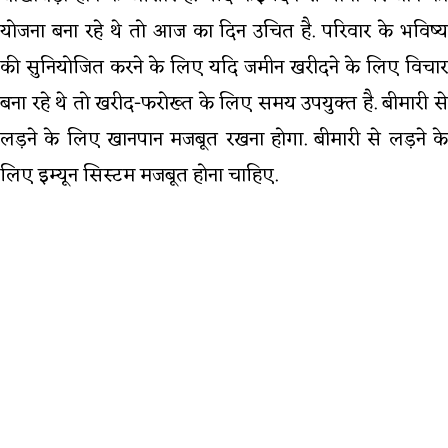
योजना बना रहे थे तो आज का दिन उचित है. परिवार के भविष्य
की सुनियोजित करने के लिए यदि जमीन खरीदने के लिए विचार
बना रहे थे तो खरीद-फरोख्त के लिए समय उपयुक्त है. बीमारी से
लड़ने के लिए खानपान मजबूत रखना होगा. बीमारी से लड़ने के
लिए इम्यून सिस्टम मजबूत होना चाहिए.