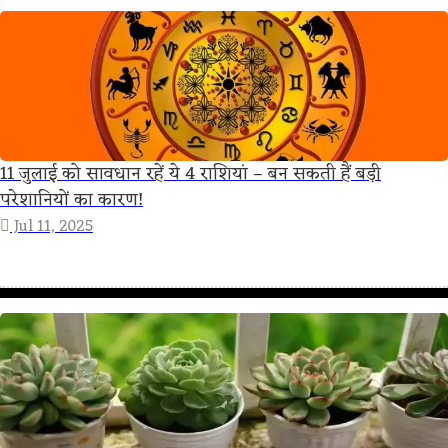
11 जुलाई को सावधान रहें ये 4 राशियां – बन सकती हैं बड़ी
परेशानियों का कारण!
Jul 11, 2025