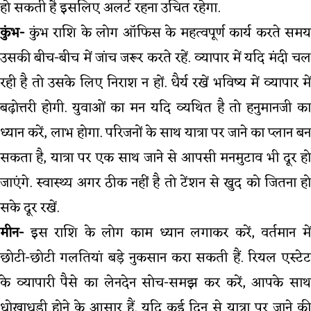
हो सकती है इसलिए अलर्ट रहना उचित रहेगा.
कुंभ-
कुंभ राशि के लोग ऑफिस के महत्वपूर्ण कार्य करते समय
उसकी बीच-बीच में जांच जरूर करते रहें. व्यापार में यदि मंदी चल
रही है तो उसके लिए निराश न हों. धैर्य रखें भविष्य में व्यापार में
बढ़ोत्तरी होगी. युवाओं का मन यदि व्यथित है तो हनुमानजी का
ध्यान करें, लाभ होगा. परिजनों के साथ यात्रा पर जाने का प्लान बन
सकता है, यात्रा पर एक साथ जाने से आपसी मनमुटाव भी दूर हो
जाएंगे. स्वास्थ्य अगर ठीक नहीं है तो टेंशन से खुद को जितना हो
सके दूर रखें.
मीन-
इस राशि के लोग काम ध्यान लगाकर करें, वर्तमान में
छोटी-छोटी गलतियां बड़े नुकसान करा सकती हैं. रियल एस्टेट
के व्यापारी पैसे का लेनदेन सोच-समझ कर करें, आपके साथ
धोखाधड़ी होने के आसार हैं. यदि कई दिन से यात्रा पर जाने की