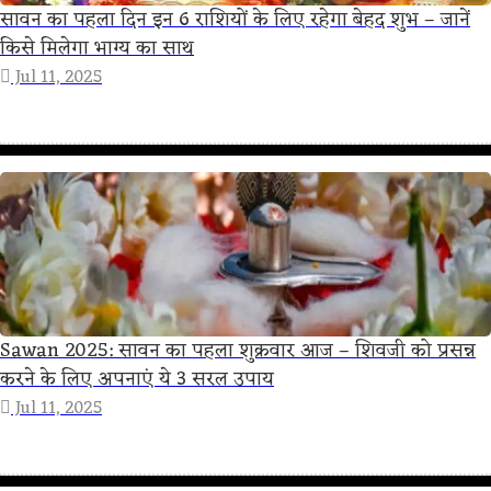
सावन का पहला दिन इन 6 राशियों के लिए रहेगा बेहद शुभ – जानें
किसे मिलेगा भाग्य का साथ
Jul 11, 2025
Sawan 2025: सावन का पहला शुक्रवार आज – शिवजी को प्रसन्न
करने के लिए अपनाएं ये 3 सरल उपाय
Jul 11, 2025