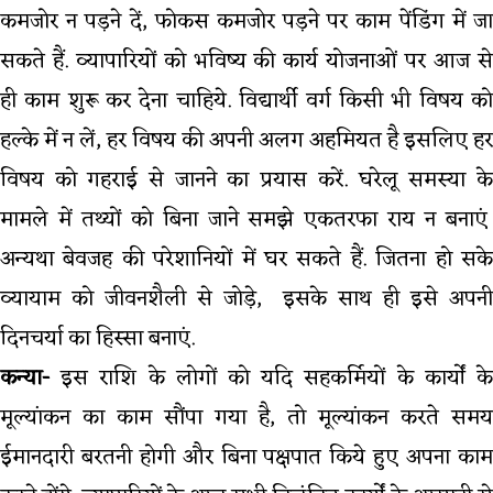
कमजोर न पड़ने दें, फोकस कमजोर पड़ने पर काम पेंडिंग में जा
सकते हैं. व्यापारियों को भविष्य की कार्य योजनाओं पर आज से
ही काम शुरू कर देना चाहिये. विद्यार्थी वर्ग किसी भी विषय को
हल्के में न लें, हर विषय की अपनी अलग अहमियत है इसलिए हर
विषय को गहराई से जानने का प्रयास करें. घरेलू समस्या के
मामले में तथ्यों को बिना जाने समझे एकतरफा राय न बनाएं
अन्यथा बेवजह की परेशानियों में घर सकते हैं. जितना हो सके
व्यायाम को जीवनशैली से जोड़े, इसके साथ ही इसे अपनी
दिनचर्या का हिस्सा बनाएं.
कन्या-
इस राशि के लोगों को यदि सहकर्मियों के कार्यों के
मूल्यांकन का काम सौंपा गया है, तो मूल्यांकन करते समय
ईमानदारी बरतनी होगी और बिना पक्षपात किये हुए अपना काम