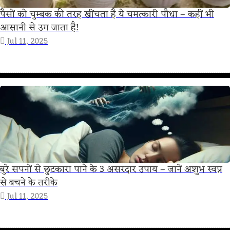
पैसों को चुम्बक की तरह खींचता है ये चमत्कारी पौधा – कहीं भी
आसानी से उग जाता है!
Jul 11, 2025
बुरे सपनों से छुटकारा पाने के 3 असरदार उपाय – जानें अशुभ स्वप्न
से बचने के तरीके
Jul 11, 2025