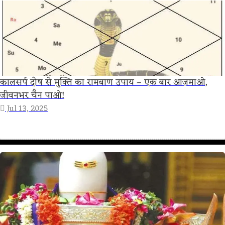
कालसर्प दोष से मुक्ति का रामबाण उपाय – एक बार आज़माओ,
जीवनभर चैन पाओ!
Jul 13, 2025