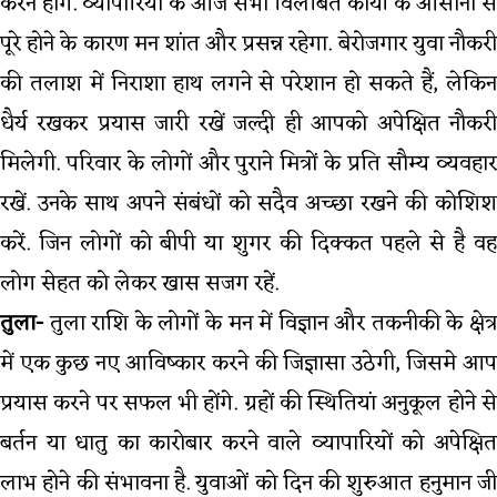
करने होंगे. व्यापारियों के आज सभी विलंबित कार्यों के आसानी से
पूरे होने के कारण मन शांत और प्रसन्न रहेगा. बेरोजगार युवा नौकरी
की तलाश में निराशा हाथ लगने से परेशान हो सकते हैं, लेकिन
धैर्य रखकर प्रयास जारी रखें जल्दी ही आपको अपेक्षित नौकरी
मिलेगी. परिवार के लोगों और पुराने मित्रों के प्रति सौम्य व्यवहार
रखें. उनके साथ अपने संबंधों को सदैव अच्छा रखने की कोशिश
करें. जिन लोगों को बीपी या शुगर की दिक्कत पहले से है वह
लोग सेहत को लेकर खास सजग रहें.
तुला-
तुला राशि के लोगों के मन में विज्ञान और तकनीकी के क्षेत्र
में एक कुछ नए आविष्कार करने की जिज्ञासा उठेगी, जिसमे आप
प्रयास करने पर सफल भी होंगे. ग्रहों की स्थितियां अनुकूल होने से
बर्तन या धातु का कारोबार करने वाले व्यापारियों को अपेक्षित
लाभ होने की संभावना है. युवाओं को दिन की शुरुआत हनुमान जी