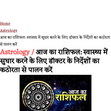
Home
Astrology
आज का राशिफल: स्वास्थ्य में सुधार करने के लिए डॉक्टर के निर्देशों का कठोरता
से पालन करें
Astrology /
आज का राशिफल: स्वास्थ्य में
सुधार करने के लिए डॉक्टर के निर्देशों का
कठोरता से पालन करें