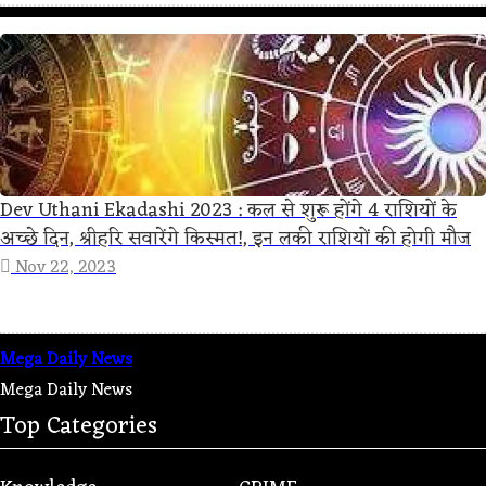
Dev Uthani Ekadashi 2023 : कल से शुरू होंगे 4 राशियों के
अच्छे दिन, श्रीहरि सवारेंगे किस्मत!, इन लकी राशियों की होगी मौज
Nov 22, 2023
Mega Daily News
Mega Daily News
Top Categories