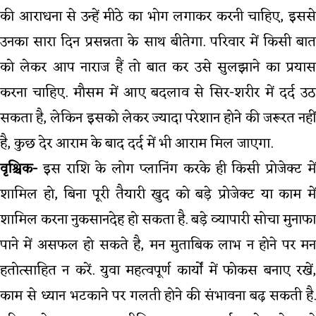
की आराधना से उन्हें मीठे का भोग लगाकर करनी चाहिए, इससे
उनका सारा दिन प्रसन्नता के साथ बीतेगा. परिवार में किसी बात
को लेकर आप नाराज हैं तो बात कर उसे सुलझाने का प्रयास
करना चाहिए. मौसम में आए बदलाव से सिर-शरीर में दर्द उठ
सकता है, लेकिन इसको लेकर ज्यादा परेशान होने की जरूरत नहीं
है, कुछ देर आराम के बाद दर्द में भी आराम मिल जाएगा.
वृश्चिक-
इस राशि के लोग प्लानिंग करके ही किसी प्रोजेक्ट में
शामिल हो, बिना पूरी तैयारी खुद को बड़े प्रोजेक्ट या काम में
शामिल करना नुकसानदेह हो सकता है. बड़े व्यापारी सोचा मुनाफा
पाने में असफल हो सकते है, मन मुताबिक लाभ न होने पर मन
हतोत्साहित न करें. युवा महत्वपूर्ण कार्यों में फोकस बनाए रखें,
काम से ध्यान भटकाने पर गलती होने की संभावना बढ़ सकती है.