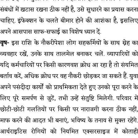
संबंधों में खटास रखना ठीक नहीं है, उसे सुधारने का प्रयास करना
चाहिए. इंफेक्शन के चलते बीमार होने की आशंका है, इसलिए
अपने आसपास साफ-सफाई का विशेष ध्यान दें.
वृष-
इस राशि के नौकरीपेशा लोग सहकर्मियों के साथ स्नेह का
व्यवहार रखें, उनके साथ तालमेल बनाकर चलें. व्यापारियों को
यदि कर्मचारियों पर किसी कारणवश क्रोध आ रहा है तो संयमित
बर्ताव करें, अधिक क्रोध पर वह नौकरी छोड़कर जा सकते हैं. युवा
अपने पसंदीदा कार्यों को प्राथमिकता देते हुए उनको पूरा करने के
लिए पूरे समर्पण से जुटें, तभी उन्हें संतुष्टि मिलेगी. परिवार में
छोटी-छोटी गलतियों पर किसी पर नाराजगी करना ठीक नहीं,
माफ करने की आदत भी बनाएं, भविष्य के तनाव से मुक्त रहेंगे.
आर्थराइटिस रोगियों को नियमित एक्सरसाइज में कोताही