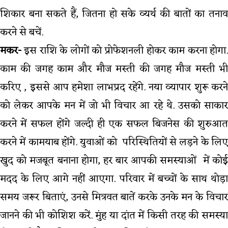
शिकार बना सकते हैं, जितना हो सके व्यर्थ की बातों का तनाव
करने से बचें.
मकर-
इस राशि के लोगों को प्रोफेशनली होकर काम करना होगा.
काम की जगह काम और मौज मस्ती की जगह मौज मस्ती भी
करिए , इससे आप हमेशा लाभप्रद रहेंगे. नया व्यापार शुरू करने
को लेकर आपके मन में जो भी विचार आ रहे थे. उसको साकार
करने में सफल होंगे जल्दी ही एक सफल बिजनेस की शुरुआत
करने में कामयाब होंगे. युवाओं को परिस्थितियों से लड़ने के लिए
खुद को मजबूत बनाना होगा, हर बार आपकी समस्याओं में कोई
मदद के लिए आगे नहीं आएगा. परिवार में बच्चों के साथ थोड़ा
समय जरूर बिताएं, उनसे मित्रवत बातें करके उनके मन के विचार
जानने की भी कोशिश करें. मुंह या दांत में किसी तरह की समस्या