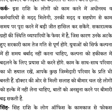
लिए डॉक्टर के निर्देशों का कठोरता से पालन करना होगा.
कर्क-
इस राशि के लोगों को काम करने में अधीनस्थ व
कर्मचारियों से मदद मिलेगी, उनकी मदद व सहयोग से काम
समय पर पूरा करने में बड़ी जीत हासिल कर सकेंगे. सकारात्मक
ग्रहों की स्थिति व्यापारियों के फेवर में है, जिस कारण उनके अटके
हुए सरकारी काम तेज गति से पूर्ण होंगे. युवाओं को सिर्फ कल्पना
में ही समय बर्बाद नहीं करना चाहिए, कल्पना को हकीकत में
बदलने के लिए प्रयास भी करने होंगे. काम के साथ-साथ परिवार
का भी ख्याल रखें, आपके कुछ जिम्मेदारी परिवार के प्रति भी
बनती हैं. डॉक्टर की ओर से मिली सलाह को बीमार चल रहे लोगों
को हल्के में नहीं लेना चाहिए, बातों को अनसुना करने पर बीमारी
बढ़ सकती है.
सिंह-
सिंह राशि के लोग ऑफिस के कामकाज से फोकस