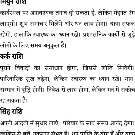
मिथुन राशि
कार्यस्थल पर अनावश्यक तनाव हो सकता है, लेकिन मेहनत रंग
लाएगी। शुभ समाचार मिलेंगे और धन लाभ होगा। यात्रा सफल
रहेगी, हालांकि स्वास्थ्य का ध्यान रखें। प्रशासनिक कार्यों से जुड़े
लोगों के लिए समय अनुकूल है।
कर्क राशि
पुराने विवादों का समाधान होगा, जिससे शांति मिलेगी।
पारिवारिक सुख बढ़ेगा, लेकिन स्वास्थ्य का ध्यान रखें। मान-
सम्मान में वृद्धि होगी। निवेश से लाभ होगा, लेकिन मन में संकोच
रह सकता है।
सिंह राशि
अपनी आदतों में सुधार लाएं। परिवार के साथ समय आनंद देगा।
जोखिम से बचें, नुकसान संभव है। धन प्राप्ति के योग हैं और यात्रा