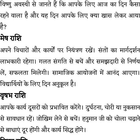
विष्णु अवस्थी से जानते हैं कि आपके लिए आज का दिन कैसा
रहने वाला है और यह दिन आपके लिए क्या खास लेकर आया
है?
मेष राशि
अपने विचारों और कार्यों पर नियंत्रण रखें। संतों का मार्गदर्शन
लाभकारी रहेगा। गलत संगति से बचें और समझदारी से निर्णय
लें, सफलता मिलेगी। सामाजिक आयोजनों में आनंद आएगा।
विद्यार्थियों के लिए दिन अनुकूल है।
वृषभ राशि
आपके कार्य दूसरों को प्रभावित करेंगे। दुर्घटना, चोरी या नुकसान
से सावधान रहें। जोखिम लेने से बचें। हनुमान जी को चोला चढ़ाने
से बाधाएं दूर होंगी और कार्य सिद्ध होंगे।