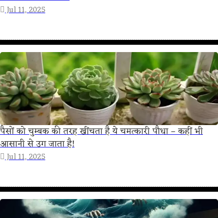
Jul 11, 2025
पैसों को चुम्बक की तरह खींचता है ये चमत्कारी पौधा – कहीं भी
आसानी से उग जाता है!
Jul 11, 2025