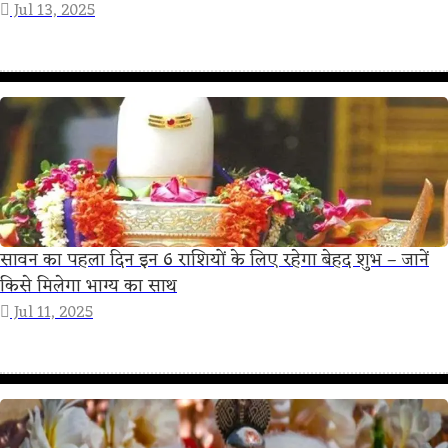
Jul 13, 2025
सावन का पहला दिन इन 6 राशियों के लिए रहेगा बेहद शुभ – जानें
किसे मिलेगा भाग्य का साथ
Jul 11, 2025