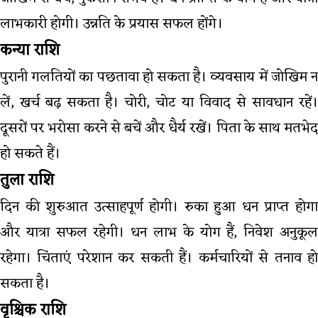
लाभकारी होगी। उन्नति के प्रयास सफल होंगे।
कन्या राशि
पुरानी गलतियों का पछतावा हो सकता है। व्यवसाय में जोखिम न
लें, खर्च बढ़ सकता है। चोरी, चोट या विवाद से सावधान रहें।
दूसरों पर भरोसा करने से बचें और धैर्य रखें। पिता के साथ मतभेद
हो सकते हैं।
तुला राशि
दिन की शुरुआत उत्साहपूर्ण होगी। रुका हुआ धन प्राप्त होगा
और यात्रा सफल रहेगी। धन लाभ के योग हैं, निवेश अनुकूल
रहेगा। चिंताएं परेशान कर सकती हैं। कर्मचारियों से तनाव हो
सकता है।
वृश्चिक राशि