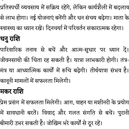
प्रतिस्पर्धी व्यवसाय में सक्रिय रहेंगे, लेकिन कार्यशैली में बदलाव
से लाभ होगा। नई योजनाएं बनेंगी और धन संचय बढ़ेगा। माता के
स्वास्थ्य का ध्यान रखें। दिनचर्या में परिवर्तन सकारात्मक रहेगा।
धनु राशि
पारिवारिक तनाव से बचें और आत्म-सुधार पर ध्यान दें।
जीवनसाथी की चिंता रह सकती है। यात्रा लाभकारी होगी। तंत्र-
मंत्र या आध्यात्मिक कार्यों में रुचि बढ़ेगी। तीर्थयात्रा संभव है।
कानूनी मामलों में सफलता मिलेगी।
मकर राशि
प्रेम प्रसंग में सफलता मिलेगी। आग, वाहन या मशीनरी के प्रयोग
में सावधानी बरतें। विवाद और गलत संगति से बचें। पुरानी
बीमारी उभर सकती है। जोखिम भरे कार्यों से दूर रहें।