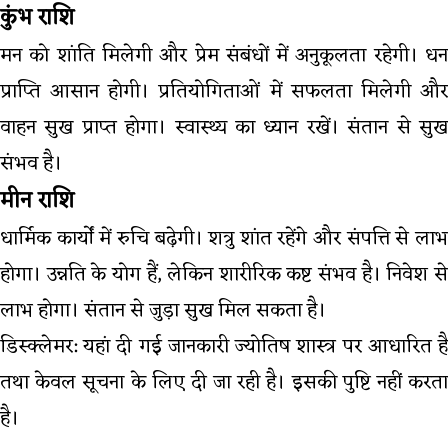
कुंभ राशि
मन को शांति मिलेगी और प्रेम संबंधों में अनुकूलता रहेगी। धन
प्राप्ति आसान होगी। प्रतियोगिताओं में सफलता मिलेगी और
वाहन सुख प्राप्त होगा। स्वास्थ्य का ध्यान रखें। संतान से सुख
संभव है।
मीन राशि
धार्मिक कार्यों में रुचि बढ़ेगी। शत्रु शांत रहेंगे और संपत्ति से लाभ
होगा। उन्नति के योग हैं, लेकिन शारीरिक कष्ट संभव है। निवेश से
लाभ होगा। संतान से जुड़ा सुख मिल सकता है।
डिस्क्लेमर: यहां दी गई जानकारी ज्योतिष शास्त्र पर आधारित है
तथा केवल सूचना के लिए दी जा रही है। इसकी पुष्टि नहीं करता
है।