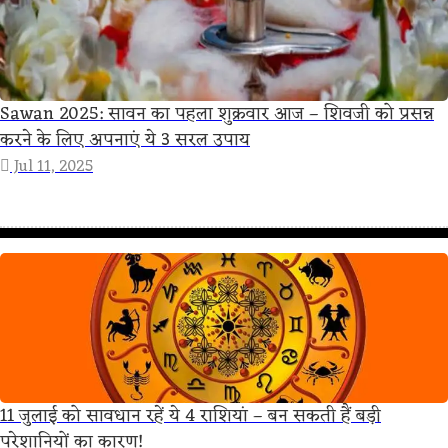
Sawan 2025: सावन का पहला शुक्रवार आज – शिवजी को प्रसन्न
करने के लिए अपनाएं ये 3 सरल उपाय
Jul 11, 2025
11 जुलाई को सावधान रहें ये 4 राशियां – बन सकती हैं बड़ी
परेशानियों का कारण!