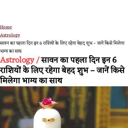
Home
Astrology
सावन का पहला दिन इन 6 राशियों के लिए रहेगा बेहद शुभ – जानें किसे मिलेगा
भाग्य का साथ
Astrology /
सावन का पहला दिन इन 6
राशियों के लिए रहेगा बेहद शुभ – जानें किसे
मिलेगा भाग्य का साथ