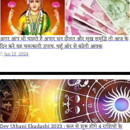
अगर आप भी चाहते है अपार धन दौलत और सुख समृद्धि तो आज के
दिन करे यह चमत्कारी उपाय, चहुँ ओर से बढ़ेगी आवक
Jan 12, 2024
Dev Uthani Ekadashi 2023 : कल से शुरू होंगे 4 राशियों के