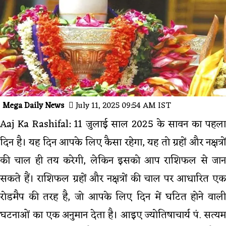
Mega Daily News
July 11, 2025 09:54 AM IST
Aaj Ka Rashifal: 11 जुलाई साल 2025 के सावन का पहला
दिन है। यह दिन आपके लिए कैसा रहेगा, यह तो ग्रहों और नक्षत्रों
की चाल ही तय करेगी, लेकिन इसको आप राशिफल से जान
सकते हैं। राशिफल ग्रहों और नक्षत्रों की चाल पर आधारित एक
रोडमैप की तरह है, जो आपके लिए दिन में घटित होने वाली
घटनाओं का एक अनुमान देता है। आइए ज्योतिषाचार्य पं. सत्यम