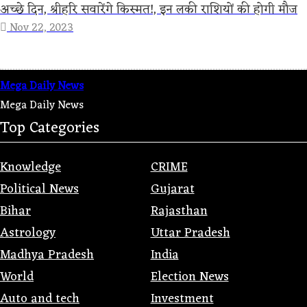
अच्छे दिन, श्रीहरि सवारेंगे किस्मत!, इन लकी राशियों की होगी मौज
Nov 22, 2023
Mega Daily News
Mega Daily News
Top Categories
Knowledge
CRIME
Political News
Gujarat
Bihar
Rajasthan
Astrology
Uttar Pradesh
Madhya Pradesh
India
World
Election News
Auto and tech
Investment