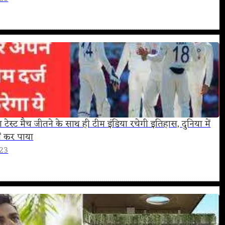
रा टेस्ट मैच जीतने के साथ ही टीम इंडिया रचेगी इतिहास, दुनिया में
ं कर पाया
023