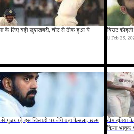
ेलिया के लिए बड़ी खुशखबरी, चोट से ठीक हुआ ये
विराट कोहली
Feb 25, 20
 से गुजर रहे इस खिलाडी पर लेंगे बड़ा फैसला, खत्म
टीम इंडिया 
किया भावुक प