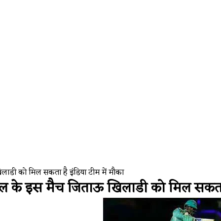
लाडी को मिल सकता है इंडिया टीम में मौका
ल के इस मैच जिताऊ खिलाडी को मिल सकता ह