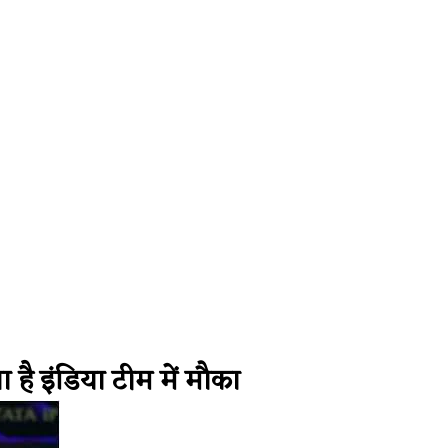
ै इंडिया टीम में मौका