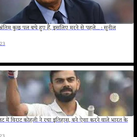
 अंतिम कुछ पल बचे हुए हैं, इसलिए मरने से पहले... : सुनील
023
्ट में विराट कोहली ने रचा इतिहास, बने ऐसा करने वाले भारत के
023