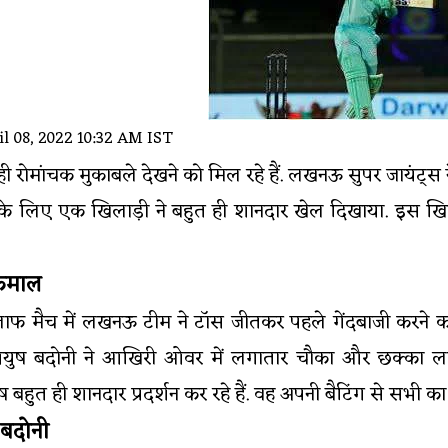
l 08, 2022 10:32 AM IST
 रोमांचक मुकाबले देखने को मिल रहे हैं. लखनऊ सुपर जायंट्स न
े लिए एक खिलाड़ी ने बहुत ही शानदार खेल दिखाया. इस खिला
 कमाल
लाफ मैच में लखनऊ टीम ने टॉस जीतकर पहले गेंदबाजी करने का
 बदोनी ने आखिरी ओवर में लगातार चौका और छक्का लगाकर ज
ुत ही शानदार प्रदर्शन कर रहे हैं. वह अपनी बैटिंग से सभी का 
 बदोनी