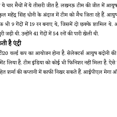
े चार मैचों में ये तीसरी जीत है. लखनऊ टीम की जीत में आयु
्कुल महेंद्र सिंह धोनी के अंदाज में टीम को मैच जिता रहे हैं. 
फ भी 9 गेंदों में 19 रन बनाए थे, जिसमें दो छक्के शामिल थे.
जड़ी थी. उन्होंने 41 गेंदों में 54 रनों की पारी खेली थी.
ी है एंट्री
ी20 वर्ल्ड कप का आयोजन होना है. सेलेक्टर्स आयुष बदोनी की फॉर
टायरमेंट लिया है. टीम इंडिया को कोई भी फिनिशर नहीं मिला है. 
हित शर्मा की कप्तानी में काफी निखर सकते हैं. आईपीएल मेगा