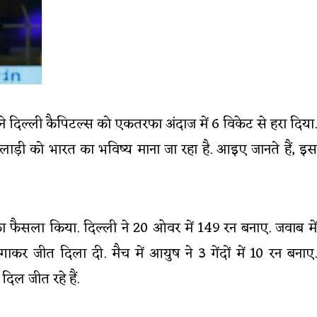
े दिल्ली कैपिटल्स को एकतरफा अंदाज में 6 विकेट से हरा दिया.
ड़ी को भारत का भविष्य माना जा रहा है. आइए जानते हैं, इस
 फैसला किया. दिल्ली ने 20 ओवर में 149 रन बनाए. जवाब में
ीत दिला दी. मैच में आयुष ने 3 गेंदों में 10 रन बनाए.
दिल जीत रहे हैं.