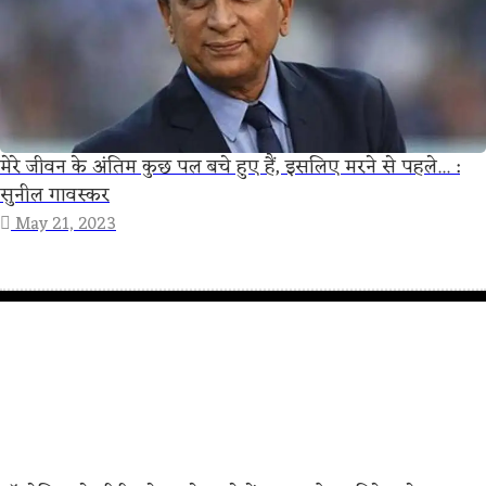
मेरे जीवन के अंतिम कुछ पल बचे हुए हैं, इसलिए मरने से पहले... :
सुनील गावस्कर
May 21, 2023