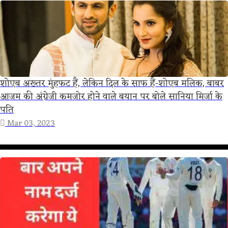
शोएब अख्तर मुंहफट हैं, लेकिन दिल के साफ हैं-शोएब मलिक, बाबर
आजम की अंग्रेजी कमजोर होने वाले बयान पर बोले सानिया मिर्जा के
पति
Mar 03, 2023