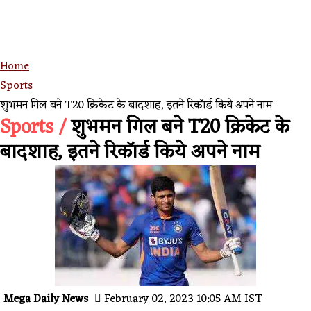
Home
Sports
शुभमन गिल बने T20 क्रिकेट के बादशाह, इतने रिकॉर्ड किये अपने नाम
Sports /
शुभमन गिल बने T20 क्रिकेट के
बादशाह, इतने रिकॉर्ड किये अपने नाम
Mega Daily News
February 02, 2023 10:05 AM IST