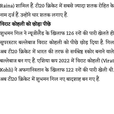
Raina) शामिल हैं. टी20 क्रिकेट में सबसे ज्यादा शतक रोहित के
नाम दर्ज हैं. उन्होंने चार शतक लगाए हैं.
विराट कोहली को छोड़ा पीछे
शुभमन गिल ने न्यूजीलैंड के खिलाफ 126 रनों की पारी खेलते ही
सुपरस्टार बल्लेबाज विराट कोहली को पीछे छोड़ दिया है. गिल
अब टी20 क्रिकेट में भारत की तरफ से सर्वश्रेष्ठ स्कोर बनाने वाले
बल्लेबाज बन गए हैं. एशिया कप 2022 में विराट कोहली (Virat
Kohli) ने अफगानिस्तान के खिलाफ 122 रनों की पारी खेली थी.
अब टी20 क्रिकेट में शुभमन गिल नए बादशाह बन गए हैं.