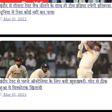
इंदौर में तीसरा टेस्ट मैच जीतने के साथ ही टीम इंडिया रचेगी इतिहास,
दुनिया में ऐसा कोई नहीं कर पाया
Mar 01, 2023
इंदौर टेस्ट से पहले ऑस्ट्रेलिया के लिए बड़ी खुशखबरी, चोट से ठीक
हुआ ये विस्फोटक खिलाड़ी
Mar 01, 2023