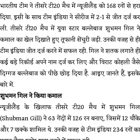
भारतीय टीम ने तीसरे टी20 मैच में न्यूजीलैंड को 168 रनों से हरा
दिया. इसी के साथ टीम इंडिया ने सीरीज में 2-1 से जीत दर्ज कर
ली. तीसरे टी20 मैच में युवा स्टार बल्लेबाज शुभमन गिल ने
कमाल का खेल दिखाते हुए तूफानी सेंचुरी जड़ी. उनकी वजह से ही
टीम इंडिया जीत दर्ज करने में सफल रही. गिल ने शतक लगाते ही
कई बड़े रिकॉर्ड अपने नाम दर्ज कर लिए और विराट कोहली जैसे
दिग्गज बल्लेबाज को पीछे छोड़ दिया है. आइए जानते हैं, इसके
बारे में.
शुभमन गिल ने किया कमाल
न्यूजीलैंड के खिलाफ तीसरे टी20 मैच में शुभमन गिल
(Shubman Gill) ने 63 गेंदों में 126 रन बनाए, जिसमें 12 चौके
और 7 छक्के शामिल थे. उनकी वजह से टीम इंडिया 234 रनों का