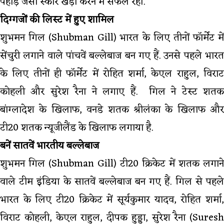
पहाड़ जैसा स्कोर खड़ा करने में सफल रही.
दिग्गजों की लिस्ट में हुए शामिल
शुभमन गिल (Shubman Gill) भारत के लिए तीनों फॉर्मेट में
सेंचुरी लगाने वाले पांचवें बल्लेबाज बन गए हैं. उनसे पहले भारत
के लिए तीनों ही फॉर्मेट में रोहित शर्मा, केएल राहुल, विराट
कोहली और सुरेश रैना ने लगाए हैं. गिल ने टेस्ट शतक
बांग्लादेश के खिलाफ, वनडे शतक श्रीलंका के खिलाफ और
टी20 शतक न्यूजीलैंड के खिलाफ लगाया है.
बनें सातवें भारतीय बल्लेबाज
शुभमन गिल (Shubman Gill) टी20 क्रिकेट में शतक लगाने
वाले टीम इंडिया के सातवें बल्लेबाज बन गए हैं. गिल से पहले
भारत के लिए टी20 क्रिकेट में सूर्यकुमार यादव, रोहित शर्मा,
विराट कोहली, केएल राहुल, दीपक हुड्डा, सुरेश रैना (Suresh