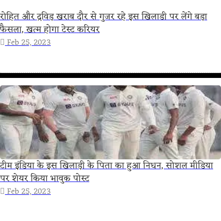
रोहित और द्रविड़ खराब दौर से गुजर रहे इस खिलाडी पर लेंगे बड़ा
फैसला, खत्म होगा टेस्ट करियर
Feb 25, 2023
टीम इंडिया के इस खिलाड़ी के पिता का हुआ निधन, सोशल मीडिया
पर शेयर किया भावुक पोस्ट
Feb 25, 2023