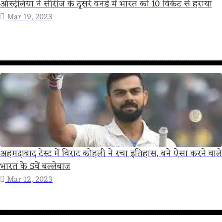
ऑस्ट्रेलिया ने सीरीज के दूसरे वनडे में भारत को 10 विकेट से हराया
Mar 19, 2023
अहमदाबाद टेस्ट में विराट कोहली ने रचा इतिहास, बने ऐसा करने वाले
भारत के 5वें बल्लेबाज
Mar 12, 2023