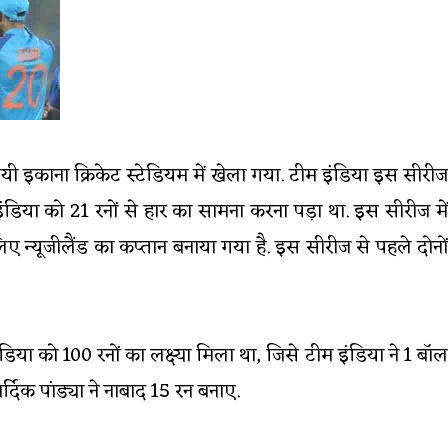
ी इकाना क्रिकेट स्टेडियम में खेला गया. टीम इंडिया इस सीरीज
इंडिया को 21 रनों से हार का सामना करना पड़ा था. इस सीरीज में
लिए न्यूजीलैंड का कप्तान बनाया गया है. इस सीरीज से पहले दोनों
डिया को 100 रनों का लक्ष्या मिला था, जिसे टीम इंडिया ने 1 बॉल
दिक पांड्या ने नाबाद 15 रन बनाए.