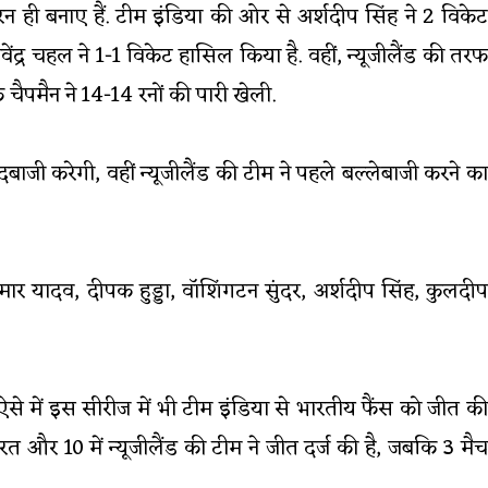
न ही बनाए हैं. टीम इंडिया की ओर से अर्शदीप सिंह ने 2 विकेट
ेंद्र चहल ने 1-1 विकेट हासिल किया है. वहीं, न्यूजीलैंड की तरफ
चैपमैन ने 14-14 रनों की पारी खेली.
ंदबाजी करेगी, वहीं न्यूजीलैंड की टीम ने पहले बल्लेबाजी करने का
ुमार यादव, दीपक हुड्डा, वॉशिंगटन सुंदर, अर्शदीप सिंह, कुलदीप
 ऐसे में इस सीरीज में भी टीम इंडिया से भारतीय फैंस को जीत की
भारत और 10 में न्यूजीलैंड की टीम ने जीत दर्ज की है, जबकि 3 मैच