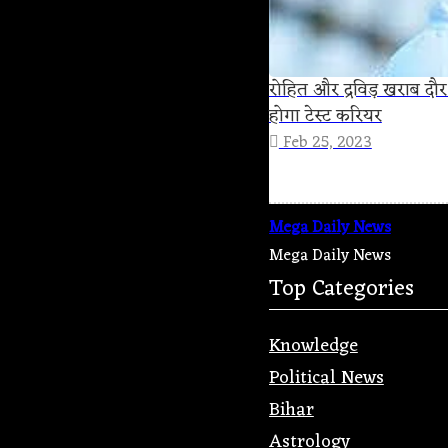
रोहित और द्रविड़ खराब दौर
होगा टेस्ट करियर
Feb 25, 2023
Mega Daily News
Mega Daily News
Top Categories
Knowledge
Political News
Bihar
Astrology