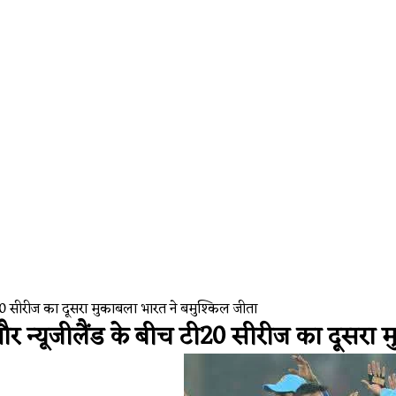
Auto and tech
। Google Ant
20 सीरीज का दूसरा मुकाबला भारत ने बमुश्किल जीता
 न्यूजीलैंड के बीच टी20 सीरीज का दूसरा 