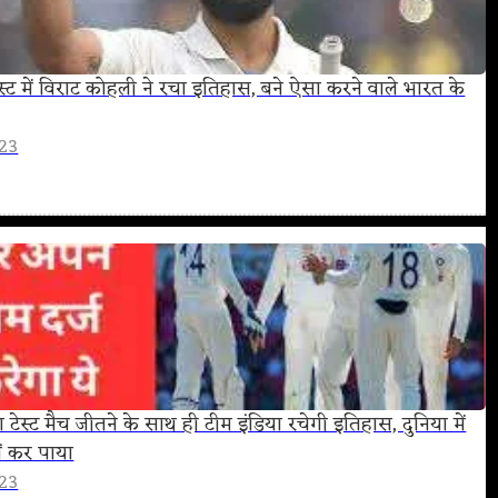
्ट में विराट कोहली ने रचा इतिहास, बने ऐसा करने वाले भारत के
023
रा टेस्ट मैच जीतने के साथ ही टीम इंडिया रचेगी इतिहास, दुनिया में
ं कर पाया
023