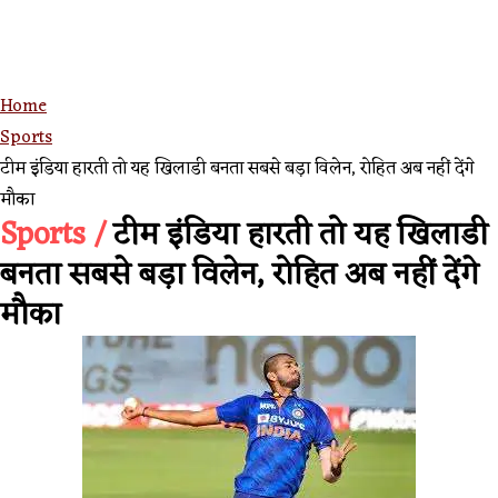
Home
Sports
टीम इंडिया हारती तो यह खिलाडी बनता सबसे बड़ा विलेन, रोहित अब नहीं देंगे
मौका
Sports /
टीम इंडिया हारती तो यह खिलाडी
बनता सबसे बड़ा विलेन, रोहित अब नहीं देंगे
मौका