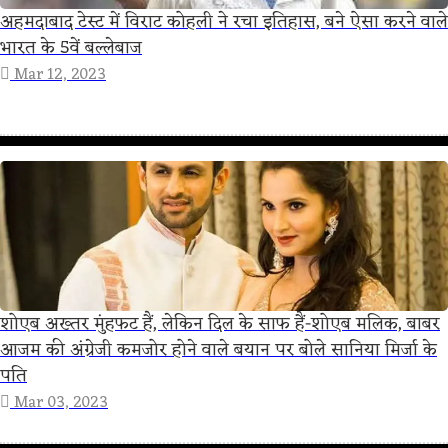
अहमदाबाद टेस्ट में विराट कोहली ने रचा इतिहास, बने ऐसा करने वाले
भारत के 5वें बल्लेबाज
Mar 12, 2023
शोएब अख्तर मुंहफट हैं, लेकिन दिल के साफ हैं-शोएब मलिक, बाबर
आजम की अंग्रेजी कमजोर होने वाले बयान पर बोले सानिया मिर्जा के
पति
Mar 03, 2023