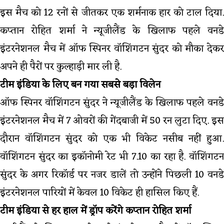
इस मैच को 12 रनों से जीतकर एक शर्मनाक हार को टाल दिया.
कप्तान रोहित शर्मा ने न्यूजीलैंड के खिलाफ पहले वनडे
इंटरनेशनल मैच में ऑफ स्पिनर वॉशिंगटन सुंदर को मौका देकर
अपने ही पैरों पर कुल्हाड़ी मार ली है.
टीम इंडिया के लिए बन गया सबसे बड़ा विलेन
ऑफ स्पिनर वॉशिंगटन सुंदर ने न्यूजीलैंड के खिलाफ पहले वनडे
इंटरनेशनल मैच में 7 ओवरों की गेंदबाजी में 50 रन लुटा दिए. इस
दौरान वॉशिंगटन सुंदर को एक भी विकेट नसीब नहीं हुआ.
वॉशिंगटन सुंदर का इकॉनोमी रेट भी 7.10 का रहा है. वॉशिंगटन
सुंदर के अगर रिकॉर्ड पर नजर डालें तो उन्होंने पिछली 10 वनडे
इंटरनेशनल पारियों में केवल 10 विकेट ही हासिल किए हैं.
टीम इंडिया से हर हाल में ड्रॉप करेंगे कप्तान रोहित शर्मा