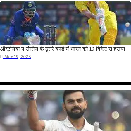
ऑस्ट्रेलिया ने सीरीज के दूसरे वनडे में भारत को 10 विकेट से हराया
Mar 19, 2023