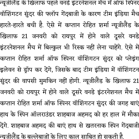
न्यूजीलैंड के खिलाफ पहले वनडे इंटरनेशनल मैच में ऑफ स्पिनर
वॉशिंगटन सुंदर की फ्लॉप गेंदबाजी के कारण टीम इंडिया मैच
हारते-हारते बची है. ऐसे में कप्तान रोहित शर्मा न्यूजीलैंड के
खिलाफ 21 जनवरी को रायपुर में होने वाले दूसरे वनडे
इंटरनेशनल मैच में बिल्कुल भी रिस्क नहीं लेना चाहेंगे. ऐसे में
कप्तान रोहित शर्मा ऑफ स्पिनर वॉशिंगटन सुंदर को प्लेइंग
इलेवन से ड्रॉप कर देंगे, जिसके बाद टीम इंडिया में वॉशिंगटन
सुंदर की वापसी मुमकिन नहीं होगी. न्यूजीलैंड के खिलाफ 21
जनवरी को रायपुर में होने वाले दूसरे वनडे इंटरनेशनल मैच में
कप्तान रोहित शर्मा ऑफ स्पिनर वॉशिंगटन सुंदर की जगह बाएं
हाथ के स्पिन ऑलराउंडर शाहबाज अहमद को हर हाल में मौका
देंगे. शाहबाज अहमद की बाएं हाथ से खतरनाक स्पिन गेंदबाजी
न्यूजीलैंड के बल्लेबाजों के लिए काल साबित हो सकती है.