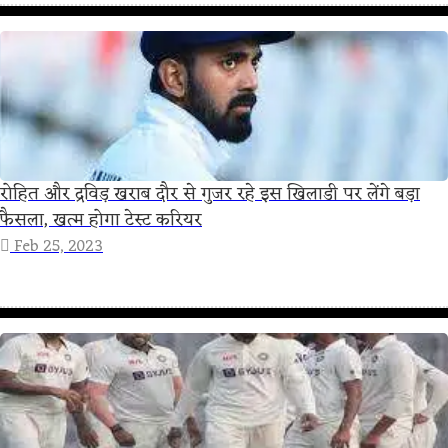
रोहित और द्रविड़ खराब दौर से गुजर रहे इस खिलाडी पर लेंगे बड़ा
फैसला, खत्म होगा टेस्ट करियर
Feb 25, 2023