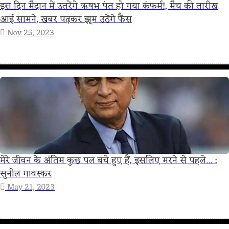
इस दिन मैदान में उतरेंगे ऋषभ पंत हो गया कंफर्म!, मैच की तारीख
आई सामने, खबर पढ़कर झूम उठेंगे फैंस
Nov 25, 2023
मेरे जीवन के अंतिम कुछ पल बचे हुए हैं, इसलिए मरने से पहले... :
सुनील गावस्कर
May 21, 2023