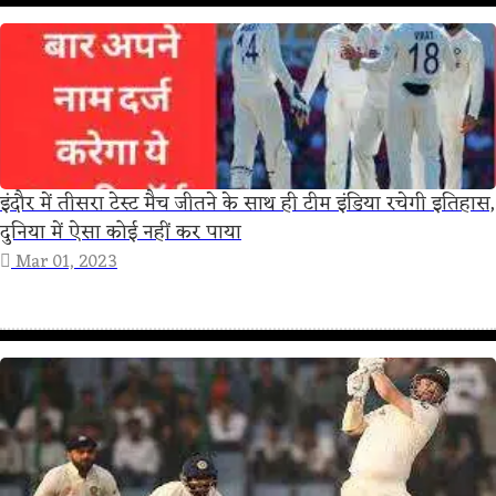
इंदौर में तीसरा टेस्ट मैच जीतने के साथ ही टीम इंडिया रचेगी इतिहास,
दुनिया में ऐसा कोई नहीं कर पाया
Mar 01, 2023