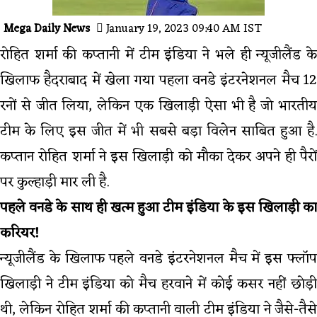
Mega Daily News
January 19, 2023 09:40 AM IST
रोहित शर्मा की कप्तानी में टीम इंडिया ने भले ही न्यूजीलैंड के
खिलाफ हैदराबाद में खेला गया पहला वनडे इंटरनेशनल मैच 12
रनों से जीत लिया, लेकिन एक खिलाड़ी ऐसा भी है जो भारतीय
टीम के लिए इस जीत में भी सबसे बड़ा विलेन साबित हुआ है.
कप्तान रोहित शर्मा ने इस खिलाड़ी को मौका देकर अपने ही पैरों
पर कुल्हाड़ी मार ली है.
पहले वनडे के साथ ही खत्म हुआ टीम इंडिया के इस खिलाड़ी का
करियर!
न्यूजीलैंड के खिलाफ पहले वनडे इंटरनेशनल मैच में इस फ्लॉप
खिलाड़ी ने टीम इंडिया को मैच हरवाने में कोई कसर नहीं छोड़ी
थी, लेकिन रोहित शर्मा की कप्तानी वाली टीम इंडिया ने जैसे-तैसे