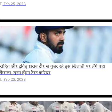
Feb 25, 2023
रोहित और द्रविड़ खराब दौर से गुजर रहे इस खिलाडी पर लेंगे बड़ा
फैसला, खत्म होगा टेस्ट करियर
Feb 25, 2023