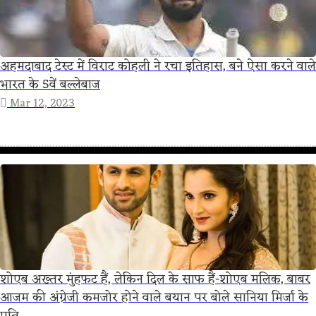
अहमदाबाद टेस्ट में विराट कोहली ने रचा इतिहास, बने ऐसा करने वाले
भारत के 5वें बल्लेबाज
Mar 12, 2023
शोएब अख्तर मुंहफट हैं, लेकिन दिल के साफ हैं-शोएब मलिक, बाबर
आजम की अंग्रेजी कमजोर होने वाले बयान पर बोले सानिया मिर्जा के
पति