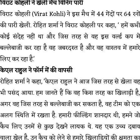
विराट कोहली ने खेली मैच विनिंग पारी
विराट कोहली (Virat Kohli) ने इस मैच में 44 गेंदों पर 64 रनों
की पारी खेली. रोहित शर्मा ने विराट कोहली पर कहा, ' हमें कभी
कोई संदेह नहीं था और जिस तरह से वह इस वर्ल्ड कप में
बल्लेबाजी कर रहा है वह जबरदस्त है और वह वास्तव में हमारे
लिए कर रहा है.'
केएल राहुल ने फॉर्म में की वापसी
रोहित शर्मा ने कहा, 'केएल राहुल ने आज जिस तरह से खेला वह
भी पसंद आया. हम जानते हैं कि वह किस तरह का खिलाड़ी है,
अगर वह जिस तरह से बल्लेबाजी कर सकता है, वह टीम को एक
अलग स्थिति में रखता है. हमारी फील्डिंग शानदार थी, हमने जो
कैच लिए उनमें से कुछ देखने लायक थे. यह एक उच्च दबाव
वाला खेल है, उन कैच को लेने से हमारे खिलाड़ियों की क्षमता का