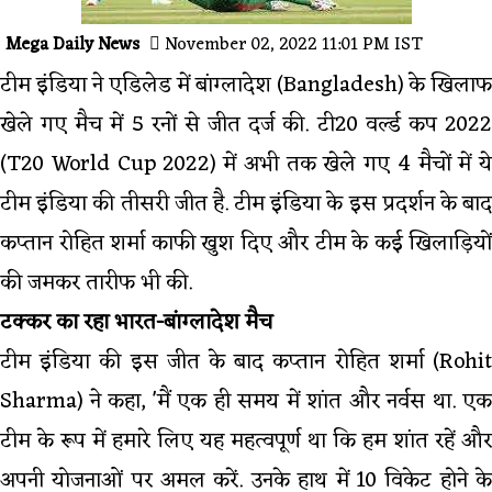
Mega Daily News
November 02, 2022 11:01 PM IST
टीम इंडिया ने एडिलेड में बांग्लादेश (Bangladesh) के खिलाफ
खेले गए मैच में 5 रनों से जीत दर्ज की. टी20 वर्ल्ड कप 2022
(T20 World Cup 2022) में अभी तक खेले गए 4 मैचों में ये
टीम इंडिया की तीसरी जीत है. टीम इंडिया के इस प्रदर्शन के बाद
कप्तान रोहित शर्मा काफी खुश दिए और टीम के कई खिलाड़ियों
की जमकर तारीफ भी की.
टक्कर का रहा भारत-बांग्लादेश मैच
टीम इंडिया की इस जीत के बाद कप्तान रोहित शर्मा (Rohit
Sharma) ने कहा, 'मैं एक ही समय में शांत और नर्वस था. एक
टीम के रूप में हमारे लिए यह महत्वपूर्ण था कि हम शांत रहें और
अपनी योजनाओं पर अमल करें. उनके हाथ में 10 विकेट होने के