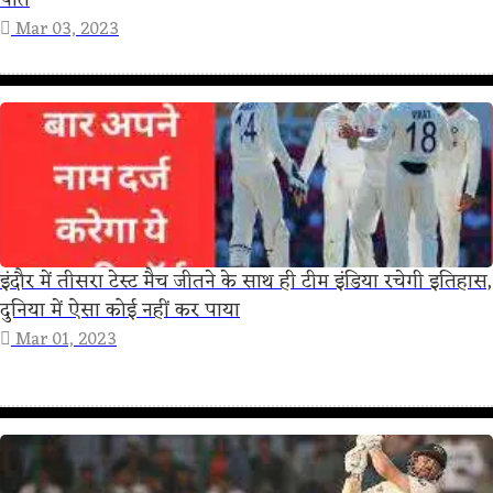
Mar 03, 2023
इंदौर में तीसरा टेस्ट मैच जीतने के साथ ही टीम इंडिया रचेगी इतिहास,
दुनिया में ऐसा कोई नहीं कर पाया
Mar 01, 2023