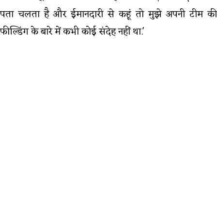
पता चलता है और ईमानदारी से कहूं तो मुझे अपनी टीम की
फील्डिंग के बारे में कभी कोई संदेह नहीं था.'