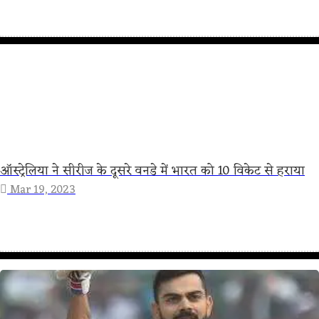
ऑस्ट्रेलिया ने सीरीज के दूसरे वनडे में भारत को 10 विकेट से हराया
Mar 19, 2023