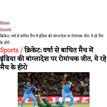
Home
Sports
क्रिकेट: वर्षा से बाधित मैच में इंडिया की बांग्लादेश पर रोमांचक जीत, ये रहे मैच
के हीरो
Sports /
क्रिकेट: वर्षा से बाधित मैच में
इंडिया की बांग्लादेश पर रोमांचक जीत, ये रहे
मैच के हीरो