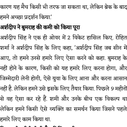
कारण यह मैच किसी भी तरफ जा सकता था, लेकिन ब्रेक के बाद
हमने अच्छा प्रदर्शन किया.'
अर्शदीप ने बुमराह की कमी को किया पूरा
अर्शदीप सिंह ने एक ही ओवर में 2 विकेट हासिल किए. रोहित
शर्मा ने अर्शदीप सिंह के लिए कहा, 'अर्शदीप सिंह जब सीन में
आए, तो हमने उनसे हमारे लिए ऐसा करने को कहा. बुमराह के
नहीं होने के कारण, किसी को यह हमारे लिए करना होगा, और
जिम्मेदारी लेनी होगी, ऐसे युवा के लिए आना और करना आसान
नहीं है. लेकिन हमने उसे इसके लिए तैयार किया. पिछले 9 महीनों
से वह ऐसा कर रहे हैं. शमी और उनके बीच एक विकल्प था
लेकिन हमने किसी ऐसे व्यक्ति का समर्थन किया जिसने पहले
हमारे लिए काम किया था.