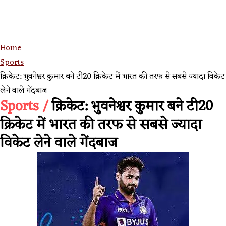
Home
Sports
क्रिकेट: भुवनेश्वर कुमार बने टी20 क्रिकेट में भारत की तरफ से सबसे ज्यादा विकेट
लेने वाले गेंदबाज
Sports /
क्रिकेट: भुवनेश्वर कुमार बने टी20
क्रिकेट में भारत की तरफ से सबसे ज्यादा
विकेट लेने वाले गेंदबाज