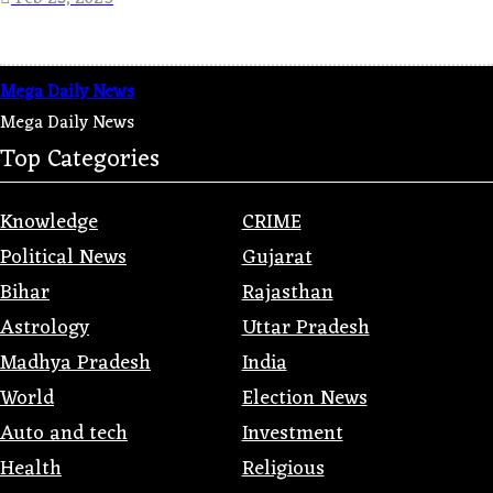
Mega Daily News
Mega Daily News
Top Categories
Knowledge
CRIME
Political News
Gujarat
Bihar
Rajasthan
Astrology
Uttar Pradesh
Madhya Pradesh
India
World
Election News
Auto and tech
Investment
Health
Religious