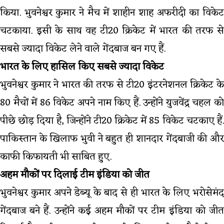
किया. भुवनेश्वर कुमार ने मैच में शाहीन शाह अफरीदी का विकेट
चटकाया. इसी के साथ वह टी20 क्रिकेट में भारत की तरफ से
सबसे ज्यादा विकेट लेने वाले गेंदबाज बन गए हैं.
भारत के लिए हासिल किए सबसे ज्यादा विकेट
भुवनेश्वर कुमार ने भारत की तरफ से टी20 इंटरनेशनल क्रिकेट के
80 मैचों में 86 विकेट अपने नाम किए हैं. उन्होंने युजवेंद्र चहल को
पीछे छोड़ दिया है, जिन्होंने टी20 क्रिकेट में 85 विकेट चटकाए हैं.
पाकिस्तान के खिलाफ भुवी ने बहुत ही शानदार गेंदबाजी की और
काफी किफायती भी साबित हुए.
अहम मौकों पर दिलाई टीम इंडिया को जीत
भुवनेश्वर कुमार अपने डेब्यू के बाद से ही भारत के लिए भरोसेमंद
गेंदबाज बने हैं. उन्होंने कई अहम मौकों पर टीम इंडिया को जीत