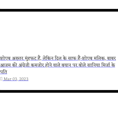
शोएब अख्तर मुंहफट हैं, लेकिन दिल के साफ हैं-शोएब मलिक, बाबर
आजम की अंग्रेजी कमजोर होने वाले बयान पर बोले सानिया मिर्जा के
पति
Mar 03, 2023