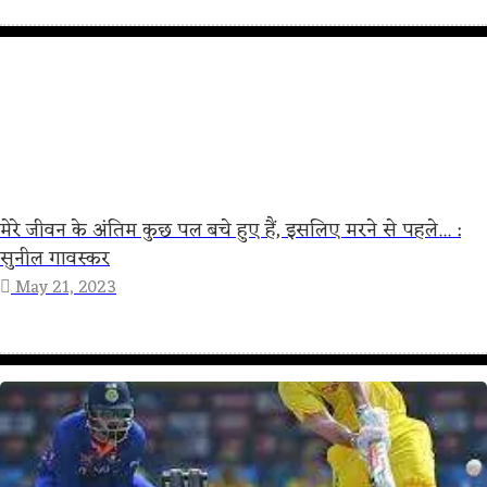
मेरे जीवन के अंतिम कुछ पल बचे हुए हैं, इसलिए मरने से पहले... :
सुनील गावस्कर
May 21, 2023