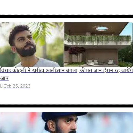
विराट कोहली ने खरीदा आलीशान बंगला, कीमत जान हैरान रह जायेंगे
आप
Feb 25, 2023