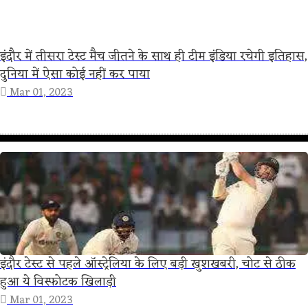
इंदौर में तीसरा टेस्ट मैच जीतने के साथ ही टीम इंडिया रचेगी इतिहास,
दुनिया में ऐसा कोई नहीं कर पाया
Mar 01, 2023
इंदौर टेस्ट से पहले ऑस्ट्रेलिया के लिए बड़ी खुशखबरी, चोट से ठीक
हुआ ये विस्फोटक खिलाड़ी
Mar 01, 2023