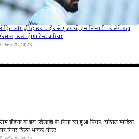
रोहित और द्रविड़ खराब दौर से गुजर रहे इस खिलाडी पर लेंगे बड़ा
फैसला, खत्म होगा टेस्ट करियर
Feb 25, 2023
टीम इंडिया के इस खिलाड़ी के पिता का हुआ निधन, सोशल मीडिया
पर शेयर किया भावुक पोस्ट
Feb 25, 2023