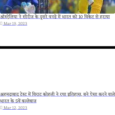
ऑस्ट्रेलिया ने सीरीज के दूसरे वनडे में भारत को 10 विकेट से हराया
Mar 19, 2023
अहमदाबाद टेस्ट में विराट कोहली ने रचा इतिहास, बने ऐसा करने वाले
भारत के 5वें बल्लेबाज
Mar 12, 2023