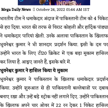
Mega Daily News
October 24, 2022 01:44 AM IST
भारतीय टीम ने धमाकेदार अंदाज में पाकिस्तानी टीम को 4 विकेट
से हरा दिया. भारत की तरफ से विराट कोहली और हार्दिक पांड्या
ने धमाकेदार पारियां खेली. उनके अलावा पाकिस्तान के खिलाफ
भुवनेश्वर कुमार ने भी शानदार प्रदर्शन किया. इसी के दम पर
उन्होंने भारत के लिए टी20 क्रिकेट में एक बड़ा मुकाम हासिल
कर लिया है. आइए जानते हैं, इसके बारे में.
भुवनेश्वर कुमार ने हासिल किया ये मुकाम
भुवनेश्वर कुमार ने पाकिस्तान के खिलाफ धमाकेदार प्रदर्शन
किया. उन्होंने शुरुआत से ही पाकिस्तानी बल्लेबाजों पर दबाव
बनाए रखा और उन्हें बड़े स्ट्रोक नहीं लगाने दिए. उन्होंने पाकिस्तान
के खिलाफ अपने चार ओवर में 22 रन देकर 1 विकेट हासिल