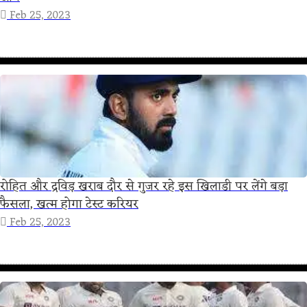
Feb 25, 2023
रोहित और द्रविड़ खराब दौर से गुजर रहे इस खिलाडी पर लेंगे बड़ा
फैसला, खत्म होगा टेस्ट करियर
Feb 25, 2023