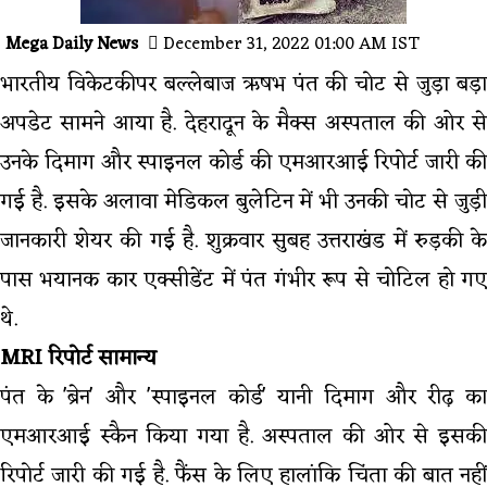
Mega Daily News
December 31, 2022 01:00 AM IST
भारतीय विकेटकीपर बल्लेबाज ऋषभ पंत की चोट से जुड़ा बड़ा
अपडेट सामने आया है. देहरादून के मैक्स अस्पताल की ओर से
उनके दिमाग और स्पाइनल कोर्ड की एमआरआई रिपोर्ट जारी की
गई है. इसके अलावा मेडिकल बुलेटिन में भी उनकी चोट से जुड़ी
जानकारी शेयर की गई है. शुक्रवार सुबह उत्तराखंड में रुड़की के
पास भयानक कार एक्सीडेंट में पंत गंभीर रूप से चोटिल हो गए
थे.
MRI रिपोर्ट सामान्य
पंत के 'ब्रेन' और 'स्पाइनल कोर्ड' यानी दिमाग और रीढ़ का
एमआरआई स्कैन किया गया है. अस्पताल की ओर से इसकी
रिपोर्ट जारी की गई है. फैंस के लिए हालांकि चिंता की बात नहीं