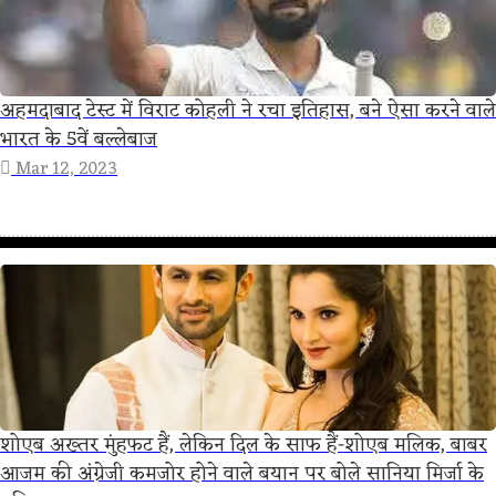
अहमदाबाद टेस्ट में विराट कोहली ने रचा इतिहास, बने ऐसा करने वाले
भारत के 5वें बल्लेबाज
Mar 12, 2023
शोएब अख्तर मुंहफट हैं, लेकिन दिल के साफ हैं-शोएब मलिक, बाबर
आजम की अंग्रेजी कमजोर होने वाले बयान पर बोले सानिया मिर्जा के