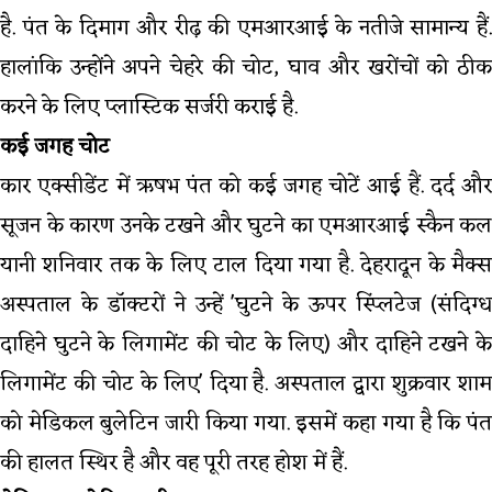
है. पंत के दिमाग और रीढ़ की एमआरआई के नतीजे सामान्य हैं.
हालांकि उन्होंने अपने चेहरे की चोट, घाव और खरोंचों को ठीक
करने के लिए प्लास्टिक सर्जरी कराई है.
कई जगह चोट
कार एक्सीडेंट में ऋषभ पंत को कई जगह चोटें आई हैं. दर्द और
सूजन के कारण उनके टखने और घुटने का एमआरआई स्कैन कल
यानी शनिवार तक के लिए टाल दिया गया है. देहरादून के मैक्स
अस्पताल के डॉक्टरों ने उन्हें 'घुटने के ऊपर स्प्लिंटेज (संदिग्ध
दाहिने घुटने के लिगामेंट की चोट के लिए) और दाहिने टखने के
लिगामेंट की चोट के लिए' दिया है. अस्पताल द्वारा शुक्रवार शाम
को मेडिकल बुलेटिन जारी किया गया. इसमें कहा गया है कि पंत
की हालत स्थिर है और वह पूरी तरह होश में हैं.