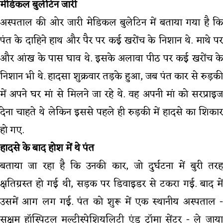
मेडिकल बुलेटिन जारी
अस्पताल की ओर जारी मेडिकल बुलेटिन में बताया गया है कि
पंत के दाहिने हाथ और पैर पर कई खरोंच के निशान थे. माथे पर
और आंख के पास घाव थे. इसके अलावा पीठ पर कई खरोंच के
निशान भी थे. हादसा शुक्रवार तड़के हुआ, जब पंत कार से रुड़की
में अपने घर मां से मिलने जा रहे थे. वह अपनी मां को सरप्राइज
देना चाहते थे लेकिन इससे पहले ही रुड़की में हादसे का शिकार
हो गए.
हादसे के बाद होश में थे पंत
बताया जा रहा है कि उनकी कार, जो दुर्घटना में बुरी तरह
क्षतिग्रस्त हो गई थी, सड़क पर डिवाइडर से टकरा गई. बाद में
उसमें आग लग गई. पंत को शुरू में एक स्थानीय अस्पताल -
सक्षम हॉस्पिटल मल्टीस्पेशियलिटी एंड ट्रॉमा सेंटर - ले जाया