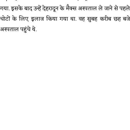
गया. इसके बाद उन्हें देहरादून के मैक्स अस्पताल ले जाने से पहले
चोटों के लिए इलाज किया गया था. वह सुबह करीब छह बजे
अस्पताल पहुंचे थे.