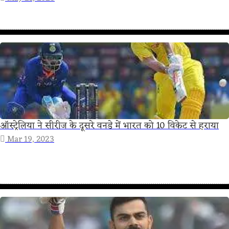
ऑस्ट्रेलिया ने सीरीज के दूसरे वनडे में भारत को 10 विकेट से हराया
Mar 19, 2023