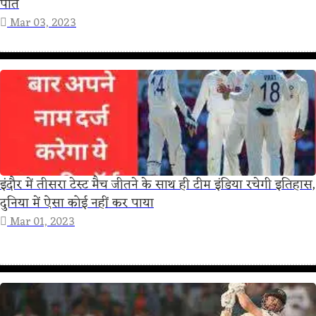
पति
Mar 03, 2023
इंदौर में तीसरा टेस्ट मैच जीतने के साथ ही टीम इंडिया रचेगी इतिहास,
दुनिया में ऐसा कोई नहीं कर पाया
Mar 01, 2023