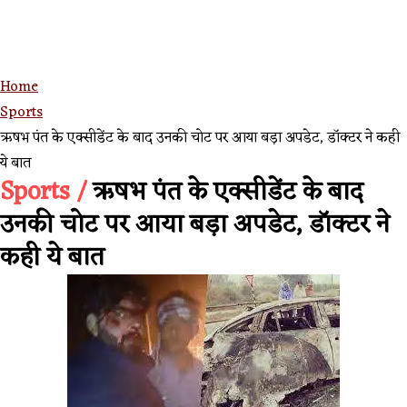
Home
Sports
ऋषभ पंत के एक्सीडेंट के बाद उनकी चोट पर आया बड़ा अपडेट, डॉक्टर ने कही
ये बात
Sports /
ऋषभ पंत के एक्सीडेंट के बाद
उनकी चोट पर आया बड़ा अपडेट, डॉक्टर ने
कही ये बात