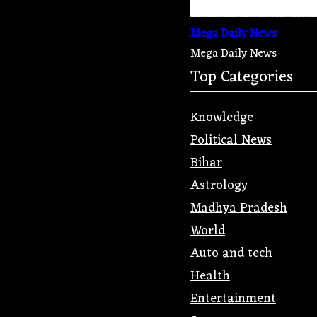
Mega Daily News
Mega Daily News
Top Categories
Knowledge
Political News
Bihar
Astrology
Madhya Pradesh
World
Auto and tech
Health
Entertainment