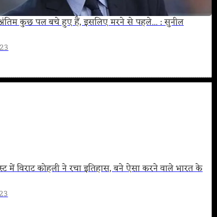
 अंतिम कुछ पल बचे हुए हैं, इसलिए मरने से पहले... : सुनील
023
्ट में विराट कोहली ने रचा इतिहास, बने ऐसा करने वाले भारत के
023