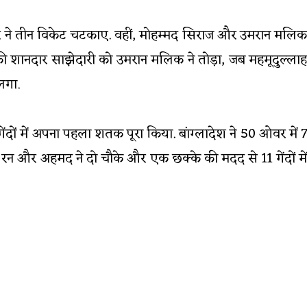
ंदर ने तीन विकेट चटकाए. वहीं, मोहम्मद सिराज और उमरान मलिक
ं की शानदार साझेदारी को उमरान मलिक ने तोड़ा, जब महमूदुल्लाह
लगा.
दों में अपना पहला शतक पूरा किया. बांग्लादेश ने 50 ओवर में 7
 रन और अहमद ने दो चौके और एक छक्के की मदद से 11 गेंदों में