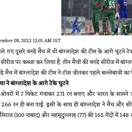
mber 08, 2022 12:01 AM IST
खेले गए दूसरे वनडे मैच में भी बांग्लादेश की टीम के आगे घुटने टेक 
 सीरीज पर कब्जा कर लिया है. तीन मैचों की वनडे सीरीज में बां
नडे मैच में बांग्लादेश की टीम ने टॉस जीतकर पहले बल्लेबाजी का
या ने बांग्लादेश के आगे टेके घुटने
0 ओवरों में 7 विकेट गंवाकर 271 रन बनाए और भारत के सामने 
266 रन ही बना पाई. इसी के साथ ही बांग्लादेश ने मैच और सीरी
िराज (100 नाबाद) और महमूदुल्लाह (77) की 165 गेंदों में 148