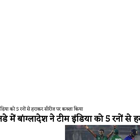
म इंडिया को 5 रनों से हराकर सीरीज पर कब्ज़ा किया
डे में बांग्लादेश ने टीम इंडिया को 5 रनों स