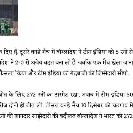
दिए हैं. दूसरे वनडे मैच में बांग्लादेश ने टीम इंडिया को 5 रनों से
ग्लादेश ने 2-0 से अजेय बढ़त बना ली है, जबकि एक मैच खेला जाना
 फैसला किया और टीम इंडिया को गेंदबाजी की जिम्मेदारी सौंपी.
जीत के लिए 272 रनों का टारगेट रखा. जवाब में टीम इंडिया 50
ज दोनों ही जीत लीं. तीसरा वनडे मैच 10 दिसंबर को चटगांव में
 रनों की शानदार साझेदारी की बदौलत बांग्लादेश ने भारत को 272