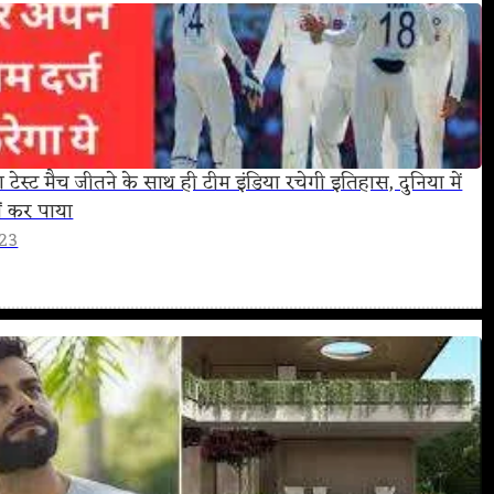
रा टेस्ट मैच जीतने के साथ ही टीम इंडिया रचेगी इतिहास, दुनिया में
ं कर पाया
023