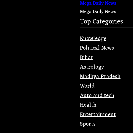
Mega Daily News
Mega Daily News
Top Categories
Knowledge
Political News
Bihar
Astrology
Madhya Pradesh
World
Auto and tech
Health
Entertainment
Sports