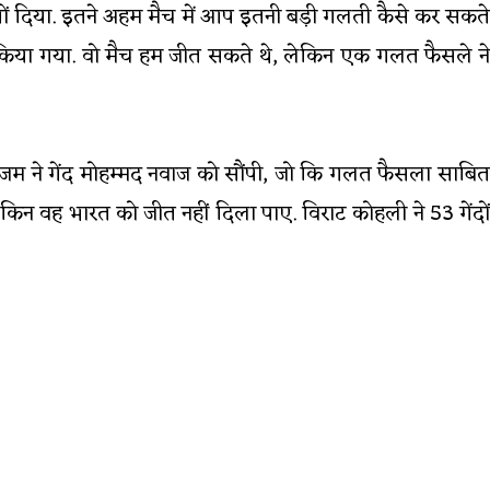
ों दिया. इतने अहम मैच में आप इतनी बड़ी गलती कैसे कर सकते
माल किया गया. वो मैच हम जीत सकते थे, लेकिन एक गलत फैसले ने
जम ने गेंद मोहम्मद नवाज को सौंपी, जो कि गलत फैसला साबित
किन वह भारत को जीत नहीं दिला पाए. विराट कोहली ने 53 गेंदों