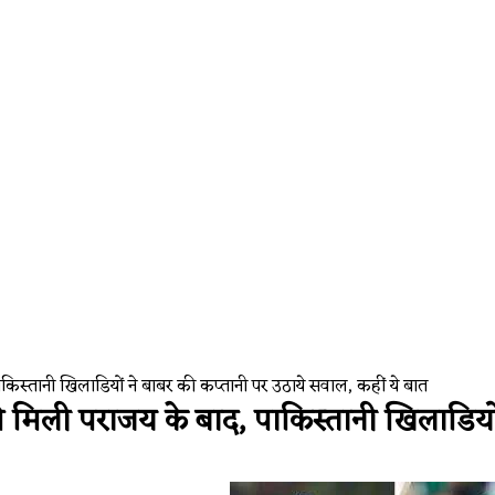
Auto and tech
। Google Anti
किस्तानी खिलाडियों ने बाबर की कप्तानी पर उठाये सवाल, कहीं ये बात
 मिली पराजय के बाद, पाकिस्तानी खिलाडियों