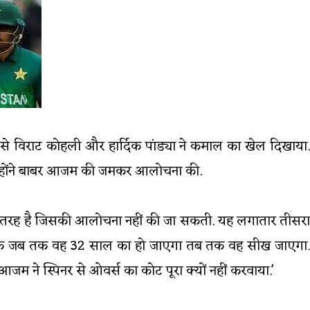
से विराट कोहली और हार्दिक पांड्या ने कमाल का खेल दिखाया.
र उन्होंने बाबर आजम की जमकर आलोचना की.
की तरह है जिसकी आलोचना नहीं की जा सकती. यह लगातार तीसरा
हते हैं कि जब तक वह 32 साल का हो जाएगा तब तक वह सीख जाएगा.
जम ने स्पिनर से ओवर्स का कोट पूरा क्यों नहीं करवाया.'