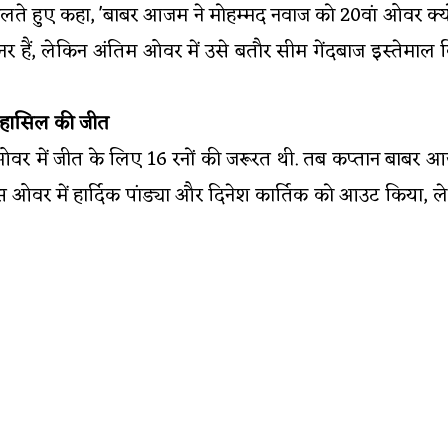
लते हुए कहा, 'बाबर आजम ने मोहम्मद नवाज को 20वां ओवर क्य
स्पिनर हैं, लेकिन अंतिम ओवर में उसे बतौर सीम गेंदबाज इस्ते
ं हासिल की जीत
वर में जीत के लिए 16 रनों की जरूरत थी. तब कप्तान बाबर आ
स ओवर में हार्दिक पांड्या और दिनेश कार्तिक को आउट किया, ले