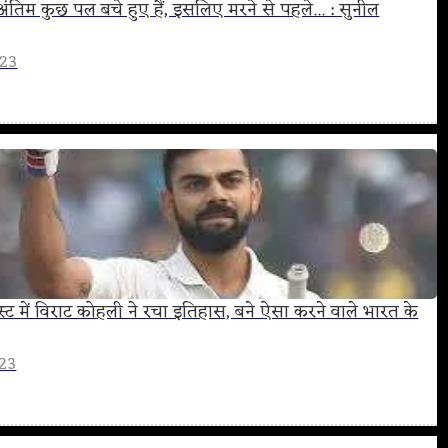
 अंतिम कुछ पल बचे हुए हैं, इसलिए मरने से पहले... : सुनील
023
्ट में विराट कोहली ने रचा इतिहास, बने ऐसा करने वाले भारत के
023