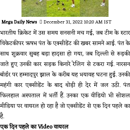
Mega Daily News
December 31, 2022 10:20 AM IST
भारतीय क्रिकेट में उस समय सनसनी मच गई, जब टीम के स्टार
विकेटकीपर ऋषभ पंत के एक्सीडेंट की खबर सामने आई. पंत के
साथ शुक्रवार सुबह बड़ा हादसा हो गया, जब दिल्ली से रुड़की
जाते हुए उनकी कार सड़क किनारे रेलिंग से टकरा गई. नारसन
बॉर्डर पर हम्मादपुर झाल के करीब यह भयावह घटना हुई. उनकी
महंगी कार एक्सीडेंट के बाद थोड़ी ही देर में जल उठी. पंत
फिलहाल अस्पताल में भर्ती हैं. उनका एक वीडियो भी सोशल
मीडिया पर वायरल हो रहा है जो एक्सीडेंट से एक दिन पहले का
है.
एक दिन पहले का Video वायरल