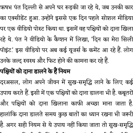
ऋषभ पंत दिल्ली से अपने घर रुड़की जा रहे थे, जब उनकी कार
का एक्सीडेंट हुआ. उन्होंने इससे एक दिन पहले सोशल मीडिया
पर एक वीडियो पोस्ट किया था. इसमें वह पक्षियों को दाना खिला
रहे थे. पंत ने वीडियो के कैप्शन में लिखा, 'दिन का मेरा सिली
पॉइंट.' इस वीडियो पर अब कई यूजर्स के कमेंट आ रहे हैं. लोग
उनके जल्द स्वस्थ और फिट होने की कामना कर रहे हैं.
पक्षियों को दाना डालने के हैं नियम
दरअसल, लोग अपने जीवन में सुख-समृद्धि लाने के लिए कई
उपाय करते हैं. इसी में एक पक्षियों को दाना डालना भी है. कबूतरों
और पक्षियों को दाना खिलाना काफी अच्छा माना जाता है.
हालांकि दाना डालते समय कुछ बातों का ध्यान रखना भी जरूरी
है. अगर सही नियम से ये उपाय नहीं किया जाता तो सुख-समृद्धि