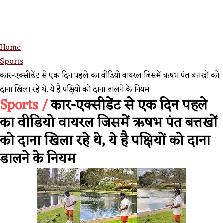
Home
Sports
कार-एक्सीडेंट से एक दिन पहले का वीडियो वायरल जिसमें ऋषभ पंत बत्तखों को
दाना खिला रहे थे, ये है पक्षियों को दाना डालने के नियम
Sports /
कार-एक्सीडेंट से एक दिन पहले
का वीडियो वायरल जिसमें ऋषभ पंत बत्तखों
को दाना खिला रहे थे, ये है पक्षियों को दाना
डालने के नियम