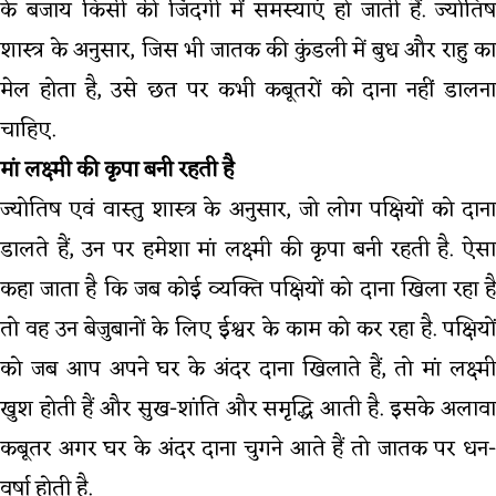
के बजाय किसी की जिंदगी में समस्याएं हो जाती हैं. ज्योतिष
शास्त्र के अनुसार, जिस भी जातक की कुंडली में बुध और राहु का
मेल होता है, उसे छत पर कभी कबूतरों को दाना नहीं डालना
चाहिए.
मां लक्ष्मी की कृपा बनी रहती है
ज्‍योतिष एवं वास्‍तु शास्‍त्र के अनुसार, जो लोग पक्षियों को दाना
डालते हैं, उन पर हमेशा मां लक्ष्मी की कृपा बनी रहती है. ऐसा
कहा जाता है कि जब कोई व्यक्ति पक्षियों को दाना खिला रहा है
तो वह उन बेजुबानों के लिए ईश्वर के काम को कर रहा है. पक्षियों
को जब आप अपने घर के अंदर दाना खिलाते हैं, तो मां लक्ष्मी
खुश होती हैं और सुख-शांति और समृद्धि आती है. इसके अलावा
कबूतर अगर घर के अंदर दाना चुगने आते हैं तो जातक पर धन-
वर्षा होती है.