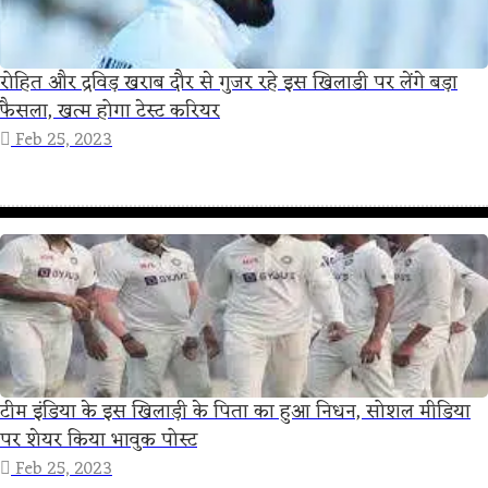
रोहित और द्रविड़ खराब दौर से गुजर रहे इस खिलाडी पर लेंगे बड़ा
फैसला, खत्म होगा टेस्ट करियर
Feb 25, 2023
टीम इंडिया के इस खिलाड़ी के पिता का हुआ निधन, सोशल मीडिया
पर शेयर किया भावुक पोस्ट
Feb 25, 2023