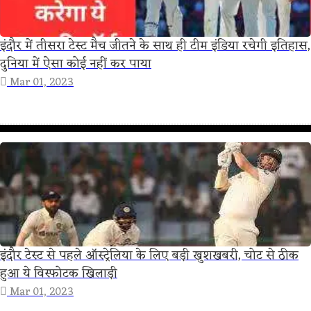
इंदौर में तीसरा टेस्ट मैच जीतने के साथ ही टीम इंडिया रचेगी इतिहास,
दुनिया में ऐसा कोई नहीं कर पाया
Mar 01, 2023
इंदौर टेस्ट से पहले ऑस्ट्रेलिया के लिए बड़ी खुशखबरी, चोट से ठीक
हुआ ये विस्फोटक खिलाड़ी
Mar 01, 2023