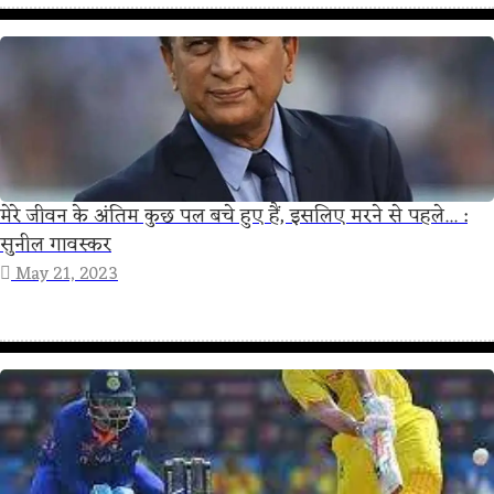
मेरे जीवन के अंतिम कुछ पल बचे हुए हैं, इसलिए मरने से पहले... :
सुनील गावस्कर
May 21, 2023