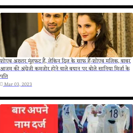
शोएब अख्तर मुंहफट हैं, लेकिन दिल के साफ हैं-शोएब मलिक, बाबर
आजम की अंग्रेजी कमजोर होने वाले बयान पर बोले सानिया मिर्जा के
पति
Mar 03, 2023