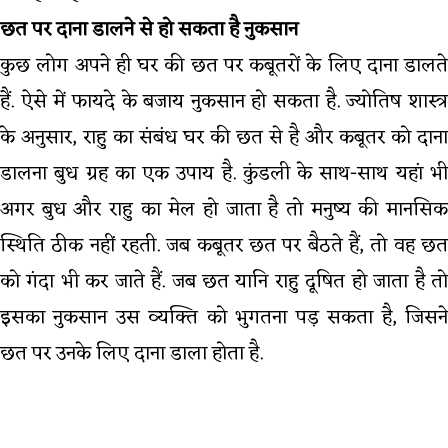
छत पर दाना डालने से हो सकता है नुकसान
कुछ लोग अपने ही घर की छत पर कबूतरों के लिए दाना डालते
हैं. ऐसे में फायदे के बजाय नुकसान हो सकता है. ज्योतिष शास्त्र
के अनुसार, राहु का संबंध घर की छत से है और कबूतर को दाना
डालना बुध ग्रह का एक उपाय है. कुंडली के साथ-साथ यहां भी
अगर बुध और राहु का मेल हो जाता है तो मनुष्य की मानसिक
स्थिति ठीक नहीं रहती. जब कबूतर छत पर बैठते हैं, तो वह छत
को गंदा भी कर जाते हैं. जब छत यानि राहु दूषित हो जाता है तो
इसका नुकसान उस व्यक्ति को भुगतना पड़ सकता है, जिसने
छत पर उनके लिए दाना डाला होता है.