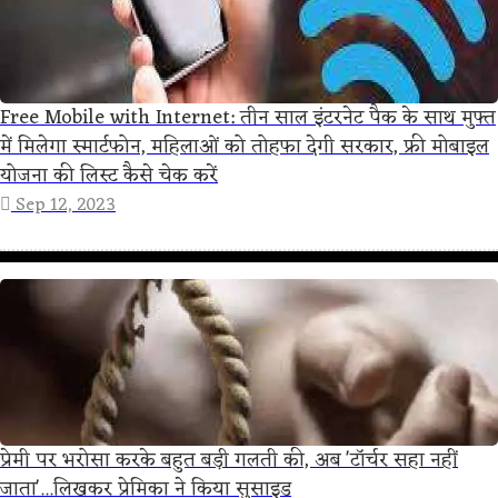
Free Mobile with Internet: तीन साल इंटरनेट पैक के साथ मुफ्त
में मिलेगा स्मार्टफोन, महिलाओं को तोहफा देगी सरकार, फ्री मोबाइल
योजना की लिस्ट कैसे चेक करें
Sep 12, 2023
प्रेमी पर भरोसा करके बहुत बड़ी गलती की, अब 'टॉर्चर सहा नहीं
जाता'...लिखकर प्रेमिका ने किया सुसाइड