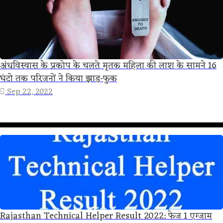
अंधविस्वास के प्रकोप के चलते मृतक महिला की लाश के सामने 16
घंटो तक परिजनों ने किया झाड़-फुक
Sep 22, 2022
Rajasthan Technical Helper Result 2022: फेज 1 एग्जाम