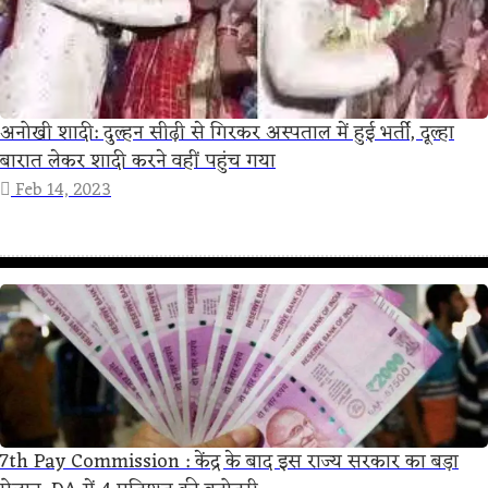
अनोखी शादी: दुल्हन सीढ़ी से गिरकर अस्पताल में हुई भर्ती, दूल्हा
बारात लेकर शादी करने वहीं पहुंच गया
Feb 14, 2023
7th Pay Commission : केंद्र के बाद इस राज्य सरकार का बड़ा