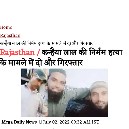
Home
Rajasthan
कन्हैया लाल की निर्मम हत्या के मामले में दो और गिरफ्तार
Rajasthan /
कन्हैया लाल की निर्मम हत्या
के मामले में दो और गिरफ्तार
Mega Daily News
July 02, 2022 09:32 AM IST