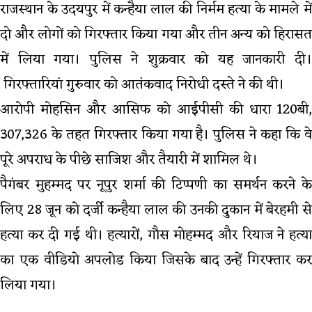
राजस्थान के उदयपुर में कन्हैया लाल की निर्मम हत्या के मामले में
दो और लोगों को गिरफ्तार किया गया और तीन अन्य को हिरासत
में लिया गया। पुलिस ने शुक्रवार को यह जानकारी दी।
गिरफ्तारियां गुरुवार को आतंकवाद निरोधी दस्ते ने की थी।
आरोपी मोहसिन और आसिफ को आईपीसी की धारा 120बी,
307,326 के तहत गिरफ्तार किया गया है। पुलिस ने कहा कि वे
पूरे अपराध के पीछे साजिश और तैयारी में शामिल थे।
पैगंबर मुहम्मद पर नूपुर शर्मा की टिप्पणी का समर्थन करने के
लिए 28 जून को दर्जी कन्हैया लाल की उनकी दुकान में बेरहमी से
हत्या कर दी गई थी। हत्यारों, गौस मोहम्मद और रियाज ने हत्या
का एक वीडियो अपलोड किया जिसके बाद उन्हें गिरफ्तार कर
लिया गया।