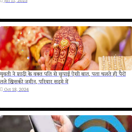
Jul 11, 2025
युवती ने शादी के वक्त पति से छुपाई ऐसी बात, पता चलते ही पैरों
तले खिसकी जमीन, परिवार सदमे में
Oct 18, 2024