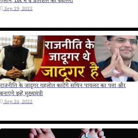
ऐलान, DA में 4 प्रतिशत की बढ़ोतरी
Sep 29, 2022
राजनीति के जादूगर गहलोत काटेंगे सचिन पायलट का पत्ता और
बनाएंगे इन्हें मुख्यमंत्री
Sep 26, 2022