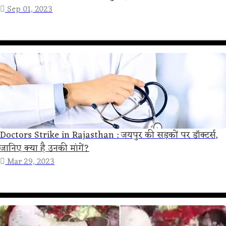
Sep 01, 2023
Doctors Strike in Rajasthan : जयपुर की सड़कों पर डॉक्टर्स,
जानिए क्या है उनकी मांगें?
Mar 29, 2023