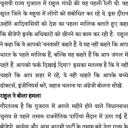
चुनावी राज्य गुजरात में राहुल गांधी की यह पहली रैली थी. वह
सूरत जिले के महुवा में लोगों को संबोधित कर रहे थे. इस दौरान
उन्होंने आदिवासियों को देश का पहला मालिक बताते हुए कहा
कि बीजेपी इनके अधिकारों को छीनने का काम कर रही है. राहुल
ने कहा कि वे आपको 'वनवासी' कहते हैं. वे यह नहीं कहते कि आप
भारत के पहले मालिक हैं, बल्कि यह कहते हैं कि आप जंगल में
रहते हैं. आपको फर्क दिखाई दिया? इसका मतलब है कि वे नहीं
चाहते कि आप शहर में रहें, वे नहीं चाहते कि आपके बच्चे
डॉक्टर्स, इंजीनियर्स बनें, जहाज चलाना या अंग्रेजी बोलना सीखें.
राहुल ने बोला हमला
गौरतलब है कि गुजरात में अगले महीने होने वाले विधानसभा
चुनाव से पहले तमाम राजनीतिक पार्टियां मैदान में उतर गई हैं.
बीजेपी, कांग्रेस और आम आदमी पार्टी के तमाम बड़े नेता राज्य के