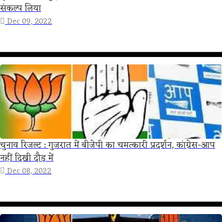
संकल्प लिया
Dec 09, 2022
चुनाव रिजल्ट : गुजरात में बीजेपी का चमत्कारी प्रदर्शन, कांग्रेस-आप
नहीं दिखी दौड़ में
Dec 08, 2022