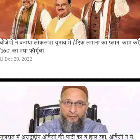
बीजेपी ने बनाया लोकसभा चुनाव में हैट्रिक लगाना का प्लान, काम करें
'160' का नया फॉर्मूला
Dec 20, 2022
गुजरात में असदुद्दीन ओवैसी की पार्टी का ये हाल रहा, ओवैसी ने ये