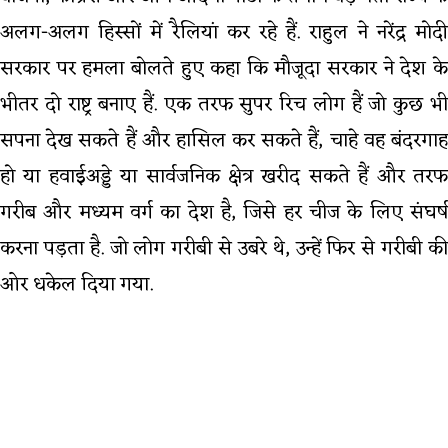
अलग-अलग हिस्सों में रैलियां कर रहे हैं. राहुल ने नरेंद्र मोदी
सरकार पर हमला बोलते हुए कहा कि मौजूदा सरकार ने देश के
भीतर दो राष्ट्र बनाए हैं. एक तरफ सुपर रिच लोग हैं जो कुछ भी
सपना देख सकते हैं और हासिल कर सकते हैं, चाहे वह बंदरगाह
हो या हवाईअड्डे या सार्वजनिक क्षेत्र खरीद सकते हैं और तरफ
गरीब और मध्यम वर्ग का देश है, जिसे हर चीज के लिए संघर्ष
करना पड़ता है. जो लोग गरीबी से उबरे थे, उन्हें फिर से गरीबी की
ओर धकेल दिया गया.