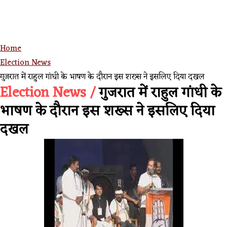
Home
Election News
गुजरात में राहुल गांधी के भाषण के दौरान इस शख्स ने इसलिए दिया दखल
Election News /
गुजरात में राहुल गांधी के
भाषण के दौरान इस शख्स ने इसलिए दिया
दखल