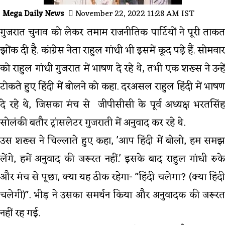
Mega Daily News
November 22, 2022 11:28 AM IST
गुजरात चुनाव को लेकर तमाम राजनीतिक पार्टियों ने पूरी ताकत
झोंक दी है. कांग्रेस नेता राहुल गांधी भी इसमें कूद पड़े हैं. सोमवार
को राहुल गांधी गुजरात में भाषण दे रहे थे, तभी एक शख्स ने उन्हें
टोकते हुए हिंदी में बोलने को कहा. दरअसल राहुल हिंदी में भाषण
दे रहे थे, जिसका मंच से जीपीसीसी के पूर्व अध्यक्ष भरतसिंह
सोलंकी बतौर ट्रांसलेटर गुजराती में अनुवाद कर रहे थे.
उस शख्स ने चिल्लाते हुए कहा, 'आप हिंदी में बोलो, हम समझ
लेंगे, हमें अनुवाद की जरूरत नहीं.' इसके बाद राहुल गांधी रुके
और मंच से पूछा, क्या यह ठीक रहेगा- "हिंदी चलेगा? (क्या हिंदी
चलेगी)". भीड़ ने उसका समर्थन किया और अनुवादक की जरूरत
नहीं रह गई.