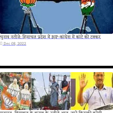
चुनाव नतीजे: हिमाचल प्रदेश में BJP-कांग्रेस में कांटे की टक्कर
Dec 08, 2022