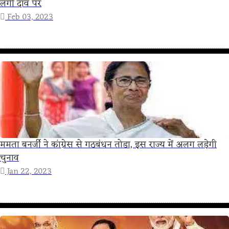
लगी दांव पर
Feb 03, 2023
ममता बनर्जी ने कांग्रेस से गठबंधन तोडा, इस राज्य में अलग लड़ेगी
चुनाव
Jan 22, 2023