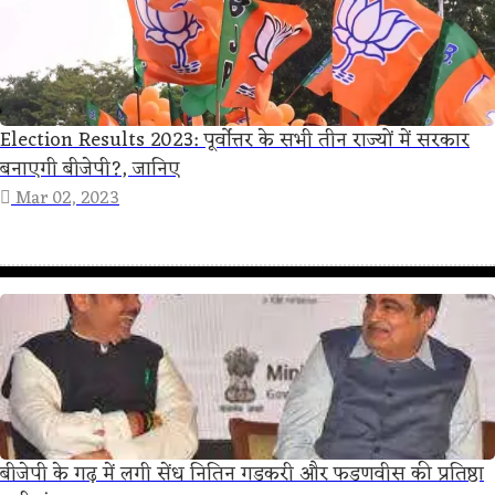
Election Results 2023: पूर्वोत्तर के सभी तीन राज्यों में सरकार
बनाएगी बीजेपी?, जानिए
Mar 02, 2023
बीजेपी के गढ़ में लगी सेंध नितिन गडकरी और फडणवीस की प्रतिष्ठा