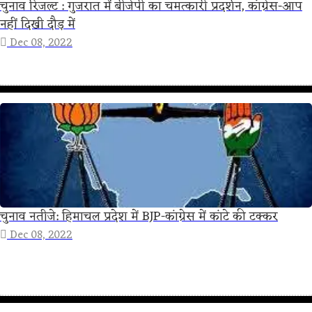
चुनाव रिजल्ट : गुजरात में बीजेपी का चमत्कारी प्रदर्शन, कांग्रेस-आप
नहीं दिखी दौड़ में
Dec 08, 2022
चुनाव नतीजे: हिमाचल प्रदेश में BJP-कांग्रेस में कांटे की टक्कर
Dec 08, 2022