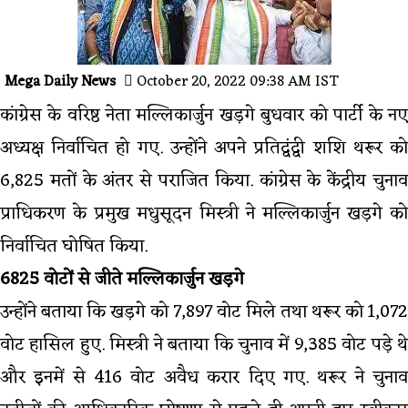
Mega Daily News
October 20, 2022 09:38 AM IST
कांग्रेस के वरिष्ठ नेता मल्लिकार्जुन खड़गे बुधवार को पार्टी के नए
अध्यक्ष निर्वाचित हो गए. उन्होंने अपने प्रतिद्वंद्वी शशि थरूर को
6,825 मतों के अंतर से पराजित किया. कांग्रेस के केंद्रीय चुनाव
प्राधिकरण के प्रमुख मधुसूदन मिस्त्री ने मल्लिकार्जुन खड़गे को
निर्वाचित घोषित किया.
6825 वोटों से जीते मल्लिकार्जुन खड़गे
उन्होंने बताया कि खड़गे को 7,897 वोट मिले तथा थरूर को 1,072
वोट हासिल हुए. मिस्त्री ने बताया कि चुनाव में 9,385 वोट पड़े थे
और इनमें से 416 वोट अवैध करार दिए गए. थरूर ने चुनाव