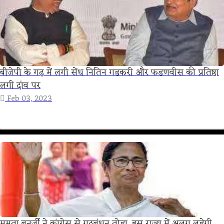
बीजेपी के गढ़ में लगी सेंध नितिन गडकरी और फडणवीस की प्रतिष्ठा
लगी दांव पर
Feb 03, 2023
ममता बनर्जी ने कांग्रेस से गठबंधन तोडा, इस राज्य में अलग लड़ेगी