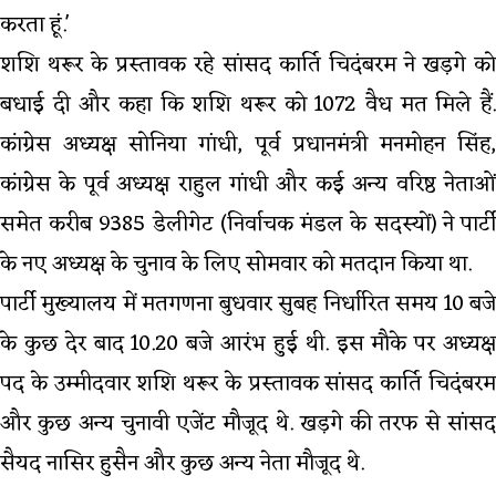
करता हूं.'
शशि थरूर के प्रस्तावक रहे सांसद कार्ति चिदंबरम ने खड़गे को
बधाई दी और कहा कि शशि थरूर को 1072 वैध मत मिले हैं.
कांग्रेस अध्यक्ष सोनिया गांधी, पूर्व प्रधानमंत्री मनमोहन सिंह,
कांग्रेस के पूर्व अध्यक्ष राहुल गांधी और कई अन्य वरिष्ठ नेताओं
समेत करीब 9385 डेलीगेट (निर्वाचक मंडल के सदस्यों) ने पार्टी
के नए अध्यक्ष के चुनाव के लिए सोमवार को मतदान किया था.
पार्टी मुख्यालय में मतगणना बुधवार सुबह निर्धारित समय 10 बजे
के कुछ देर बाद 10.20 बजे आरंभ हुई थी. इस मौके पर अध्यक्ष
पद के उम्मीदवार शशि थरूर के प्रस्तावक सांसद कार्ति चिदंबरम
और कुछ अन्य चुनावी एजेंट मौजूद थे. खड़गे की तरफ से सांसद
सैयद नासिर हुसैन और कुछ अन्य नेता मौजूद थे.