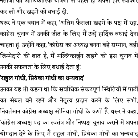
नतीजों की आधिकारिक घोषणा से पहले ही अपनी हार स्वीकार
कर ली और खड़गे को बधाई दी.
थरूर ने एक बयान में कहा, 'अंतिम फैसला खड़गे के पक्ष में रहा,
कांग्रेस चुनाव में उनकी जीत के लिए मैं उन्हें हार्दिक बधाई देना
चाहता हूं. उन्होंने कहा, 'कांग्रेस का अध्यक्ष बनना बड़े सम्मान, बड़ी
जिम्मेदारी की बात है, मैं मल्लिकार्जुन खड़गे को इस चुनाव में
उनकी सफलता के लिए बधाई देता हूं.'
'राहुल गांधी, प्रियंका गांधी का धन्यवाद'
उनका यह भी कहना था कि सर्वाधिक संकटपूर्ण स्थितियों में पार्टी
का संबल बने रहने और नेतृत्व प्रदान करने के लिए सभी,
निवर्तमान कांग्रेस अध्यक्ष सोनिया गांधी के ऋणी हैं. थरूर ने कहा,
'कांग्रेस अध्यक्ष पद का स्वतंत्र और निष्पक्ष चुनाव कराने में अपना
योगदान देने के लिए मैं राहुल गांधी, प्रियंका गांधी का धन्यवाद