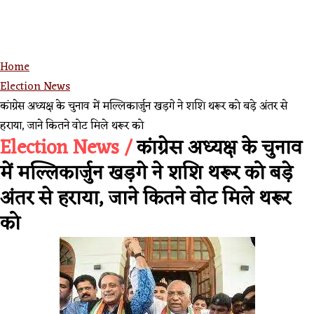
Home
Election News
कांग्रेस अध्यक्ष के चुनाव में मल्लिकार्जुन खड़गे ने शशि थरूर को बड़े अंतर से
हराया, जाने कितने वोट मिले थरूर को
Election News /
कांग्रेस अध्यक्ष के चुनाव
में मल्लिकार्जुन खड़गे ने शशि थरूर को बड़े
अंतर से हराया, जाने कितने वोट मिले थरूर
को