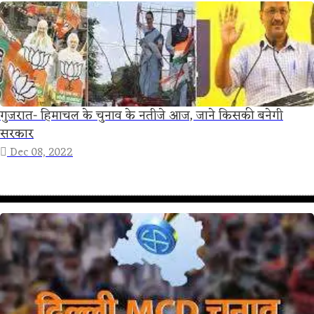
गुजरात- हिमाचल के चुनाव के नतीजे आज, जाने किसकी बनेगी
सरकार
Dec 08, 2022