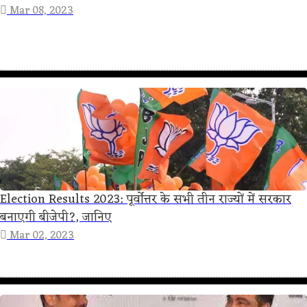
Mar 08, 2023
Election Results 2023: पूर्वोत्तर के सभी तीन राज्यों में सरकार
बनाएगी बीजेपी?, जानिए
Mar 02, 2023