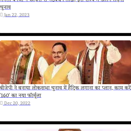
चुनाव
Jan 22, 2023
बीजेपी ने बनाया लोकसभा चुनाव में हैट्रिक लगाना का प्लान, काम करें
'160' का नया फॉर्मूला
Dec 20, 2022