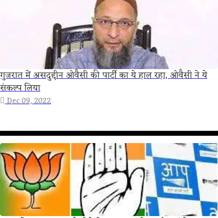
गुजरात में असदुद्दीन ओवैसी की पार्टी का ये हाल रहा, ओवैसी ने ये
संकल्प लिया
Dec 09, 2022