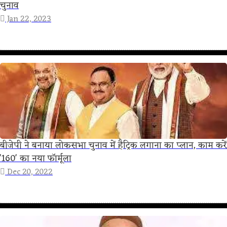
चुनाव
Jan 22, 2023
बीजेपी ने बनाया लोकसभा चुनाव में हैट्रिक लगाना का प्लान, काम करें
'160' का नया फॉर्मूला
Dec 20, 2022