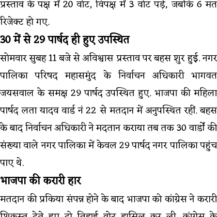
प्रस्ताव के पक्ष में 20 वोट, विपक्ष में 3 वोट पड़े, जबकि 6 मत
रिजेक्ट हो गए.
30 में से 29 पार्षद ही हुए उपस्थित
सोमवार सुबह 11 बजे से अविश्वास प्रस्ताव पर बहस शुर हुई. नगर
पालिका परिषद महासमुंद के निर्वाचन अधिकारी भागवत
जयसवाल के समक्ष 29 पार्षद उपस्थित हुए. भाजपा की महिला
पार्षद लता यादव वार्ड नं 22 से मतदान में अनुपस्थित रहीं. बहस
के बाद निर्वाचन अधिकारी ने मदतान कराया तब तक 30 वार्डों की
संख्या वाले नगर पालिका में केवल 29 पार्षद नगर पालिका पहुंच
पाए थे.
भाजपा की करारी हार
मतदान की प्रकिया संपन्न होने के बाद भाजपा को कांग्रेस ने करारी