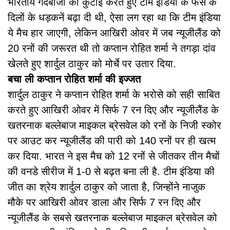
भारतीय गेंदबाजों की कुटाई करते हुए टीम इंडिया के फैंस के
दिलों के धड़कनें बढ़ा दी थी, ऐसा लग रहा था कि टीम इंडिया
ये मैच हार जाएगी, लेकिन आखिरी ओवर में जब न्यूजीलैंड को
20 रनों की जरूरत थी तो कप्तान रोहित शर्मा ने तगड़ा दांव
खेलते हुए शार्दुल ठाकुर को मोर्चे पर उतार दिया.
बचा ली कप्तान रोहित शर्मा की इज्जत
शार्दुल ठाकुर ने कप्तान रोहित शर्मा के भरोसे को सही साबित
करते हुए आखिरी ओवर में सिर्फ 7 रन दिए और न्यूजीलैंड के
खतरनाक बल्लेबाज माइकल ब्रेसवेल को रनों के निजी स्कोर
पर आउट कर न्यूजीलैंड की पारी को 140 रनों पर ही खत्म
कर दिया. भारत ने इस मैच को 12 रनों से जीतकर तीन मैचों
की वनडे सीरीज में 1-0 से बढ़त बना ली है. टीम इंडिया की
जीत का श्रेय शार्दुल ठाकुर को जाता है, जिन्होंने नाजुक
मौके पर आखिरी ओवर डाला और सिर्फ 7 रन दिए और
न्यूजीलैंड के सबसे खतरनाक बल्लेबाज माइकल ब्रेसवेल को