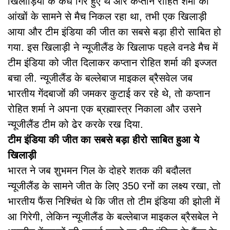
खिलाड़ियों के कंधे गिरे हुए थे और कप्तान रोहित शर्मा की
आंखों के सामने से मैच निकल रहा था, तभी एक खिलाड़ी
आया और टीम इंडिया की जीत का सबसे बड़ा हीरो साबित हो
गया. इस खिलाड़ी ने न्यूजीलैंड के खिलाफ पहले वनडे मैच में
टीम इंडिया को जीत दिलाकर कप्तान रोहित शर्मा की इज्जत
बचा ली. न्यूजीलैंड के बल्लेबाज माइकल ब्रैसवेल जब
भारतीय गेंदबाजों की जमकर कुटाई कर रहे थे, तो कप्तान
रोहित शर्मा ने अपना एक ब्रह्मास्त्र निकाला और उसने
न्यूजीलैंड टीम को ढेर करके रख दिया.
टीम इंडिया की जीत का सबसे बड़ा हीरो साबित हुआ ये
खिलाड़ी
भारत ने जब शुभमन गिल के दोहरे शतक की बदौलत
न्यूजीलैंड के सामने जीत के लिए 350 रनों का लक्ष्य रखा, तो
भारतीय फैंस निश्चिंत थे कि जीत तो टीम इंडिया की झोली में
आ गिरेगी, लेकिन न्यूजीलैंड के बल्लेबाज माइकल ब्रैसबेल ने