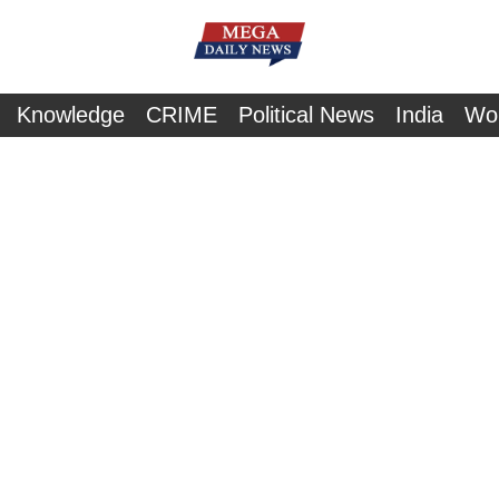
Knowledge
CRIME
Political News
India
Wo