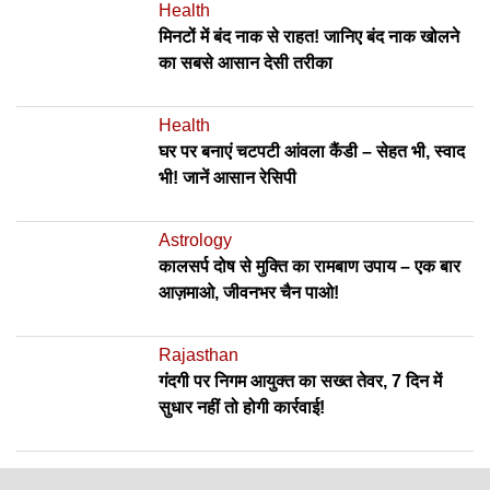
Health
मिनटों में बंद नाक से राहत! जानिए बंद नाक खोलने
का सबसे आसान देसी तरीका
Health
घर पर बनाएं चटपटी आंवला कैंडी – सेहत भी, स्वाद
भी! जानें आसान रेसिपी
Astrology
कालसर्प दोष से मुक्ति का रामबाण उपाय – एक बार
आज़माओ, जीवनभर चैन पाओ!
Rajasthan
गंदगी पर निगम आयुक्त का सख्त तेवर, 7 दिन में
सुधार नहीं तो होगी कार्रवाई!