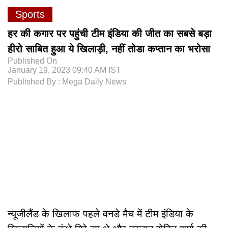
Sports
हर की कगार पर पहुंची टीम इंडिया की जीत का सबसे बड़ा
हीरो साबित हुआ ये खिलाड़ी, नहीं तोडा कप्तान का भरोसा
Published On
January 19, 2023 09:40 AM IST
Published By : Mega Daily News
न्यूजीलैंड के खिलाफ पहले वनडे मैच में टीम इंडिया के