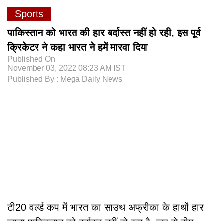
Sports
पाकिस्तान को भारत की हार बर्दास्त नहीं हो रही, इस पूर्व
क्रिकेटर ने कहा भारत ने हमें मारवा दिया
Published On
November 03, 2022 08:23 AM IST
Published By : Mega Daily News
टी20 वर्ल्ड कप में भारत का साउथ अफ्रीका के हाथों हार