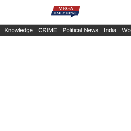
Knowledge
CRIME
Political News
India
Wo