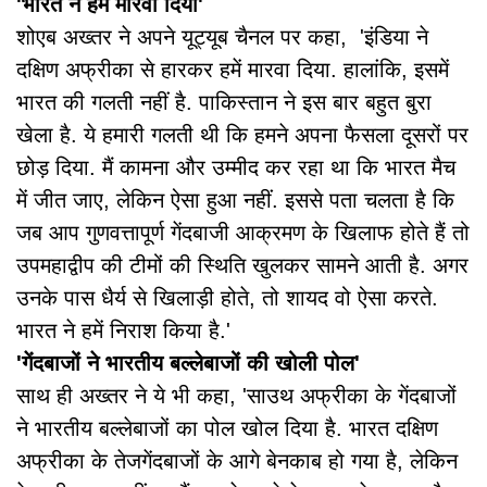
'भारत ने हमें मारवा दिया'
शोएब अख्तर ने अपने यूट्यूब चैनल पर कहा, 'इंडिया ने
दक्षिण अफ्रीका से हारकर हमें मारवा दिया. हालांकि, इसमें
भारत की गलती नहीं है. पाकिस्तान ने इस बार बहुत बुरा
खेला है. ये हमारी गलती थी कि हमने अपना फैसला दूसरों पर
छोड़ दिया. मैं कामना और उम्मीद कर रहा था कि भारत मैच
में जीत जाए, लेकिन ऐसा हुआ नहीं. इससे पता चलता है कि
जब आप गुणवत्तापूर्ण गेंदबाजी आक्रमण के खिलाफ होते हैं तो
उपमहाद्वीप की टीमों की स्थिति खुलकर सामने आती है. अगर
उनके पास धैर्य से खिलाड़ी होते, तो शायद वो ऐसा करते.
भारत ने हमें निराश किया है.'
'गेंदबाजों ने भारतीय बल्लेबाजों की खोली पोल'
साथ ही अख्तर ने ये भी कहा, 'साउथ अफ्रीका के गेंदबाजों
ने भारतीय बल्लेबाजों का पोल खोल दिया है. भारत दक्षिण
अफ्रीका के तेजगेंदबाजों के आगे बेनकाब हो गया है, लेकिन