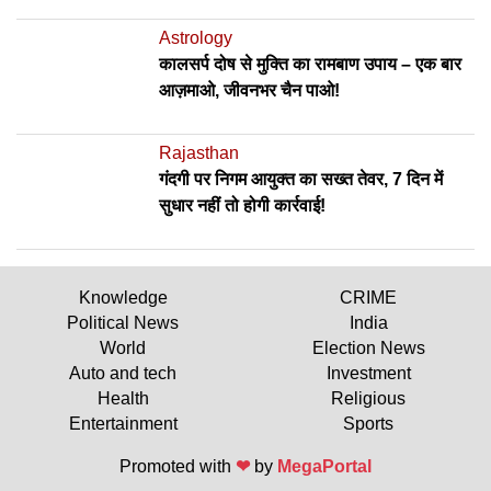
Astrology
कालसर्प दोष से मुक्ति का रामबाण उपाय – एक बार
आज़माओ, जीवनभर चैन पाओ!
Rajasthan
गंदगी पर निगम आयुक्त का सख्त तेवर, 7 दिन में
सुधार नहीं तो होगी कार्रवाई!
Knowledge
CRIME
Political News
India
World
Election News
Auto and tech
Investment
Health
Religious
Entertainment
Sports
Promoted with
❤
by
MegaPortal