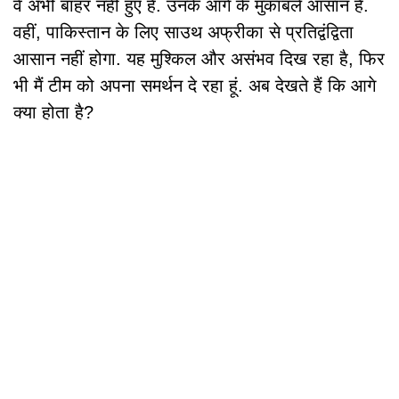
वे अभी बाहर नहीं हुए हैं. उनके आगे के मुकाबले आसान है.
वहीं, पाकिस्तान के लिए साउथ अफ्रीका से प्रतिद्वंद्विता
आसान नहीं होगा. यह मुश्किल और असंभव दिख रहा है, फिर
भी मैं टीम को अपना समर्थन दे रहा हूं. अब देखते हैं कि आगे
क्या होता है?