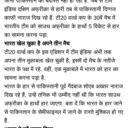
जाना पाकिस्तान को बर्दास्त नहीं हो रहा है. जब से टीम
इंडिया दक्षिण अफ्रीका से हारी तब से पाकिस्तानी दिग्गज
काफी नाराज दिख रहे हैं. टी20 वर्ल्ड कप के 30वें मैच में
भारतीय टीम को साउथ अफ्रीका के हाथों 5 विकेट से हार
का सामना करना पड़ा.
भारत खेल चुका है अपने तीन मैच
टी20 वर्ल्ड कप के इस एडिशन में टीम इंडिया अभी तक
अपना तीन मुकाबला खेल चुकी है. इसमें दो मैच के नतीजे
भारत के पक्ष में रहे. वहीं, एक मुकाबले में भारत को हार का
सामना करना पड़ा है.
भारत के हार से पाकिस्तानी पूर्व गेंदबाज शोएब अख्तर नाराज
दिख रहे हैं. उन्हें तनिक भी उम्मीद नहीं थी कि भारत साउथ
अफ्रीका के हाथों हार जाएगा. बता दें कि भारत के हार जाने
से पाकिस्तान के सेमीफाइनल में जाने के रास्ते मुश्किल हो गए
हैं.