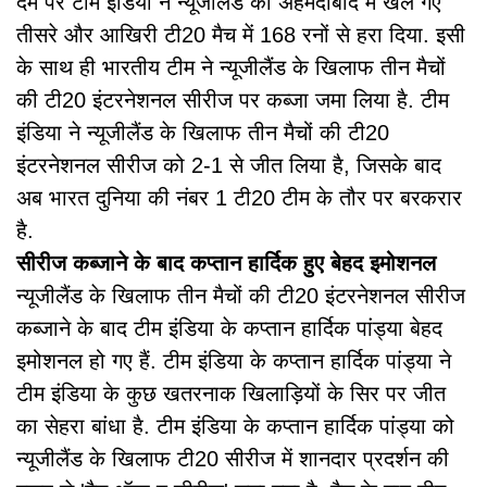
दम पर टीम इंडिया ने न्यूजीलैंड को अहमदाबाद में खेले गए
तीसरे और आखिरी टी20 मैच में 168 रनों से हरा दिया. इसी
के साथ ही भारतीय टीम ने न्यूजीलैंड के खिलाफ तीन मैचों
की टी20 इंटरनेशनल सीरीज पर कब्जा जमा लिया है. टीम
इंडिया ने न्यूजीलैंड के खिलाफ तीन मैचों की टी20
इंटरनेशनल सीरीज को 2-1 से जीत लिया है, जिसके बाद
अब भारत दुनिया की नंबर 1 टी20 टीम के तौर पर बरकरार
है.
सीरीज कब्जाने के बाद कप्तान हार्दिक हुए बेहद इमोशनल
न्यूजीलैंड के खिलाफ तीन मैचों की टी20 इंटरनेशनल सीरीज
कब्जाने के बाद टीम इंडिया के कप्तान हार्दिक पांड्या बेहद
इमोशनल हो गए हैं. टीम इंडिया के कप्तान हार्दिक पांड्या ने
टीम इंडिया के कुछ खतरनाक खिलाड़ियों के सिर पर जीत
का सेहरा बांधा है. टीम इंडिया के कप्तान हार्दिक पांड्या को
न्यूजीलैंड के खिलाफ टी20 सीरीज में शानदार प्रदर्शन की