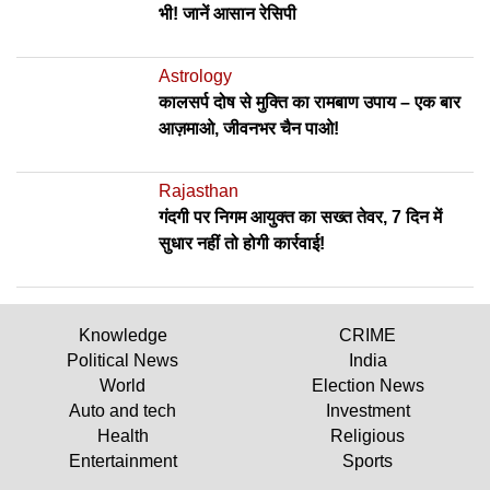
भी! जानें आसान रेसिपी
Astrology
कालसर्प दोष से मुक्ति का रामबाण उपाय – एक बार
आज़माओ, जीवनभर चैन पाओ!
Rajasthan
गंदगी पर निगम आयुक्त का सख्त तेवर, 7 दिन में
सुधार नहीं तो होगी कार्रवाई!
Knowledge
CRIME
Political News
India
World
Election News
Auto and tech
Investment
Health
Religious
Entertainment
Sports