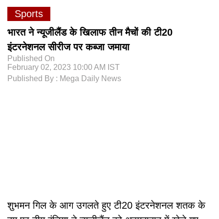
Sports
भारत ने न्यूजीलैंड के खिलाफ तीन मैचों की टी20
इंटरनेशनल सीरीज पर कब्जा जमाया
Published On
February 02, 2023 10:00 AM IST
Published By : Mega Daily News
शुभमन गिल के आग उगलते हुए टी20 इंटरनेशनल शतक के