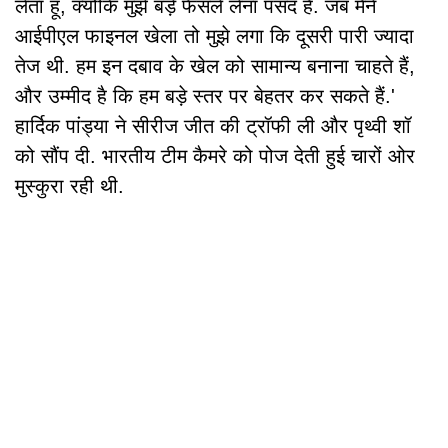
लेता हूं, क्योंकि मुझे बड़े फैसले लेना पसंद है. जब मैंने
आईपीएल फाइनल खेला तो मुझे लगा कि दूसरी पारी ज्यादा
तेज थी. हम इन दबाव के खेल को सामान्य बनाना चाहते हैं,
और उम्मीद है कि हम बड़े स्तर पर बेहतर कर सकते हैं.'
हार्दिक पांड्या ने सीरीज जीत की ट्रॉफी ली और पृथ्वी शॉ
को सौंप दी. भारतीय टीम कैमरे को पोज देती हुई चारों ओर
मुस्कुरा रही थी.