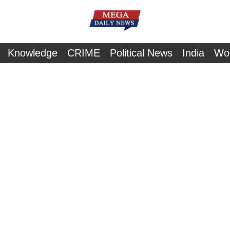
Knowledge
CRIME
Political News
India
Wo