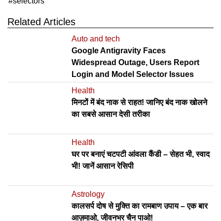
selectors
Related Articles
Auto and tech
Google Antigravity Faces
Widespread Outage, Users Report
Login and Model Selector Issues
Health
मिनटों में बंद नाक से राहत! जानिए बंद नाक खोलने
का सबसे आसान देसी तरीका
Health
घर पर बनाएं चटपटी आंवला कैंडी – सेहत भी, स्वाद
भी! जानें आसान रेसिपी
Astrology
कालसर्प दोष से मुक्ति का रामबाण उपाय – एक बार
आज़माओ, जीवनभर चैन पाओ!