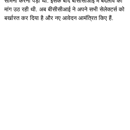
सामना करना पड़ा था. इसके बाद बीसीसीआई में बदलाव की
मांग उठ रही थी. अब बीसीसीआई ने अपने सभी सेलेक्टर्स को
बर्खास्त कर दिया है और नए आवेदन आमंत्रित किए हैं.