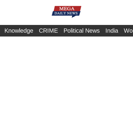
Knowledge
CRIME
Political News
India
Wo