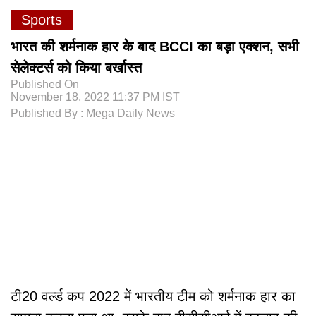
Sports
भारत की शर्मनाक हार के बाद BCCI का बड़ा एक्शन, सभी
सेलेक्टर्स को किया बर्खास्त
Published On
November 18, 2022 11:37 PM IST
Published By : Mega Daily News
टी20 वर्ल्ड कप 2022 में भारतीय टीम को शर्मनाक हार का