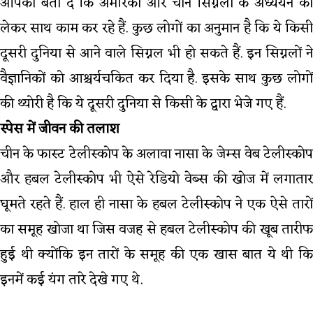
आपको बता दें कि अमेरिका और चीन सिग्नलों के अध्ययन को
लेकर साथ काम कर रहे हैं. कुछ लोगों का अनुमान है कि ये किसी
दूसरी दुनिया से आने वाले सिग्नल भी हो सकते हैं. इन सिग्नलों ने
वैज्ञानिकों को आश्चर्यचकित कर दिया है. इसके साथ कुछ लोगों
की थ्योरी है कि ये दूसरी दुनिया से किसी के द्वारा भेजे गए हैं.
स्पेस में जीवन की तलाश
चीन के फास्ट टेलीस्कोप के अलावा नासा के जेम्स वेब टेलीस्कोप
और हबल टेलीस्कोप भी ऐसे रेडियो वेब्स की खोज में लगातार
घूमते रहते हैं. हाल ही नासा के हबल टेलीस्कोप ने एक ऐसे तारों
का समूह खोजा था जिस वजह से हबल टेलीस्कोप की खूब तारीफ
हुई थी क्योंकि इन तारों के समूह की एक खास बात ये थी कि
इनमें कई यंग तारे देखे गए थे.