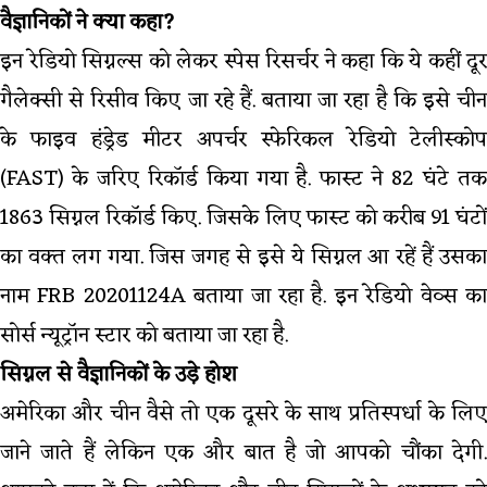
वैज्ञानिकों ने क्या कहा?
इन रेडियो सिग्नल्स को लेकर स्पेस रिसर्चर ने कहा कि ये कहीं दूर
गैलेक्सी से रिसीव किए जा रहे हैं. बताया जा रहा है कि इसे चीन
के फाइव हंड्रेड मीटर अपर्चर स्फेरिकल रेडियो टेलीस्कोप
(FAST) के जरिए रिकॉर्ड किया गया है. फास्ट ने 82 घंटे तक
1863 सिग्नल रिकॉर्ड किए. जिसके लिए फास्ट को करीब 91 घंटों
का वक्त लग गया. जिस जगह से इसे ये सिग्नल आ रहें हैं उसका
नाम FRB 20201124A बताया जा रहा है. इन रेडियो वेव्स का
सोर्स न्यूट्रॉन स्टार को बताया जा रहा है.
सिग्नल से वैज्ञानिकों के उड़े होश
अमेरिका और चीन वैसे तो एक दूसरे के साथ प्रतिस्पर्धा के लिए
जाने जाते हैं लेकिन एक और बात है जो आपको चौंका देगी.