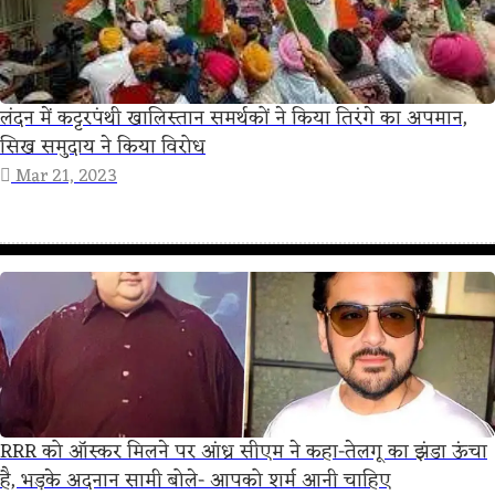
लंदन में कट्टरपंथी खालिस्तान समर्थकों ने किया तिरंगे का अपमान,
सिख समुदाय ने किया विरोध
Mar 21, 2023
RRR को ऑस्कर मिलने पर आंध्र सीएम ने कहा-तेलगू का झंडा ऊंचा
है, भड़के अदनान सामी बोले- आपको शर्म आनी चाहिए