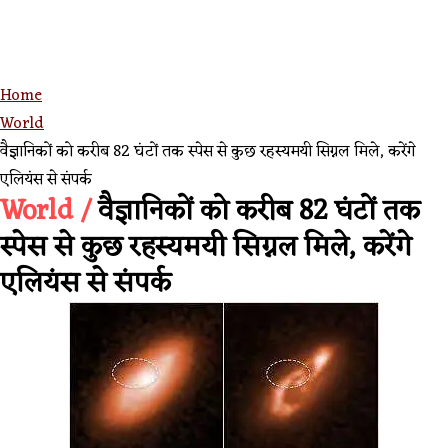
Home
World
वैज्ञानिकों को करीब 82 घंटों तक स्पेस से कुछ रहस्यमयी सिग्नल मिले, करेंगे
एलियंस से संपर्क
World /
वैज्ञानिकों को करीब 82 घंटों तक
स्पेस से कुछ रहस्यमयी सिग्नल मिले, करेंगे
एलियंस से संपर्क