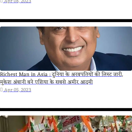
Apr 08, 2023
Richest Man in Asia : दुनिया के अरबपतियों की लिस्ट जारी,
मुकेश अंबानी बने एशिया के सबसे अमीर आदमी
Apr 05, 2023