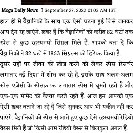
Mega Daily News
September 27, 2022 01:03 AM IST
हाल ही में वैज्ञानिकों के साथ एक ऐसी घटना हुई जिसे जानकर
आप दंग रह जाएंगे. खबर है कि वैज्ञानिकों को करीब 82 घंटों तक
स्पेस से कुछ रहस्यमयी सिग्नल मिले हैं. आपको बता दें कि
वैज्ञानिकों ने 82 घंटों में 1863 सिग्नल्स को डिटेक्ट किया है.
दूसरे ग्रहों पर जीवन की खोज करने को लेकर स्पेस रिसर्चर
लगातार नई दिशा में शोध कर रहे हैं. इसके साथ अलग-अलग
स्पेस एजेंसी के स्पेसक्राफ्ट लगातार स्पेस में घूमते रहते हैं और
एक-एक मोमेंट को कैप्चर करते रहते हैं. आज हम आपको एक
ऐसी खबर बताने जा रहे हैं जिसे सुनकर आप भी यकीन नहीं कर
पाएंगे. वैज्ञानिकों को स्पेस से आते हुए कुछ ऐसे रहस्यमयी रेडियो
वेब्स मिले हैं जो किसी आम रेडियो वेब्स से बिलकुल अगल हैं.