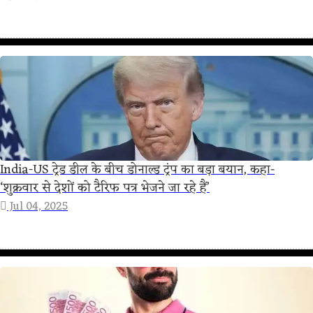
India-US ट्रेड डील के बीच डोनाल्ड ट्रंप का बड़ा बयान, कहा-
‘शुक्रवार से देशों को टैरिफ पत्र भेजने जा रहे हैं’
Jul 04, 2025