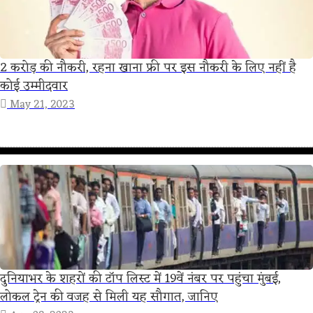
2 करोड़ की नौकरी, रहना खाना फ्री पर इस नौकरी के लिए नहीं है
कोई उम्मीदवार
May 21, 2023
दुनियाभर के शहरों की टॉप लिस्ट में 19वें नंबर पर पहुंचा मुंबई,
लोकल ट्रेन की वजह से मिली यह सौगात, जानिए