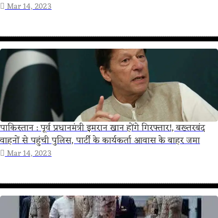
Mar 14, 2023
पाकिस्तान : पूर्व प्रधानमंत्री इमरान खान होंगे गिरफ्तार!, बख्तरबंद
वाहनों से पहुंची पुलिस, पार्टी के कार्यकर्ता आवास के बाहर जमा
Mar 14, 2023