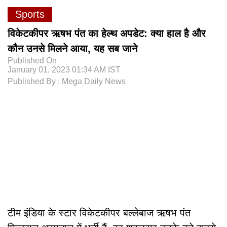
Sports
विकेटकीपर ऋषभ पंत का हेल्थ अपडेट: क्या हाल है और
कौन उनसे मिलने आया, यह सब जाने
Published On
January 01, 2023 01:34 AM IST
Published By : Mega Daily News
टीम इंडिया के स्टार विकेटकीपर बल्लेबाज ऋषभ पंत