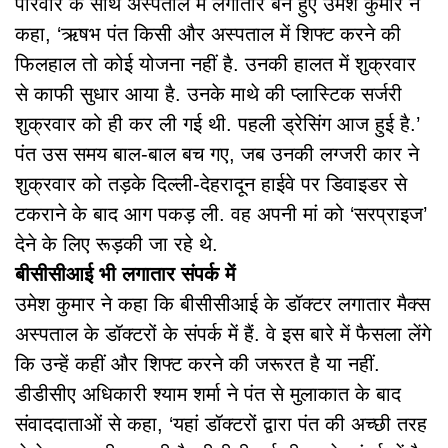
परिवार के साथ अस्पताल में लगातार बने हुए उमेश कुमार ने
कहा, ‘ऋषभ पंत किसी और अस्पताल में शिफ्ट करने की
फिलहाल तो कोई योजना नहीं है. उनकी हालत में शुक्रवार
से काफी सुधार आया है. उनके माथे की प्लास्टिक सर्जरी
शुक्रवार को ही कर ली गई थी. पहली ड्रेसिंग आज हुई है.’
पंत उस समय बाल-बाल बच गए, जब उनकी लग्जरी कार ने
शुक्रवार को तड़के दिल्ली-देहरादून हाईवे पर डिवाइडर से
टकराने के बाद आग पकड़ ली. वह अपनी मां को ‘सरप्राइज’
देने के लिए रूड़की जा रहे थे.
बीसीसीआई भी लगातार संपर्क में
उमेश कुमार ने कहा कि बीसीसीआई के डॉक्टर लगातार मैक्स
अस्पताल के डॉक्टरों के संपर्क में हैं. वे इस बारे में फैसला लेंगे
कि उन्हें कहीं और शिफ्ट करने की जरूरत है या नहीं.
डीडीसीए अधिकारी श्याम शर्मा ने पंत से मुलाकात के बाद
संवाददाताओं से कहा, ‘यहां डॉक्टरों द्वारा पंत की अच्छी तरह