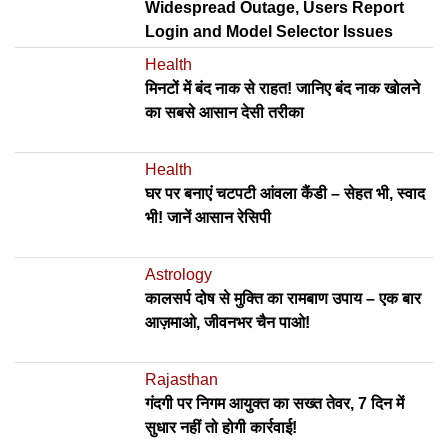
Widespread Outage, Users Report
Login and Model Selector Issues
Health
मिनटों में बंद नाक से राहत! जानिए बंद नाक खोलने
का सबसे आसान देसी तरीका
Health
घर पर बनाएं चटपटी आंवला कैंडी – सेहत भी, स्वाद
भी! जानें आसान रेसिपी
Astrology
कालसर्प दोष से मुक्ति का रामबाण उपाय – एक बार
आज़माओ, जीवनभर चैन पाओ!
Rajasthan
गंदगी पर निगम आयुक्त का सख्त तेवर, 7 दिन में
सुधार नहीं तो होगी कार्रवाई!