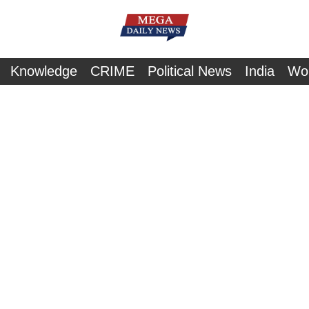
Knowledge
CRIME
Political News
India
Wo