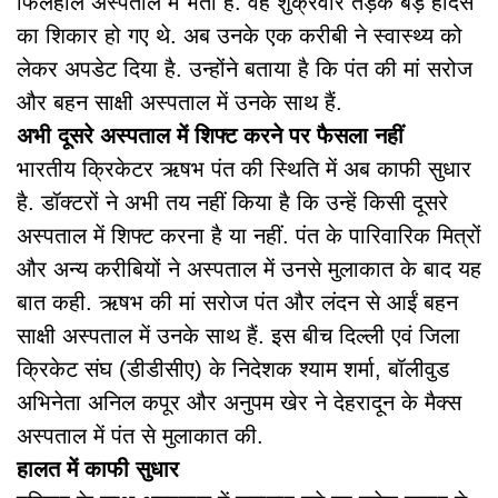
फिलहाल अस्पताल में भर्ती हैं. वह शुक्रवार तड़के बड़े हादसे
का शिकार हो गए थे. अब उनके एक करीबी ने स्वास्थ्य को
लेकर अपडेट दिया है. उन्होंने बताया है कि पंत की मां सरोज
और बहन साक्षी अस्पताल में उनके साथ हैं.
अभी दूसरे अस्पताल में शिफ्ट करने पर फैसला नहीं
भारतीय क्रिकेटर ऋषभ पंत की स्थिति में अब काफी सुधार
है. डॉक्टरों ने अभी तय नहीं किया है कि उन्हें किसी दूसरे
अस्पताल में शिफ्ट करना है या नहीं. पंत के पारिवारिक मित्रों
और अन्य करीबियों ने अस्पताल में उनसे मुलाकात के बाद यह
बात कही. ऋषभ की मां सरोज पंत और लंदन से आईं बहन
साक्षी अस्पताल में उनके साथ हैं. इस बीच दिल्ली एवं जिला
क्रिकेट संघ (डीडीसीए) के निदेशक श्याम शर्मा, बॉलीवुड
अभिनेता अनिल कपूर और अनुपम खेर ने देहरादून के मैक्स
अस्पताल में पंत से मुलाकात की.
हालत में काफी सुधार