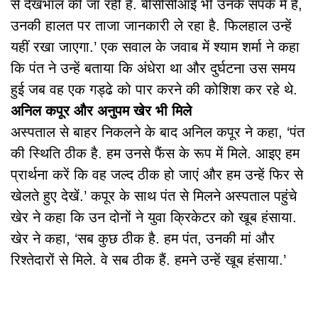
से देखभाल की जा रही है. बीसीसीआई भी उनके संपर्क में है,
उनकी हालत पर ताजा जानकारी ले रहा है. फिलहाल उन्हें
यहीं रखा जाएगा.’ एक सवाल के जवाब में श्याम शर्मा ने कहा
कि पंत ने उन्हें बताया कि अंधेरा था और दुर्घटना उस समय
हुई जब वह एक गड्ढे को पार करने की कोशिश कर रहे थे.
अनिल कपूर और अनुपम खेर भी मिले
अस्पताल से बाहर निकलने के बाद अनिल कपूर ने कहा, ‘पंत
की स्थिति ठीक है. हम उनसे फैंस के रूप में मिले. आइए हम
प्रार्थना करें कि वह जल्द ठीक हो जाएं और हम उन्हें फिर से
खेलते हुए देखें.’ कपूर के साथ पंत से मिलने अस्पताल पहुंचे
खेर ने कहा कि उन दोनों ने युवा क्रिकेटर को खूब हंसाया.
खेर ने कहा, ‘सब कुछ ठीक है. हम पंत, उनकी मां और
रिश्तेदारों से मिले. वे सब ठीक हैं. हमने उन्हें खूब हंसाया.’