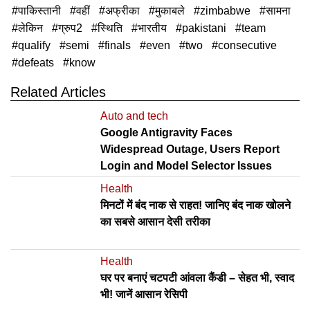
पाकिस्तानी
वहीं
अफ्रीका
मुकाबले
zimbabwe
सामना
लेकिन
ग्रुप2
स्थिति
भारतीय
pakistani
team
qualify
semi
finals
even
two
consecutive
defeats
know
Related Articles
Auto and tech
Google Antigravity Faces
Widespread Outage, Users Report
Login and Model Selector Issues
Health
मिनटों में बंद नाक से राहत! जानिए बंद नाक खोलने
का सबसे आसान देसी तरीका
Health
घर पर बनाएं चटपटी आंवला कैंडी – सेहत भी, स्वाद
भी! जानें आसान रेसिपी