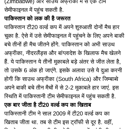
(Zimbabwe) और साउथ अफ्रीका में से एक टीम
सेमीफाइनल में पहुंच सकती है.
पाकिस्तान को लक की है जरूरत
पाकिस्तान टी20 वर्ल्ड कप में अपने शुरुआती दोनों मैच हार
चुका है. ऐसे में उसे सेमीफाइनल में पहुंचने के लिए अपने बाकी
बचे तीनों ही मैच जीतने होंगे. पाकिस्तान को अभी साउथ
अफ्रीका, नीदरलैंड्स और बांग्लादेश के खिलाफ मैच खेलने
हैं. ये पाकिस्तान ये तीनों मुकाबले बड़े अंतर से जीत लेता है,
तो उसके 6 अंक हो जाएंगे. इसके अलावा उसे ये दुआ करनी
होगी कि साउथ अफ्रीका (South Africa) और जिम्बाब्वे
अपने बाकी बचे तीन मैचों में से 2-2 मुकाबले हार जाएं. इस
स्थिति में पाकिस्तानी टीम सेमीफाइनल में पहुंच सकती है.
एक बार जीता है टी20 वर्ल्ड कप का खिताब
पाकिस्तानी टीम ने साल 2009 में टी20 वर्ल्ड कप का
खिताब जीता था. तब से टीम इस ट्रॉफी से दूर है. वहीं,