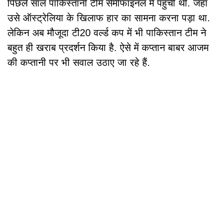
पिछले साल पाकिस्तानी टीम सेमीफाइनल में पहुंची थी. जहां
उसे ऑस्ट्रेलिया के खिलाफ हार का सामना करना पड़ा था.
लेकिन अब मौजूदा टी20 वर्ल्ड कप में भी पाकिस्तान टीम ने
बहुत ही खराब प्रदर्शन किया है. ऐसे में कप्तान बाबर आजम
की कप्तानी पर भी सवाल उठाए जा रहे हैं.