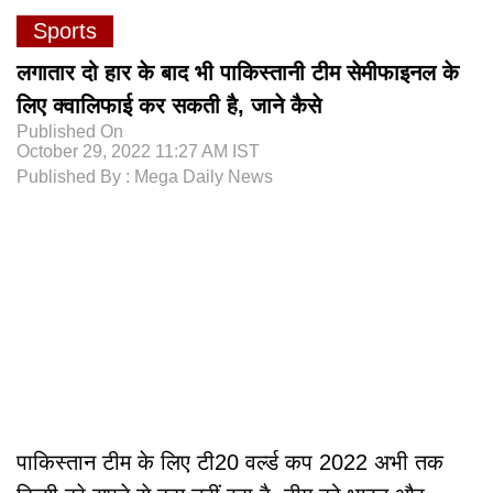
Sports
लगातार दो हार के बाद भी पाकिस्तानी टीम सेमीफाइनल के
लिए क्वालिफाई कर सकती है, जाने कैसे
Published On
October 29, 2022 11:27 AM IST
Published By : Mega Daily News
पाकिस्तान टीम के लिए टी20 वर्ल्ड कप 2022 अभी तक