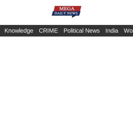
Knowledge
CRIME
Political News
India
Wo