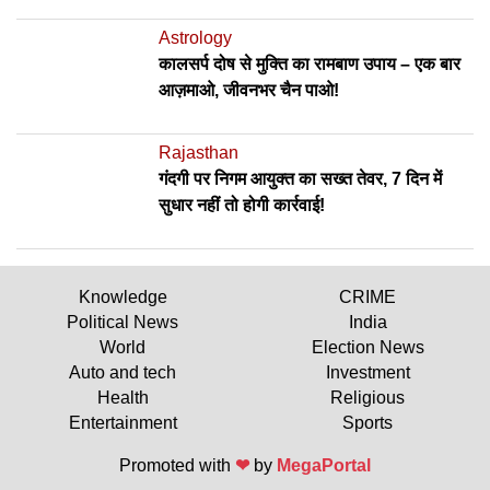
Astrology
कालसर्प दोष से मुक्ति का रामबाण उपाय – एक बार
आज़माओ, जीवनभर चैन पाओ!
Rajasthan
गंदगी पर निगम आयुक्त का सख्त तेवर, 7 दिन में
सुधार नहीं तो होगी कार्रवाई!
Knowledge
CRIME
Political News
India
World
Election News
Auto and tech
Investment
Health
Religious
Entertainment
Sports
Promoted with
❤
by
MegaPortal