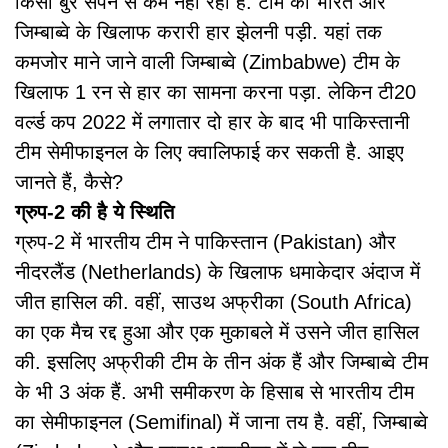
किसी बुरे सपने से कम नहीं रहा है. टीम को भारत और
जिम्बाब्वे के खिलाफ करारी हार झेलनी पड़ी. यहां तक
कमजोर माने जाने वाली जिम्बाब्वे (Zimbabwe) टीम के
खिलाफ 1 रन से हार का सामना करना पड़ा. लेकिन टी20
वर्ल्ड कप 2022 में लगातार दो हार के बाद भी पाकिस्तानी
टीम सेमीफाइनल के लिए क्वालिफाई कर सकती है. आइए
जानते हैं, कैसे?
ग्रुप-2 की है ये स्थिति
ग्रुप-2 में भारतीय टीम ने पाकिस्तान (Pakistan) और
नीदरलैंड (Netherlands) के खिलाफ धमाकेदार अंदाज में
जीत हासिल की. वहीं, साउथ अफ्रीका (South Africa)
का एक मैच रद्द हुआ और एक मुकाबले में उसने जीत हासिल
की. इसलिए अफ्रीकी टीम के तीन अंक हैं और जिम्बाब्वे टीम
के भी 3 अंक हैं. अभी समीकरण के हिसाब से भारतीय टीम
का सेमीफाइनल (Semifinal) में जाना तय है. वहीं, जिम्बाब्वे